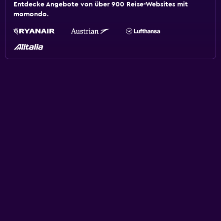
Entdecke Angebote von über 900 Reise-Websites mit
momondo.