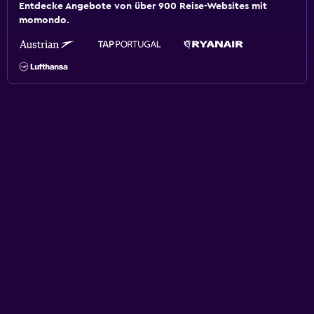
Entdecke Angebote von über 900 Reise-Websites mit
momondo.