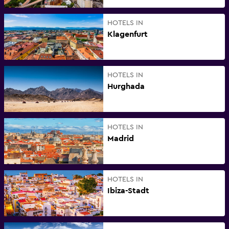
HOTELS IN
Klagenfurt
HOTELS IN
Hurghada
HOTELS IN
Madrid
HOTELS IN
Ibiza-Stadt