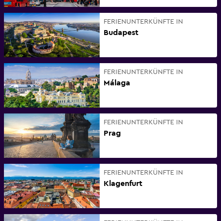
FERIENUNTERKÜNFTE IN
Budapest
FERIENUNTERKÜNFTE IN
Málaga
FERIENUNTERKÜNFTE IN
Prag
FERIENUNTERKÜNFTE IN
Klagenfurt