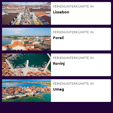
FERIENUNTERKÜNFTE IN
Lissabon
FERIENUNTERKÜNFTE IN
Poreč
FERIENUNTERKÜNFTE IN
Rovinj
FERIENUNTERKÜNFTE IN
Umag