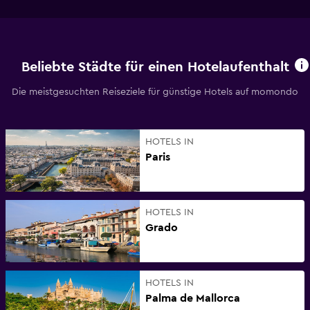
Beliebte Städte für einen Hotelaufenthalt
Die meistgesuchten Reiseziele für günstige Hotels auf momondo
HOTELS IN
Paris
HOTELS IN
Grado
HOTELS IN
Palma de Mallorca