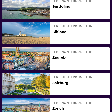
FERIENUNTERKÜNFTE IN
Bardolino
FERIENUNTERKÜNFTE IN
Bibione
FERIENUNTERKÜNFTE IN
Zagreb
FERIENUNTERKÜNFTE IN
Salzburg
FERIENUNTERKÜNFTE IN
Zürich