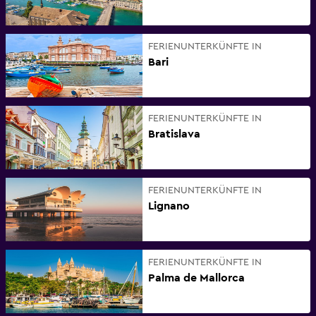
FERIENUNTERKÜNFTE IN
Bari
FERIENUNTERKÜNFTE IN
Bratislava
FERIENUNTERKÜNFTE IN
Lignano
FERIENUNTERKÜNFTE IN
Palma de Mallorca