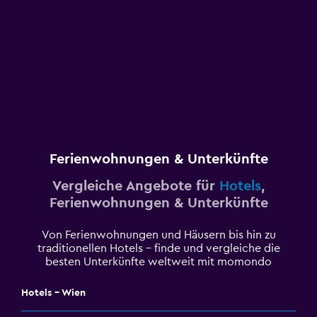
Ferienwohnungen & Unterkünfte
Vergleiche Angebote für
Hotels
,
Ferienwohnungen & Unterkünfte
Von Ferienwohnungen und Häusern bis hin zu
traditionellen Hotels – finde und vergleiche die
besten Unterkünfte weltweit mit momondo
Hotels - Wien