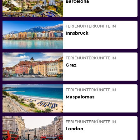
Barcelona
FERIENUNTERKÜNFTE IN
Innsbruck
FERIENUNTERKÜNFTE IN
Graz
FERIENUNTERKÜNFTE IN
Maspalomas
FERIENUNTERKÜNFTE IN
London