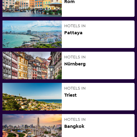
Rom
HOTELS IN
Pattaya
HOTELS IN
Nürnberg
HOTELS IN
Triest
HOTELS IN
Bangkok