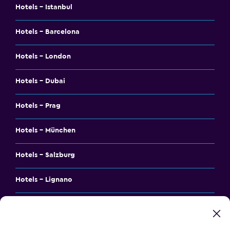
Hotels - Istanbul
Hotels - Barcelona
Hotels - London
Hotels - Dubai
Hotels - Prag
Hotels - München
Hotels - Salzburg
Hotels - Lignano
Hotels - Amsterdam
Hotels - Budapest