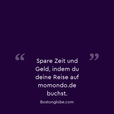
Spare Zeit und
Geld, indem du
deine Reise auf
momondo.de
buchst.
Bostonglobe.com