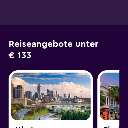
Reiseangebote unter
€ 133