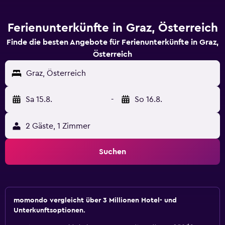
Ferienunterkünfte in Graz, Österreich
Finde die besten Angebote für Ferienunterkünfte in Graz,
Österreich
Graz, Österreich
Sa 15.8.
-
So 16.8.
2 Gäste, 1 Zimmer
Suchen
momondo vergleicht über 3 Millionen Hotel- und
Unterkunftsoptionen.