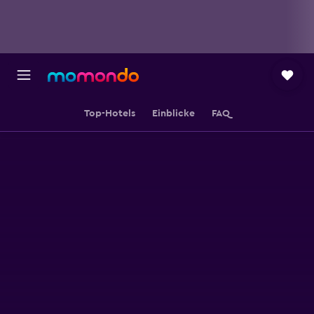
Top-Hotels
Einblicke
FAQ