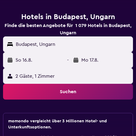
Hotels in Budapest, Ungarn
Finde die besten Angebote für 1 079 Hotels in Budapest,
Ungarn
Budapest, Ungarn
So 16.8.
-
Mo 17.8.
2 Gäste, 1 Zimmer
Suchen
momondo vergleicht über 3 Millionen Hotel- und
Unterkunftsoptionen.