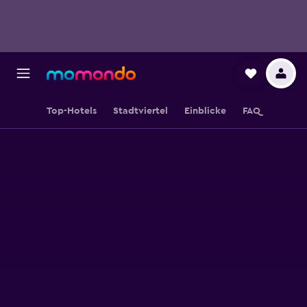
Top-Hotels
Stadtviertel
Einblicke
FAQ