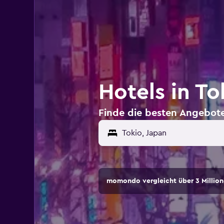
Hotels in To
Finde die besten Angebote
momondo vergleicht über 3 Million