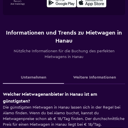
Informationen und Trends zu Mietwagen in
Hanau
Nützliche Informationen für die Buchung des perfekten
Mietwagens in Hanau
Unternehmen
Weitere Informationen
Welcher Mietwagenanbieter in Hanau ist am
günstigsten?
Die günstigsten Mietwagen in Hanau lassen sich in der Regel bei
Alamo finden. Wenn du bei Alamo buchst, kannst du
Mietwagenpreise schon ab € 18/Tag finden. Der durchschnittliche
Preis für einen Mietwagen in Hanau liegt bei € 18/Tag.