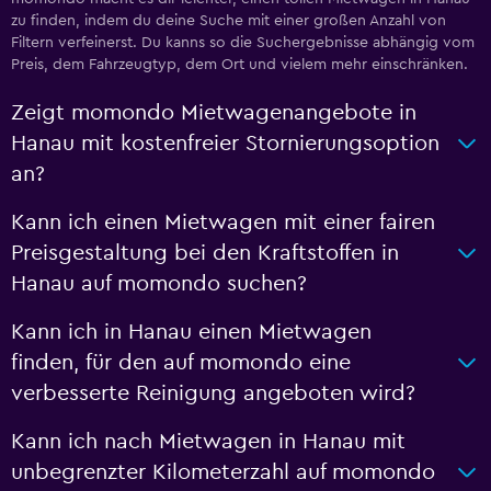
zu finden, indem du deine Suche mit einer großen Anzahl von
Filtern verfeinerst. Du kanns so die Suchergebnisse abhängig vom
Preis, dem Fahrzeugtyp, dem Ort und vielem mehr einschränken.
Zeigt momondo Mietwagenangebote in
Hanau mit kostenfreier Stornierungsoption
an?
Kann ich einen Mietwagen mit einer fairen
Preisgestaltung bei den Kraftstoffen in
Hanau auf momondo suchen?
Kann ich in Hanau einen Mietwagen
finden, für den auf momondo eine
verbesserte Reinigung angeboten wird?
Kann ich nach Mietwagen in Hanau mit
unbegrenzter Kilometerzahl auf momondo