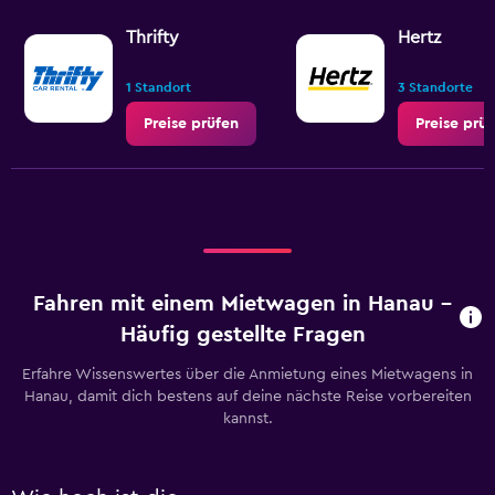
Thrifty
Hertz
1 Standort
3 Standorte
Preise prüfen
Preise prü
Fahren mit einem Mietwagen in Hanau –
Häufig gestellte Fragen
Erfahre Wissenswertes über die Anmietung eines Mietwagens in
Hanau, damit dich bestens auf deine nächste Reise vorbereiten
kannst.