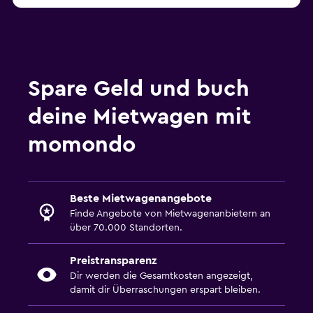
Spare Geld und buch
deine Mietwagen mit
momondo
Beste Mietwagenangebote
Finde Angebote von Mietwagenanbietern an
über 70.000 Standorten.
Preistransparenz
Dir werden die Gesamtkosten angezeigt,
damit dir Überraschungen erspart bleiben.