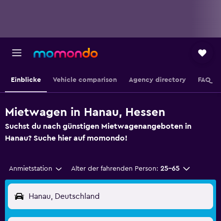
Einblicke
Vehicle comparison
Agency directory
FAQ
Mietwagen in Hanau, Hessen
Suchst du nach günstigen Mietwagenangeboten in
Hanau? Suche hier auf momondo!
Anmietstation
Alter der fahrenden Person:
25-65
Hanau, Deutschland