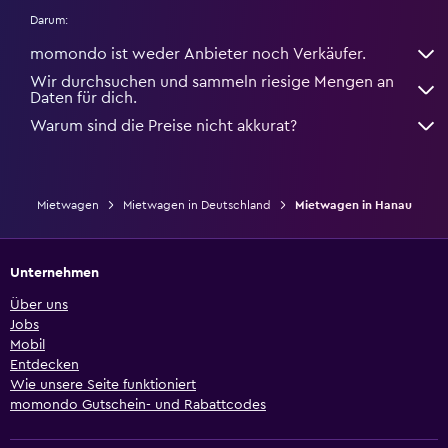
Darum:
momondo ist weder Anbieter noch Verkäufer.
Wir durchsuchen und sammeln riesige Mengen an
Daten für dich.
Warum sind die Preise nicht akkurat?
Mietwagen
Mietwagen in Deutschland
Mietwagen in Hanau
Unternehmen
Über uns
Jobs
Mobil
Entdecken
Wie unsere Seite funktioniert
momondo Gutschein- und Rabattcodes