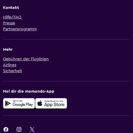
Kontakt
Hilfe/FAQ
Presse
Partnerprogramm
Mehr
Gebühren der Fluglinien
Airlines
Sicherheit
Hol dir die momondo-App