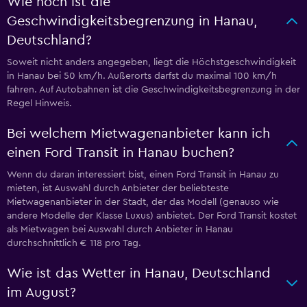
Wie hoch ist die
Geschwindigkeitsbegrenzung in Hanau,
Deutschland?
Soweit nicht anders angegeben, liegt die Höchstgeschwindigkeit
in Hanau bei 50 km/h. Außerorts darfst du maximal 100 km/h
fahren. Auf Autobahnen ist die Geschwindigkeitsbegrenzung in der
Regel Hinweis.
Bei welchem Mietwagenanbieter kann ich
einen Ford Transit in Hanau buchen?
Wenn du daran interessiert bist, einen Ford Transit in Hanau zu
mieten, ist Auswahl durch Anbieter der beliebteste
Mietwagenanbieter in der Stadt, der das Modell (genauso wie
andere Modelle der Klasse Luxus) anbietet. Der Ford Transit kostet
als Mietwagen bei Auswahl durch Anbieter in Hanau
durchschnittlich € 118 pro Tag.
Wie ist das Wetter in Hanau, Deutschland
im August?