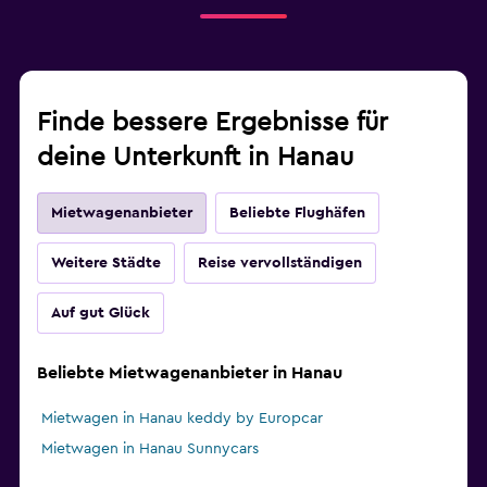
Finde bessere Ergebnisse für
deine Unterkunft in Hanau
Mietwagenanbieter
Beliebte Flughäfen
Weitere Städte
Reise vervollständigen
Auf gut Glück
Beliebte Mietwagenanbieter in Hanau
Mietwagen in Hanau keddy by Europcar
Mietwagen in Hanau Sunnycars