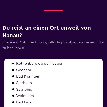
Du reist an einen Ort unweit von
Hanau?
Miete ein Auto bei Hanau, falls du planst, einen dieser Orte
zu besuchen.
Rothenburg ob der Tauber
Cochem
Bad Kissingen
Sinsheim
Saarlouis
Weinheim
Bad Ems