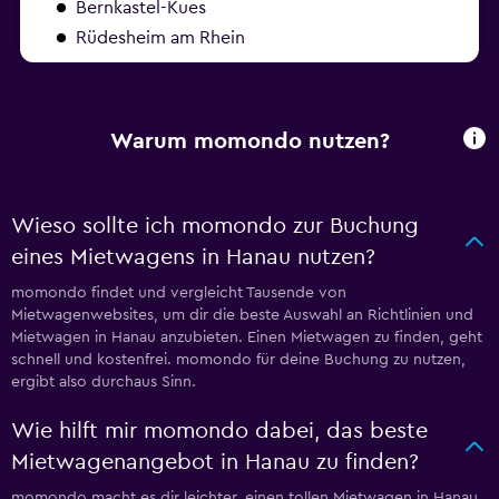
Bernkastel-Kues
Rüdesheim am Rhein
Warum momondo nutzen?
Wieso sollte ich momondo zur Buchung
eines Mietwagens in Hanau nutzen?
momondo findet und vergleicht Tausende von
Mietwagenwebsites, um dir die beste Auswahl an Richtlinien und
Mietwagen in Hanau anzubieten. Einen Mietwagen zu finden, geht
schnell und kostenfrei. momondo für deine Buchung zu nutzen,
ergibt also durchaus Sinn.
Wie hilft mir momondo dabei, das beste
Mietwagenangebot in Hanau zu finden?
momondo macht es dir leichter, einen tollen Mietwagen in Hanau