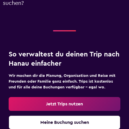
suchen?
So verwaltest du deinen Trip nach
Hanau einfacher
Wir machen dir die Planung, Organisation und Reise mit
Freunden oder Familie ganz einfach. Trips ist kostenlos
und für alle deine Buchungen verfügbar – egal wo.
Jetzt Trips nutzen
Meine Buchung suchen