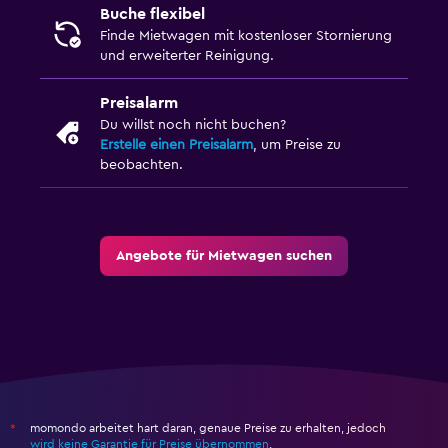
Buche flexibel
Finde Mietwagen mit kostenloser Stornierung
und erweiterter Reinigung.
Preisalarm
Du willst noch nicht buchen?
Erstelle einen Preisalarm
, um Preise zu
beobachten.
Angebote für Mietwagen suchen
momondo arbeitet hart daran, genaue Preise zu erhalten, jedoch
*
wird keine Garantie für Preise übernommen
.