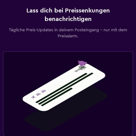
Lass dich bei Preissenkungen
benachrichtigen
Tägliche Preis-Updates in deinem Posteingang – nur mit dem
Preisalarm.