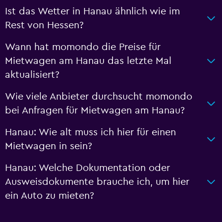
Ist das Wetter in Hanau ähnlich wie im
Rest von Hessen?
Wann hat momondo die Preise für
Mietwagen am Hanau das letzte Mal
aktualisiert?
Wie viele Anbieter durchsucht momondo
bei Anfragen für Mietwagen am Hanau?
Hanau: Wie alt muss ich hier für einen
Mietwagen in sein?
Hanau: Welche Dokumentation oder
Ausweisdokumente brauche ich, um hier
ein Auto zu mieten?