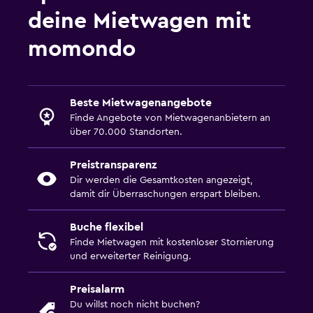
deine Mietwagen mit
momondo
Beste Mietwagenangebote
Finde Angebote von Mietwagenanbietern an
über 70.000 Standorten.
Preistransparenz
Dir werden die Gesamtkosten angezeigt,
damit dir Überraschungen erspart bleiben.
Buche flexibel
Finde Mietwagen mit kostenloser Stornierung
und erweiterter Reinigung.
Preisalarm
Du willst noch nicht buchen?