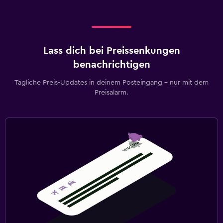
Lass dich bei Preissenkungen
benachrichtigen
Tägliche Preis-Updates in deinem Posteingang – nur mit dem
Preisalarm.