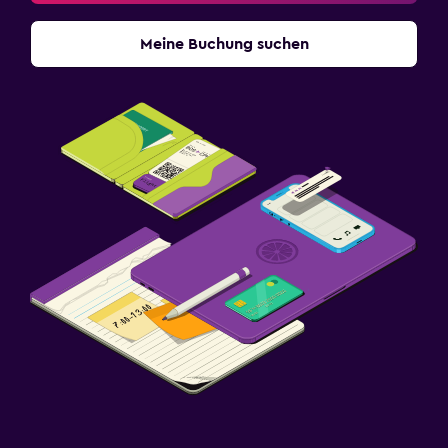
Meine Buchung suchen