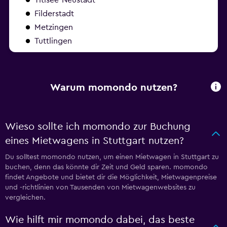
Filderstadt
Metzingen
Tuttlingen
Warum momondo nutzen?
Wieso sollte ich momondo zur Buchung
eines Mietwagens in Stuttgart nutzen?
Du solltest momondo nutzen, um einen Mietwagen in Stuttgart zu
buchen, denn das könnte dir Zeit und Geld sparen. momondo
findet Angebote und bietet dir die Möglichkeit, Mietwagenpreise
und -richtlinien von Tausenden von Mietwagenwebsites zu
vergleichen.
Wie hilft mir momondo dabei, das beste