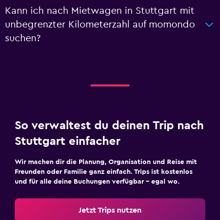
Kann ich nach Mietwagen in Stuttgart mit
unbegrenzter Kilometerzahl auf momondo
suchen?
So verwaltest du deinen Trip nach
Stuttgart einfacher
Wir machen dir die Planung, Organisation und Reise mit
Freunden oder Familie ganz einfach. Trips ist kostenlos
und für alle deine Buchungen verfügbar – egal wo.
Jetzt Trips nutzen