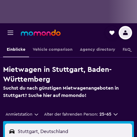
Einblicke
Vehicle comparison
Agency directory
FAQ
Mietwagen in Stuttgart, Baden-
Württemberg
Suchst du nach günstigen Mietwagenangeboten in
Stuttgart? Suche hier auf momondo!
Anmietstation
Alter der fahrenden Person:
25-65
Stuttgart, Deutschland