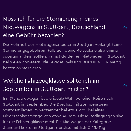
Muss ich für die Stornierung meines
Mietwagens in Stuttgart, Deutschland
eine Gebühr bezahlen?
Die Mehrheit der Mietwagenanbieter in Stuttgart verlangt keine
Stornierungsgebühren. Falls sich deine Reisepläne also einmal
spontan ändern sollten, kannst du deinen Mietwagen in Stuttgart
bei vielen Anbietern wie Budget, Avis und BUCHBINDER häufig
kostenlos stornieren.
Welche Fahrzeugklasse sollte ich im
September in Stuttgart mieten?
Ein Standardwagen ist die ideale Wahl bei einer Reise nach
Stuttgart im September. Die Durchschnittstemperaturen in
Stuttgart liegen im September bei etwa 9 °C bei einer
Niederschlagsmenge von etwa 40 mm. Diese Bedingungen sind
für die Fahrzeugklasse ideal. Ein Mietwagen der Kategorie
Standard kostet in Stuttgart durchschnittlich € 43/Tag.