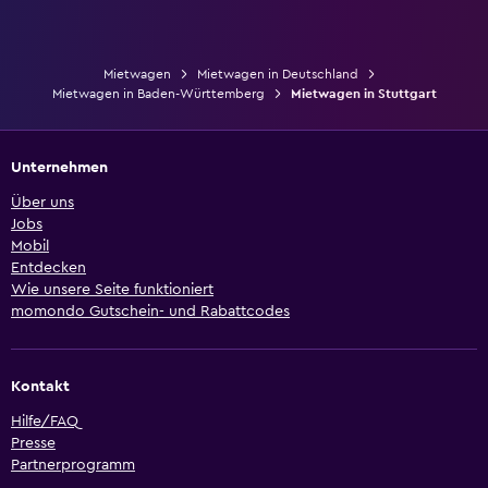
Mietwagen
Mietwagen in Deutschland
Mietwagen in Baden-Württemberg
Mietwagen in Stuttgart
Unternehmen
Über uns
Jobs
Mobil
Entdecken
Wie unsere Seite funktioniert
momondo Gutschein- und Rabattcodes
Kontakt
Hilfe/FAQ
Presse
Partnerprogramm