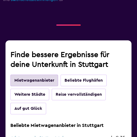
Finde bessere Ergebnisse für
deine Unterkunft in Stuttgart
Mietwagenanbieter
Beliebte Flughäfen
Weitere Städte
Reise vervollständigen
Auf gut Glück
Beliebte Mietwagenanbieter in Stuttgart