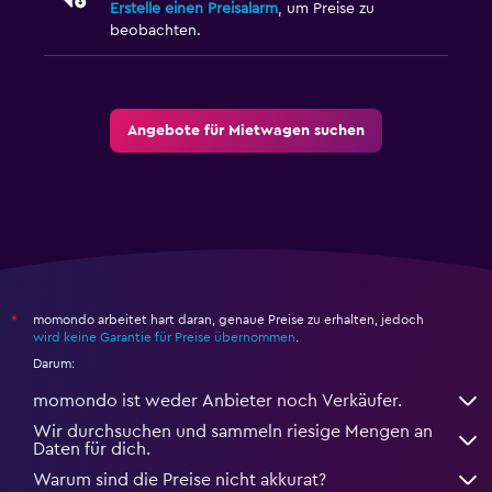
Erstelle einen Preisalarm
, um Preise zu
beobachten.
Angebote für Mietwagen suchen
momondo arbeitet hart daran, genaue Preise zu erhalten, jedoch
*
wird keine Garantie für Preise übernommen
.
Darum:
momondo ist weder Anbieter noch Verkäufer.
Wir durchsuchen und sammeln riesige Mengen an
Daten für dich.
Warum sind die Preise nicht akkurat?