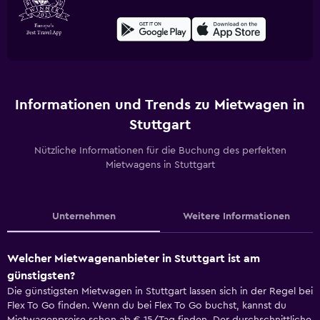
Informationen und Trends zu Mietwagen in
Stuttgart
Nützliche Informationen für die Buchung des perfekten
Mietwagens in Stuttgart
Unternehmen
Weitere Informationen
Welcher Mietwagenanbieter in Stuttgart ist am
günstigsten?
Die günstigsten Mietwagen in Stuttgart lassen sich in der Regel bei
Flex To Go finden. Wenn du bei Flex To Go buchst, kannst du