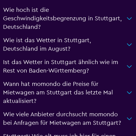
Wie hoch ist die
Geschwindigkeitsbegrenzung in Stuttgart,
Deutschland?
Wie ist das Wetter in Stuttgart,
Deutschland im August?
Ist das Wetter in Stuttgart ähnlich wie im
Rest von Baden-Württemberg?
Wann hat momondo die Preise für
Mietwagen am Stuttgart das letzte Mal
aktualisiert?
Wie viele Anbieter durchsucht momondo
bei Anfragen für Mietwagen am Stuttgart?