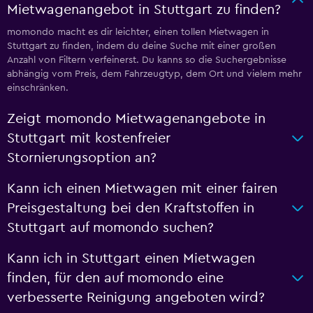
Mietwagenangebot in Stuttgart zu finden?
momondo macht es dir leichter, einen tollen Mietwagen in
Stuttgart zu finden, indem du deine Suche mit einer großen
Anzahl von Filtern verfeinerst. Du kanns so die Suchergebnisse
abhängig vom Preis, dem Fahrzeugtyp, dem Ort und vielem mehr
einschränken.
Zeigt momondo Mietwagenangebote in
Stuttgart mit kostenfreier
Stornierungsoption an?
Kann ich einen Mietwagen mit einer fairen
Preisgestaltung bei den Kraftstoffen in
Stuttgart auf momondo suchen?
Kann ich in Stuttgart einen Mietwagen
finden, für den auf momondo eine
verbesserte Reinigung angeboten wird?