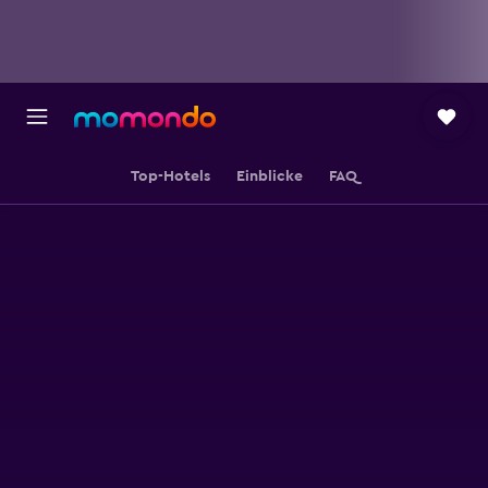
Top-Hotels
Einblicke
FAQ