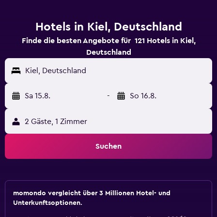
Hotels in Kiel, Deutschland
Finde die besten Angebote für 121 Hotels in Kiel,
Deutschland
Kiel, Deutschland
Sa 15.8.
-
So 16.8.
2 Gäste, 1 Zimmer
Suchen
momondo vergleicht über 3 Millionen Hotel- und
Unterkunftsoptionen.