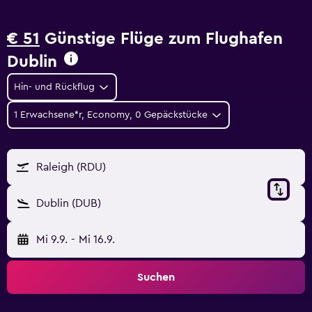
€ 51
Günstige Flüge zum Flughafen
Dublin
Hin- und Rückflug
1 Erwachsene*r, Economy, 0 Gepäckstücke
Raleigh (RDU)
Dublin (DUB)
Mi 9.9.
-
Mi 16.9.
Suchen