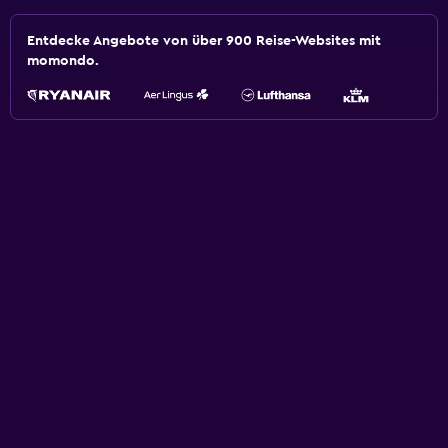
Entdecke Angebote von über 900 Reise-Websites mit
momondo.