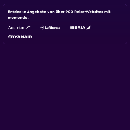
Entdecke Angebote von über 900 Reise-Websites mit
momondo.