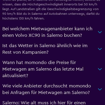
wissen, dass die Höchstgeschwindigkeit innerorts bei 50 km/h
liegt. Auf Landstraßen gilt die Geschwindigkeitsbegrenzung von
90 km/h Bist du in Salerno auf Autobahnen unterwegs, darfst du
höchstens 130 km/h fahren.
Bei welchem Mietwagenanbieter kann ich
einen Volvo XC90 in Salerno buchen?
Ist das Wetter in Salerno ähnlich wie im
Rest von Kampanien?
Wann hat momondo die Preise für
Mietwagen am Salerno das letzte Mal
aktualisiert?
Wie viele Anbieter durchsucht momondo
bei Anfragen für Mietwagen am Salerno?
Salerno: Wie alt muss ich hier für einen