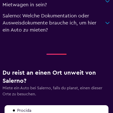
Mietwagen in sein?
Salerno: Welche Dokumentation oder
Ausweisdokumente brauche ich, um hier
ein Auto zu mieten?
Du reist an einen Ort unweit von
Salerno?
Miete ein Auto bei Salerno, falls du planst, einen dieser
Orte zu besuchen.
Procida