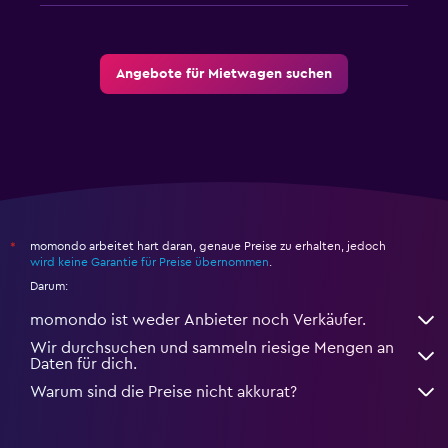
Angebote für Mietwagen suchen
momondo arbeitet hart daran, genaue Preise zu erhalten, jedoch
*
wird keine Garantie für Preise übernommen
.
Darum:
momondo ist weder Anbieter noch Verkäufer.
Wir durchsuchen und sammeln riesige Mengen an
Daten für dich.
Warum sind die Preise nicht akkurat?