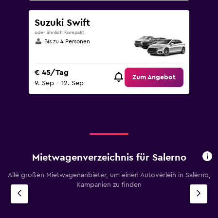
Suzuki Swift
oder ähnlich Kompakt
Bis zu 4 Personen
€ 45/Tag
Zum Angebot
9. Sep – 12. Sep
Mietwagenverzeichnis für Salerno
Alle großen Mietwagenanbieter, um einen Autoverleih in Salerno,
Kampanien zu finden