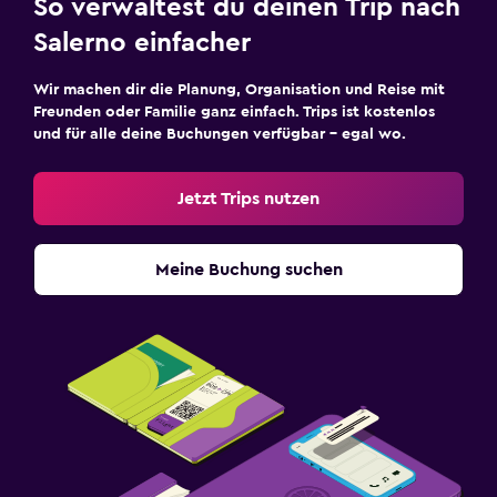
So verwaltest du deinen Trip nach
Salerno einfacher
Wir machen dir die Planung, Organisation und Reise mit
Freunden oder Familie ganz einfach. Trips ist kostenlos
und für alle deine Buchungen verfügbar – egal wo.
Jetzt Trips nutzen
Meine Buchung suchen