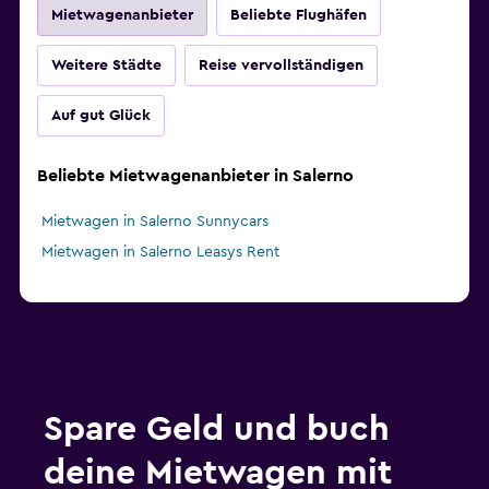
Mietwagenanbieter
Beliebte Flughäfen
Weitere Städte
Reise vervollständigen
Auf gut Glück
Beliebte Mietwagenanbieter in Salerno
Mietwagen in Salerno Sunnycars
Mietwagen in Salerno Leasys Rent
Spare Geld und buch
deine Mietwagen mit