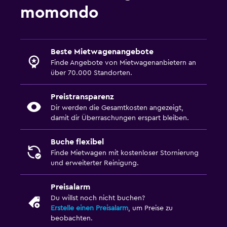
momondo
Beste Mietwagenangebote
Finde Angebote von Mietwagenanbietern an
über 70.000 Standorten.
Preistransparenz
Dir werden die Gesamtkosten angezeigt,
damit dir Überraschungen erspart bleiben.
Buche flexibel
Finde Mietwagen mit kostenloser Stornierung
und erweiterter Reinigung.
Preisalarm
Du willst noch nicht buchen?
Erstelle einen Preisalarm
, um Preise zu
beobachten.