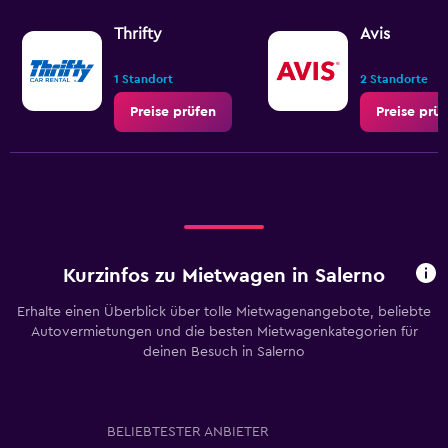
Thrifty
Avis
1 Standort
2 Standorte
Preise prüfen
Preise prü
Kurzinfos zu Mietwagen in Salerno
Erhalte einen Überblick über tolle Mietwagenangebote, beliebte
Autovermietungen und die besten Mietwagenkategorien für
deinen Besuch in Salerno
BELIEBTESTER ANBIETER