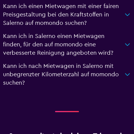
Kann ich einen Mietwagen mit einer fairen
Preisgestaltung bei den Kraftstoffen in
Salerno auf momondo suchen?
Kann ich in Salerno einen Mietwagen
finden, für den auf momondo eine
verbesserte Reinigung angeboten wird?
Kann ich nach Mietwagen in Salerno mit
unbegrenzter Kilometerzahl auf momondo
suchen?