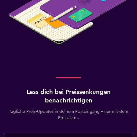
Lass dich bei Preissenkungen
benachrichtigen
Tägliche Preis-Updates in deinem Posteingang – nur mit dem
Preisalarm.