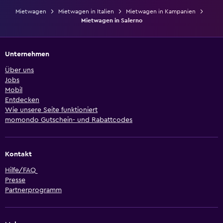
Mietwagen
Mietwagen in Italien
Mietwagen in Kampanien
Mietwagen in Salerno
Unternehmen
Über uns
Jobs
Mobil
Entdecken
Wie unsere Seite funktioniert
momondo Gutschein- und Rabattcodes
Kontakt
Hilfe/FAQ
Presse
Partnerprogramm