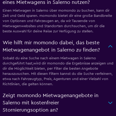
eines Mietwagens in Salerno nutzen?
Einen Mietwagen in Salerno über momondo zu buchen, kann dir
Zeit und Geld sparen. momondo bietet dir eine große Bandbreite
von Optionen und Fahrzeugen an, da wir Tausende von
Mietwagenwebsites und Standorten durchsuchen, um dir die
beste Auswahl für deine Reise zur Verfügung zu stellen.
Wie hilft mir momondo dabei, das beste
Mietwagenangebot in Salerno zu finden?
Sobald du eine Suche nach einem Mietwagen in Salerno
durchgeführt hast,wird dir momondo die Ergebnisse anzeigen und
dir die Möglichkeit bieten, per Filter die besten Angebote
herauszusuchen. Mit diesen Filtern kannst du die Suche verfeinern,
etwa nach Fahrzeugtyp, Preis, Agenturen und einer Vielzahl von
Richtlinien, die gelten können.
Zeigt momondo Mietwagenangebote in
Salerno mit kostenfreier
Stornierungsoption an?