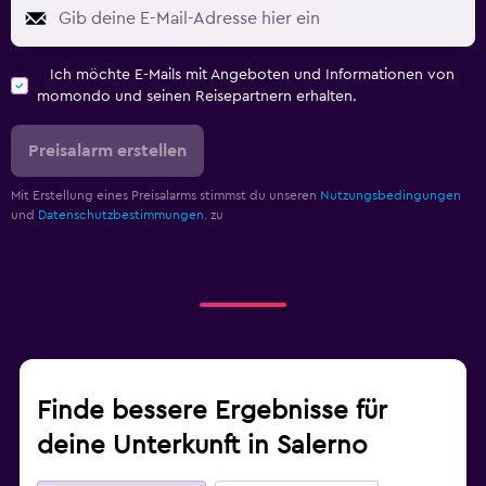
Ich möchte E-Mails mit Angeboten und Informationen von
momondo und seinen Reisepartnern erhalten.
Preisalarm erstellen
Mit Erstellung eines Preisalarms stimmst du unseren
Nutzungsbedingungen
und
Datenschutzbestimmungen.
zu
Finde bessere Ergebnisse für
deine Unterkunft in Salerno