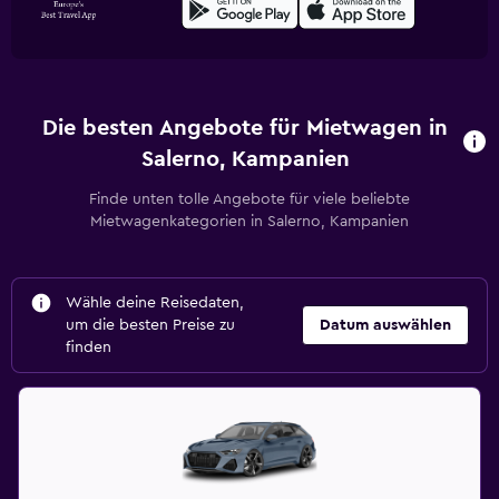
Die besten Angebote für Mietwagen in
Salerno, Kampanien
Finde unten tolle Angebote für viele beliebte
Mietwagenkategorien in Salerno, Kampanien
Wähle deine Reisedaten,
um die besten Preise zu
Datum auswählen
finden