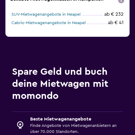
ab € 232
SUV-Mietwagenangebote in Neapel
ab € 41
Cabrio-Mietwagenangebote in Neapel
Spare Geld und buch
deine Mietwagen mit
momondo
Beste Mietwagenangebote
Finde Angebote von Mietwagenanbietern an
über 70.000 Standorten.