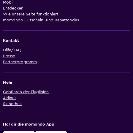
Mobil
Entdecken
Wie unsere Seite funktioniert
momondo Gutschein- und Rabattcodes
Kontakt
Hilfe/FAQ
Presse
Partnerprogramm
Mehr
Gebühren der Fluglinien
Airlines
Sicherheit
Hol dir die momondo-App