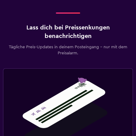
Lass dich bei Preissenkungen
benachrichtigen
Tägliche Preis-Updates in deinem Posteingang – nur mit dem
Preisalarm.