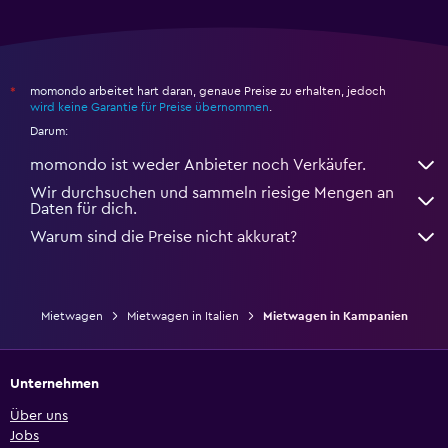
momondo arbeitet hart daran, genaue Preise zu erhalten, jedoch
*
wird keine Garantie für Preise übernommen
.
Darum:
momondo ist weder Anbieter noch Verkäufer.
Wir durchsuchen und sammeln riesige Mengen an
Daten für dich.
Warum sind die Preise nicht akkurat?
Mietwagen
Mietwagen in Italien
Mietwagen in Kampanien
Unternehmen
Über uns
Jobs