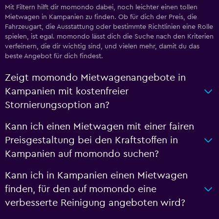
Mit Filtern hilft dir momondo dabei, noch leichter einen tollen
Mietwagen in Kampanien zu finden. Ob für dich der Preis, die
Fahrzeugart, die Ausstattung oder bestimmte Richtlinien eine Rolle
spielen, ist egal. momondo lässt dich die Suche nach den Kriterien
verfeinern, die dir wichtig sind, und vielen mehr, damit du das
beste Angebot für dich findest.
Zeigt momondo Mietwagenangebote in
Kampanien mit kostenfreier
Stornierungsoption an?
Kann ich einen Mietwagen mit einer fairen
Preisgestaltung bei den Kraftstoffen in
Kampanien auf momondo suchen?
Kann ich in Kampanien einen Mietwagen
finden, für den auf momondo eine
verbesserte Reinigung angeboten wird?