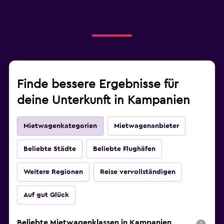
Finde bessere Ergebnisse für
deine Unterkunft in Kampanien
Mietwagenkategorien
Mietwagenanbieter
Beliebte Städte
Beliebte Flughäfen
Weitere Regionen
Reise vervollständigen
Auf gut Glück
Beliebte Mietwagenklassen in Kampanien