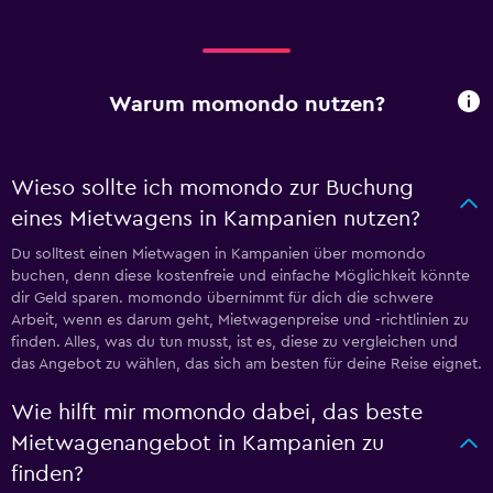
Warum momondo nutzen?
Wieso sollte ich momondo zur Buchung
eines Mietwagens in Kampanien nutzen?
Du solltest einen Mietwagen in Kampanien über momondo
buchen, denn diese kostenfreie und einfache Möglichkeit könnte
dir Geld sparen. momondo übernimmt für dich die schwere
Arbeit, wenn es darum geht, Mietwagenpreise und -richtlinien zu
finden. Alles, was du tun musst, ist es, diese zu vergleichen und
das Angebot zu wählen, das sich am besten für deine Reise eignet.
Wie hilft mir momondo dabei, das beste
Mietwagenangebot in Kampanien zu
finden?