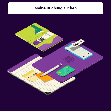
Meine Buchung suchen