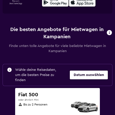
Die besten Angebote für Mietwagen in
Kampanien
Finde unten tolle Angebote für viele beliebte Mietwagen in
Kampanien
Wähle deine Reisedaten,
um die besten Preise zu
Datum auswählen
finden
Fiat 500
oder ähnlich Mini
Bis zu 2 Personen