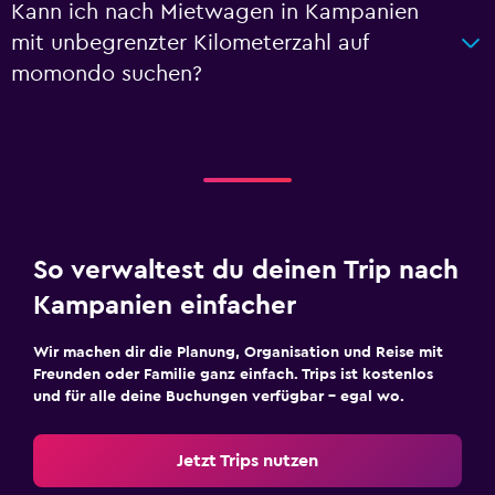
Kann ich nach Mietwagen in Kampanien
mit unbegrenzter Kilometerzahl auf
momondo suchen?
So verwaltest du deinen Trip nach
Kampanien einfacher
Wir machen dir die Planung, Organisation und Reise mit
Freunden oder Familie ganz einfach. Trips ist kostenlos
und für alle deine Buchungen verfügbar – egal wo.
Jetzt Trips nutzen