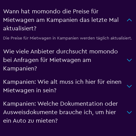
Wann hat momondo die Preise für
Mietwagen am Kampanien das letzte Mal
aktualisiert?
Die Preise für Mietwagen in Kampanien werden täglich aktualisiert.
Wie viele Anbieter durchsucht momondo
bei Anfragen für Mietwagen am
Kampanien?
Kampanien: Wie alt muss ich hier für einen
Mietwagen in sein?
Kampanien: Welche Dokumentation oder
Ausweisdokumente brauche ich, um hier
ein Auto zu mieten?