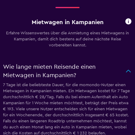
Mietwagen in Kampanien
Erfahre Wissenswertes über die Anmietung eines Mietwagens in
Kampanien, damit dich bestens auf deine nächste Reise
vorbereiten kannst.
Wie lange mieten Reisende einen
Mietwagen in Kampanien?
7 Tage ist die beliebteste Dauer, für die momondo-Nutzer einen
Mietwagen in Kampanien mieten. Ein Mietwagen kostet für 7 Tage
durchschnittlich € 28/Tag. Falls du bei einem Aufenthalt ein Auto
Kampanien für 1 Woche mieten möchtest, beträgt der Preis etwa
€ 193. Viele unsere Nutzer entscheiden sich für einen Mietwagen
für ein Wochenende, der durchschnittlich insgesamt € 65 kostet.
Falls du einen längeren Roadtrip unternehmen möchtest, kannst
du auch einen Monat lang ein Auto in Kampanien mieten, wobei
sich die Kosten auf durchschnittlich € 1 232 belaufen.