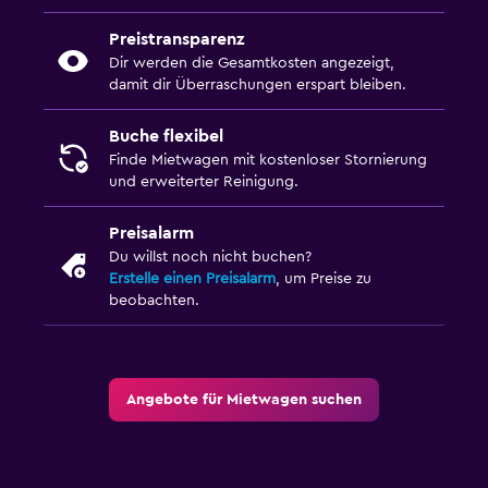
Preistransparenz
Dir werden die Gesamtkosten angezeigt,
damit dir Überraschungen erspart bleiben.
Buche flexibel
Finde Mietwagen mit kostenloser Stornierung
und erweiterter Reinigung.
Preisalarm
Du willst noch nicht buchen?
Erstelle einen Preisalarm
, um Preise zu
beobachten.
Angebote für Mietwagen suchen