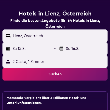
Hotels in Lienz, Österreich
Finde die besten Angebote für 64 Hotels in Lienz,
Österreich
Lienz, Österreich
Sa 15.8.
-
So 16.8.
2 Gäste, 1 Zimmer
Suchen
momondo vergleicht über 3 Millionen Hotel- und
Unterkunftsoptionen.