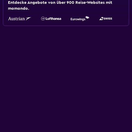
Entdecke Angebote von über 900 Reise-Websites mit
momondo.