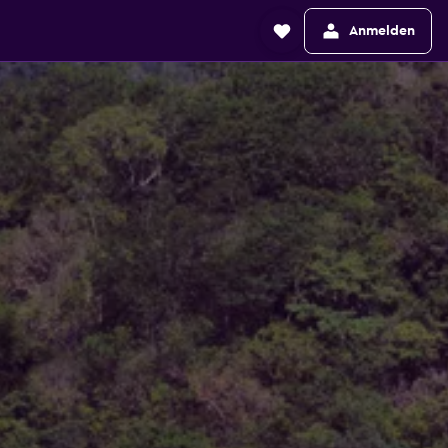
Anmelden