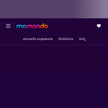
Aktuelle Angebote
Einblicke
FAQ