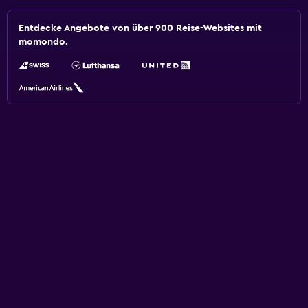
Entdecke Angebote von über 900 Reise-Websites mit
momondo.