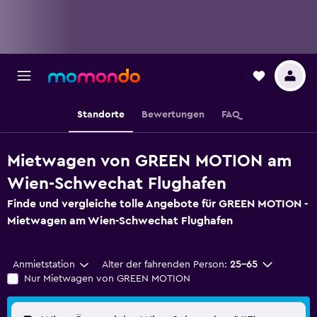
Standorte
Bewertungen
FAQ
Mietwagen von GREEN MOTION am
Wien-Schwechat Flughafen
Finde und vergleiche tolle Angebote für GREEN MOTION -
Mietwagen am Wien-Schwechat Flughafen
Anmietstation
Alter der fahrenden Person:
25-65
Nur Mietwagen von GREEN MOTION