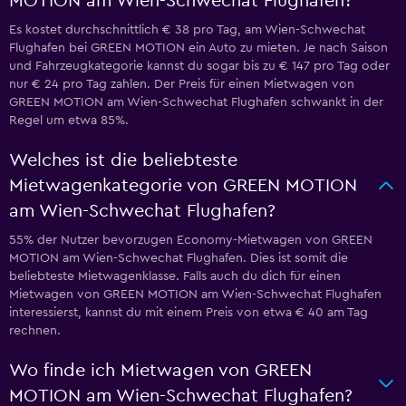
MOTION am Wien-Schwechat Flughafen?
Es kostet durchschnittlich € 38 pro Tag, am Wien-Schwechat
Flughafen bei GREEN MOTION ein Auto zu mieten. Je nach Saison
und Fahrzeugkategorie kannst du sogar bis zu € 147 pro Tag oder
nur € 24 pro Tag zahlen. Der Preis für einen Mietwagen von
GREEN MOTION am Wien-Schwechat Flughafen schwankt in der
Regel um etwa 85%.
Welches ist die beliebteste
Mietwagenkategorie von GREEN MOTION
am Wien-Schwechat Flughafen?
55% der Nutzer bevorzugen Economy-Mietwagen von GREEN
MOTION am Wien-Schwechat Flughafen. Dies ist somit die
beliebteste Mietwagenklasse. Falls auch du dich für einen
Mietwagen von GREEN MOTION am Wien-Schwechat Flughafen
interessierst, kannst du mit einem Preis von etwa € 40 am Tag
rechnen.
Wo finde ich Mietwagen von GREEN
MOTION am Wien-Schwechat Flughafen?