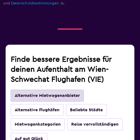
und
Datenschutzbestimmungen.
zu
Finde bessere Ergebnisse für
deinen Aufenthalt am Wien-
Schwechat Flughafen (VIE)
Alternative Mietwagenanbieter
Alternative Flughäfen
Beliebte Städte
Mietwagenkategorien
Reise vervollständigen
Auf gut Glück