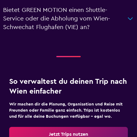
Bietet GREEN MOTION einen Shuttle-
Service oder die Abholung vom Wien-
Schwechat Flughafen (VIE) an?
So verwaltest du deinen Trip nach
Wien einfacher
Wir machen dir die Planung, Organisation und Reise mit
Freunden oder Familie ganz einfach. Trips ist kostenlos
und für alle deine Buchungen verfügbar – egal wo.
Jetzt Trips nutzen