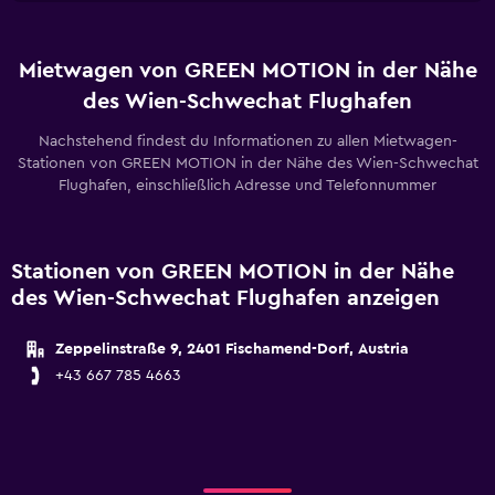
Mietwagen von GREEN MOTION in der Nähe
des Wien-Schwechat Flughafen
Nachstehend findest du Informationen zu allen Mietwagen-
Stationen von GREEN MOTION in der Nähe des Wien-Schwechat
Flughafen, einschließlich Adresse und Telefonnummer
Stationen von GREEN MOTION in der Nähe
des Wien-Schwechat Flughafen anzeigen
Zeppelinstraße 9, 2401 Fischamend-Dorf, Austria
+43 667 785 4663