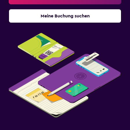
Meine Buchung suchen