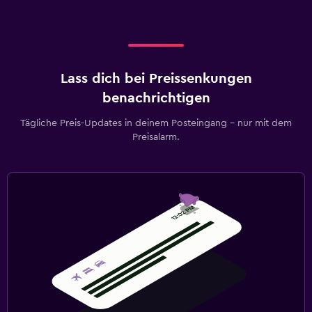
Lass dich bei Preissenkungen
benachrichtigen
Tägliche Preis-Updates in deinem Posteingang – nur mit dem
Preisalarm.