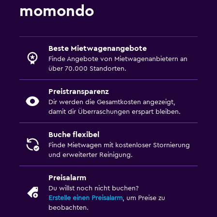
momondo
Beste Mietwagenangebote
Finde Angebote von Mietwagenanbietern an
über 70.000 Standorten.
Preistransparenz
Dir werden die Gesamtkosten angezeigt,
damit dir Überraschungen erspart bleiben.
Buche flexibel
Finde Mietwagen mit kostenloser Stornierung
und erweiterter Reinigung.
Preisalarm
Du willst noch nicht buchen?
Erstelle einen Preisalarm
, um Preise zu
beobachten.