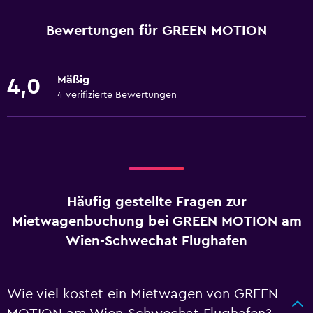
Bewertungen für GREEN MOTION
Mäßig
4,0
4 verifizierte Bewertungen
Häufig gestellte Fragen zur
Mietwagenbuchung bei GREEN MOTION am
Wien-Schwechat Flughafen
Wie viel kostet ein Mietwagen von GREEN