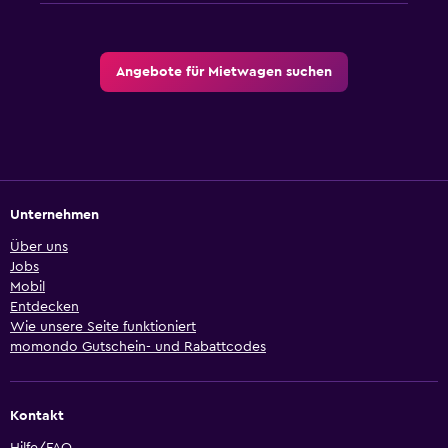
Angebote für Mietwagen suchen
Unternehmen
Über uns
Jobs
Mobil
Entdecken
Wie unsere Seite funktioniert
momondo Gutschein- und Rabattcodes
Kontakt