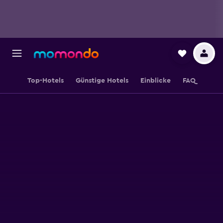
Top-Hotels
Günstige Hotels
Einblicke
FAQ