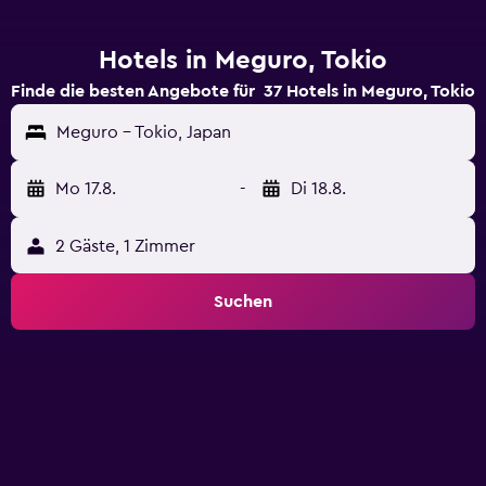
Hotels in Meguro, Tokio
Finde die besten Angebote für 37 Hotels in Meguro, Tokio
Meguro - Tokio, Japan
Mo 17.8.
-
Di 18.8.
2 Gäste, 1 Zimmer
Suchen