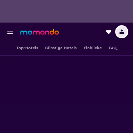
Top-Hotels
Günstige Hotels
Einblicke
FAQ