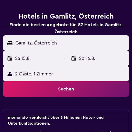
Hotels in Gamlitz, Österreich
Finde die besten Angebote für 57 Hotels in Gamlitz,
Österreich
Gamlitz, Österreich
Sa 15.8.
-
So 16.8.
2 Gäste, 1 Zimmer
Suchen
momondo vergleicht über 3 Millionen Hotel- und
Unterkunftsoptionen.