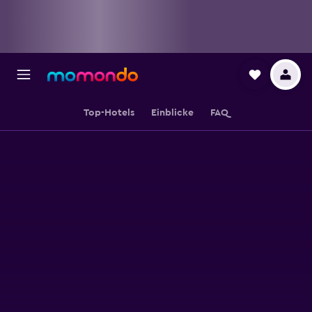
Top-Hotels
Einblicke
FAQ