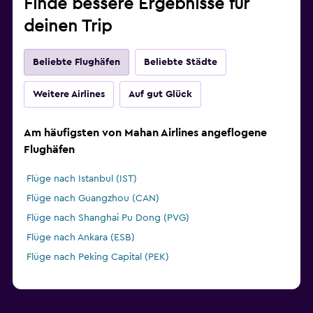
Finde bessere Ergebnisse für
deinen Trip
Beliebte Flughäfen
Beliebte Städte
Weitere Airlines
Auf gut Glück
Am häufigsten von Mahan Airlines angeflogene
Flughäfen
Flüge nach Istanbul (IST)
Flüge nach Guangzhou (CAN)
Flüge nach Shanghai Pu Dong (PVG)
Flüge nach Ankara (ESB)
Flüge nach Peking Capital (PEK)