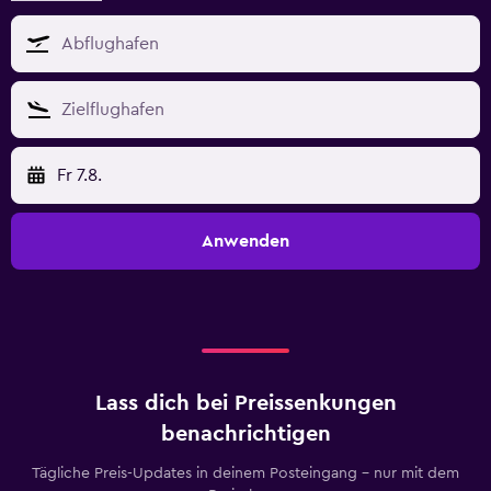
Fr 7.8.
Anwenden
Lass dich bei Preissenkungen
benachrichtigen
Tägliche Preis-Updates in deinem Posteingang – nur mit dem