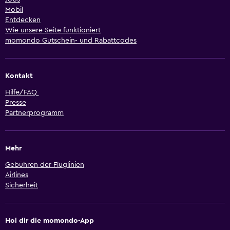
Mobil
Entdecken
Wie unsere Seite funktioniert
momondo Gutschein- und Rabattcodes
Kontakt
Hilfe/FAQ
Presse
Partnerprogramm
Mehr
Gebühren der Fluglinien
Airlines
Sicherheit
Hol dir die momondo-App