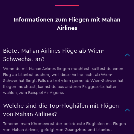
Informationen zum Fliegen mit Mahan
Airlines
Bietet Mahan Airlines Flüge ab Wien-
Schwechat an?
Wenn du mit Mahan Airlines fliegen möchtest, solltest du einen
Flug ab Istanbul buchen, weil diese Airline nicht ab Wien-
Schwechat fliegt. Falls du trotzdem gerne ab Wien-Schwechat
fliegen möchtest, kannst du aus anderen Fluggesellschaften
wählen, zum Beispiel Air Algerie.
Welche sind die Top-Flughäfen mit Flügen
von Mahan Airlines?
Teheran Imam Khomeini ist der beliebteste Flughafen mit Flügen
von Mahan Airlines, gefolgt von Guangzhou und Istanbul.