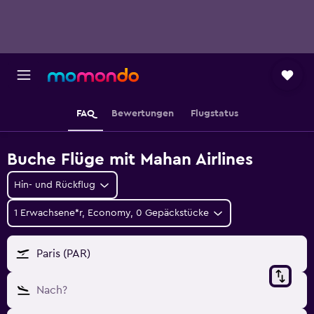
FAQ
Bewertungen
Flugstatus
Buche Flüge mit Mahan Airlines
Hin- und Rückflug
1 Erwachsene*r, Economy, 0 Gepäckstücke
Paris (PAR)
Nach?