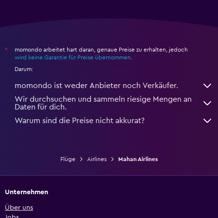
momondo arbeitet hart daran, genaue Preise zu erhalten, jedoch
*
wird keine Garantie für Preise übernommen
.
Darum:
momondo ist weder Anbieter noch Verkäufer.
Wir durchsuchen und sammeln riesige Mengen an
Daten für dich.
Warum sind die Preise nicht akkurat?
Flüge
Airlines
Mahan Airlines
Unternehmen
Über uns
Jobs