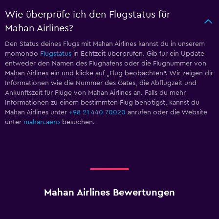
Wie überprüfe ich den Flugstatus für
Mahan Airlines?
Den Status deines Flugs mit Mahan Airlines kannst du in unserem
momondo
Flugstatus
in Echtzeit überprüfen. Gib für ein Update
entweder den Namen des Flughafens oder die Flugnummer von
Mahan Airlines ein und klicke auf „Flug beobachten“. Wir zeigen dir
Informationen wie die Nummer des Gates, die Abflugzeit und
Ankunftszeit für Flüge von Mahan Airlines an. Falls du mehr
Informationen zu einem bestimmten Flug benötigst, kannst du
Mahan Airlines unter
+98 21 440 70020
anrufen oder die Website
unter
mahan.aero
besuchen.
Mahan Airlines Bewertungen