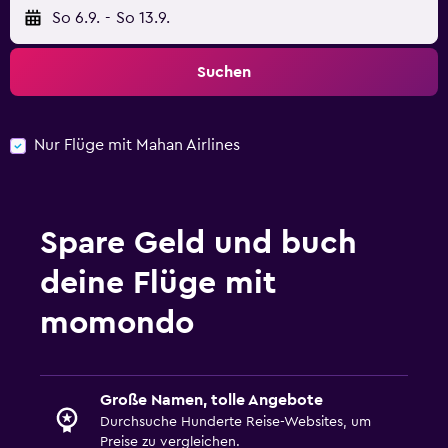
So 6.9.
-
So 13.9.
Suchen
Nur Flüge mit Mahan Airlines
Spare Geld und buch
deine Flüge mit
momondo
Große Namen, tolle Angebote
Durchsuche Hunderte Reise-Websites, um
Preise zu vergleichen.