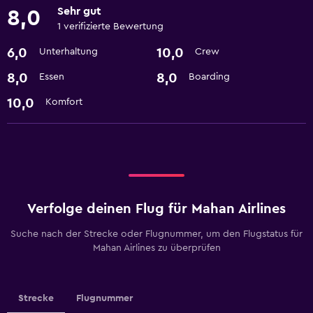
Sehr gut
8,0
1 verifizierte Bewertung
6,0
10,0
Unterhaltung
Crew
8,0
8,0
Essen
Boarding
10,0
Komfort
Verfolge deinen Flug für Mahan Airlines
Suche nach der Strecke oder Flugnummer, um den Flugstatus für
Mahan Airlines zu überprüfen
Strecke
Flugnummer