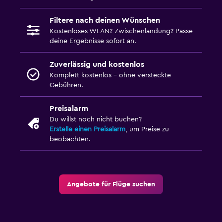
Filtere nach deinen Wünschen
Kostenloses WLAN? Zwischenlandung? Passe
deine Ergebnisse sofort an.
Zuverlässig und kostenlos
Komplett kostenlos – ohne versteckte
Gebühren.
Preisalarm
Du willst noch nicht buchen?
Erstelle einen Preisalarm
, um Preise zu
beobachten.
Angebote für Flüge suchen