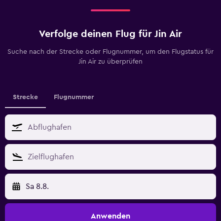
Verfolge deinen Flug für Jin Air
Suche nach der Strecke oder Flugnummer, um den Flugstatus für
Jin Air zu überprüfen
Strecke
Flugnummer
Sa 8.8.
Anwenden