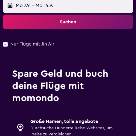
Mo 7.9.
-
Mo 14.9.
Suchen
Nur Flüge mit Jin Air
Spare Geld und buch
deine Flüge mit
momondo
Große Namen, tolle Angebote
Durchsuche Hunderte Reise-Websites, um
Preise zu vergleichen.