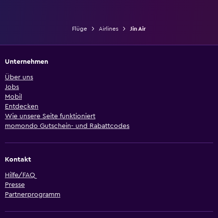
Flüge
Airlines
Jin Air
Unternehmen
Über uns
Jobs
Mobil
Entdecken
Wie unsere Seite funktioniert
momondo Gutschein- und Rabattcodes
Kontakt
Hilfe/FAQ
Presse
Partnerprogramm