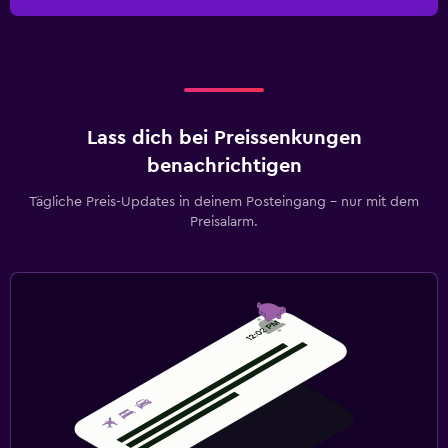
Lass dich bei Preissenkungen
benachrichtigen
Tägliche Preis-Updates in deinem Posteingang – nur mit dem
Preisalarm.