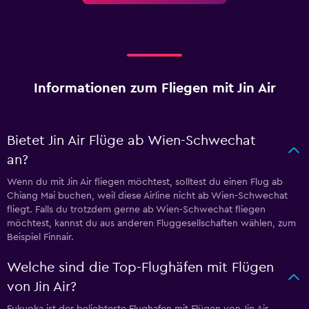
Informationen zum Fliegen mit Jin Air
Bietet Jin Air Flüge ab Wien-Schwechat
an?
Wenn du mit Jin Air fliegen möchtest, solltest du einen Flug ab
Chiang Mai buchen, weil diese Airline nicht ab Wien-Schwechat
fliegt. Falls du trotzdem gerne ab Wien-Schwechat fliegen
möchtest, kannst du aus anderen Fluggesellschaften wählen, zum
Beispiel Finnair.
Welche sind die Top-Flughäfen mit Flügen
von Jin Air?