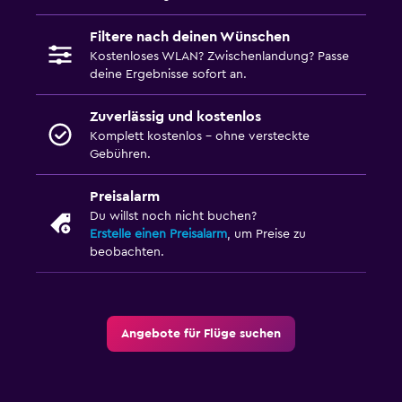
Filtere nach deinen Wünschen
Kostenloses WLAN? Zwischenlandung? Passe
deine Ergebnisse sofort an.
Zuverlässig und kostenlos
Komplett kostenlos – ohne versteckte
Gebühren.
Preisalarm
Du willst noch nicht buchen?
Erstelle einen Preisalarm
, um Preise zu
beobachten.
Angebote für Flüge suchen