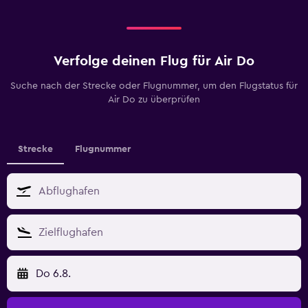
Verfolge deinen Flug für Air Do
Suche nach der Strecke oder Flugnummer, um den Flugstatus für
Air Do zu überprüfen
Strecke
Flugnummer
Do 6.8.