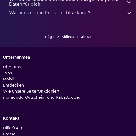
Daten für dich.
Warum sind die Preise nicht akkurat?
Flüge
Airlines
Air Do
Unternehmen
Über uns
Jobs
Mobil
Entdecken
Wie unsere Seite funktioniert
momondo Gutschein- und Rabattcodes
Kontakt
Hilfe/FAQ
Presse