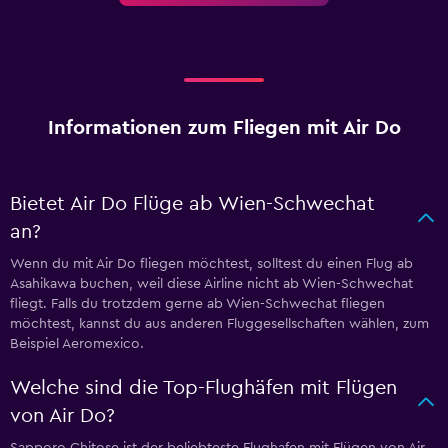
Informationen zum Fliegen mit Air Do
Bietet Air Do Flüge ab Wien-Schwechat
an?
Wenn du mit Air Do fliegen möchtest, solltest du einen Flug ab
Asahikawa buchen, weil diese Airline nicht ab Wien-Schwechat
fliegt. Falls du trotzdem gerne ab Wien-Schwechat fliegen
möchtest, kannst du aus anderen Fluggesellschaften wählen, zum
Beispiel Aeromexico.
Welche sind die Top-Flughäfen mit Flügen
von Air Do?