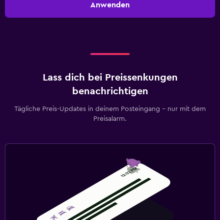
Anwenden
Lass dich bei Preissenkungen
benachrichtigen
Tägliche Preis-Updates in deinem Posteingang – nur mit dem
Preisalarm.