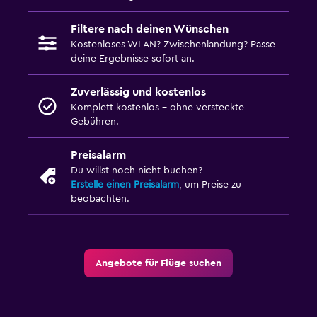
Filtere nach deinen Wünschen
Kostenloses WLAN? Zwischenlandung? Passe
deine Ergebnisse sofort an.
Zuverlässig und kostenlos
Komplett kostenlos – ohne versteckte
Gebühren.
Preisalarm
Du willst noch nicht buchen?
Erstelle einen Preisalarm
, um Preise zu
beobachten.
Angebote für Flüge suchen