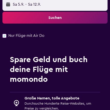
Sa 5.9.
-
Sa 12.9.
Suchen
Nur Flüge mit Air Do
Spare Geld und buch
deine Flüge mit
momondo
Große Namen, tolle Angebote
Durchsuche Hunderte Reise-Websites, um
Preise zu vergleichen.