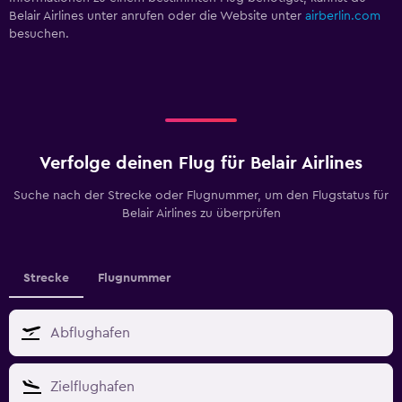
Belair Airlines unter
anrufen oder die Website unter
airberlin.com
besuchen.
Verfolge deinen Flug für Belair Airlines
Suche nach der Strecke oder Flugnummer, um den Flugstatus für
Belair Airlines zu überprüfen
Strecke
Flugnummer