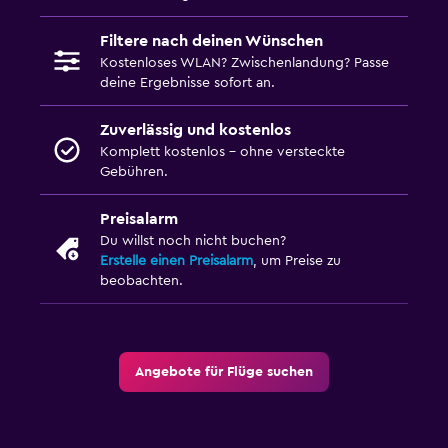
Filtere nach deinen Wünschen
Kostenloses WLAN? Zwischenlandung? Passe
deine Ergebnisse sofort an.
Zuverlässig und kostenlos
Komplett kostenlos – ohne versteckte
Gebühren.
Preisalarm
Du willst noch nicht buchen?
Erstelle einen Preisalarm
, um Preise zu
beobachten.
Angebote für Flüge suchen