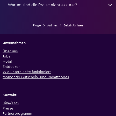
Warum sind die Preise nicht akkurat?
Flüge
Airlines
Belair Airlines
Unternehmen
Über uns
Jobs
Mobil
Entdecken
Wie unsere Seite funktioniert
momondo Gutschein- und Rabattcodes
Kontakt
Hilfe/FAQ
Presse
Partnerprogramm