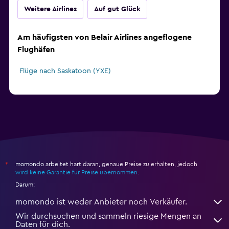
Weitere Airlines
Auf gut Glück
Am häufigsten von Belair Airlines angeflogene
Flughäfen
Flüge nach Saskatoon (YXE)
momondo arbeitet hart daran, genaue Preise zu erhalten, jedoch
*
wird keine Garantie für Preise übernommen
.
Darum:
momondo ist weder Anbieter noch Verkäufer.
Wir durchsuchen und sammeln riesige Mengen an
Daten für dich.