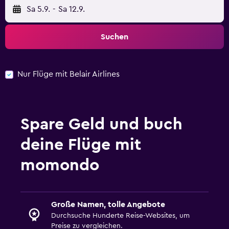
Sa 5.9.
-
Sa 12.9.
Suchen
Nur Flüge mit Belair Airlines
Spare Geld und buch
deine Flüge mit
momondo
Große Namen, tolle Angebote
Durchsuche Hunderte Reise-Websites, um
Preise zu vergleichen.