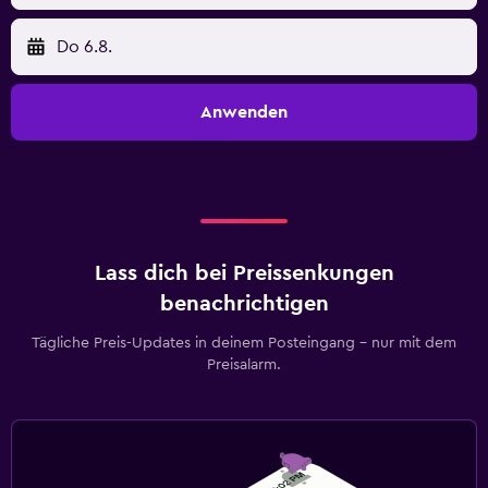
Do 6.8.
Anwenden
Lass dich bei Preissenkungen
benachrichtigen
Tägliche Preis-Updates in deinem Posteingang – nur mit dem
Preisalarm.