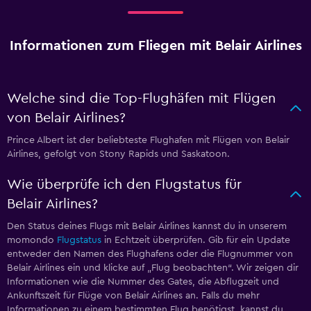
Informationen zum Fliegen mit Belair Airlines
Welche sind die Top-Flughäfen mit Flügen
von Belair Airlines?
Prince Albert ist der beliebteste Flughafen mit Flügen von Belair
Airlines, gefolgt von Stony Rapids und Saskatoon.
Wie überprüfe ich den Flugstatus für
Belair Airlines?
Den Status deines Flugs mit Belair Airlines kannst du in unserem
momondo
Flugstatus
in Echtzeit überprüfen. Gib für ein Update
entweder den Namen des Flughafens oder die Flugnummer von
Belair Airlines ein und klicke auf „Flug beobachten“. Wir zeigen dir
Informationen wie die Nummer des Gates, die Abflugzeit und
Ankunftszeit für Flüge von Belair Airlines an. Falls du mehr
Informationen zu einem bestimmten Flug benötigst, kannst du