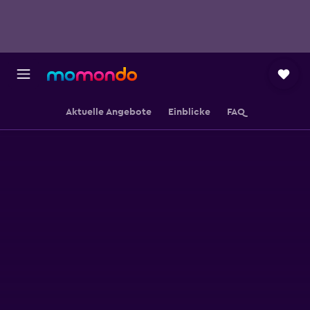
Aktuelle Angebote
Einblicke
FAQ