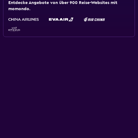
Entdecke Angebote von über 900 Reise-Websites mit
momondo.