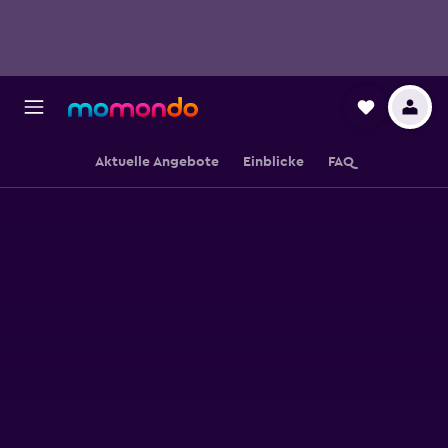
Aktuelle Angebote
Einblicke
FAQ