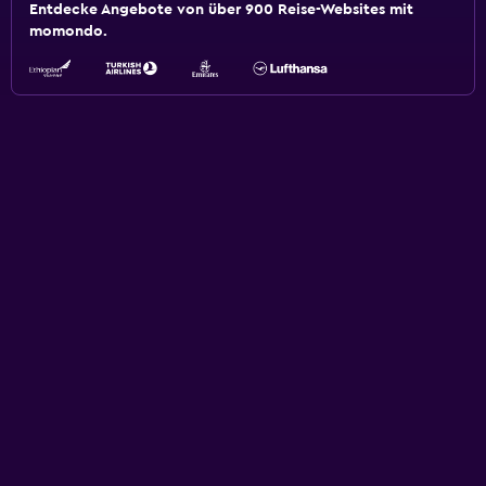
Entdecke Angebote von über 900 Reise-Websites mit
momondo.