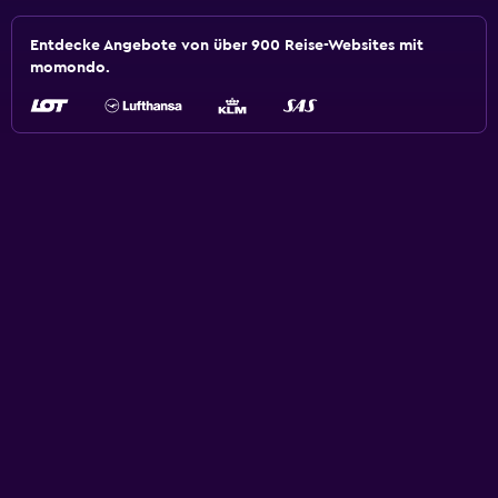
Entdecke Angebote von über 900 Reise-Websites mit
momondo.