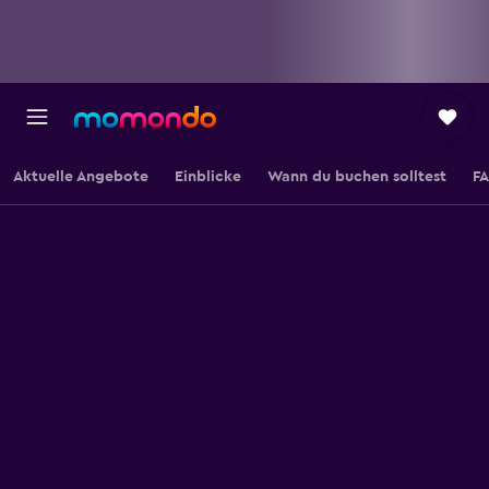
Aktuelle Angebote
Einblicke
Wann du buchen solltest
F