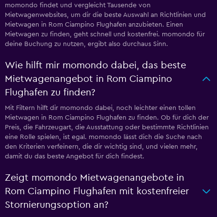
momondo findet und vergleicht Tausende von
Mietwagenwebsites, um dir die beste Auswahl an Richtlinien und
Mietwagen in Rom Ciampino Flughafen anzubieten. Einen
Mietwagen zu finden, geht schnell und kostenfrei. momondo für
deine Buchung zu nutzen, ergibt also durchaus Sinn.
Wie hilft mir momondo dabei, das beste
Mietwagenangebot in Rom Ciampino
Flughafen zu finden?
Mit Filtern hilft dir momondo dabei, noch leichter einen tollen
Mietwagen in Rom Ciampino Flughafen zu finden. Ob für dich der
Preis, die Fahrzeugart, die Ausstattung oder bestimmte Richtlinien
eine Rolle spielen, ist egal. momondo lässt dich die Suche nach
den Kriterien verfeinern, die dir wichtig sind, und vielen mehr,
damit du das beste Angebot für dich findest.
Zeigt momondo Mietwagenangebote in
Rom Ciampino Flughafen mit kostenfreier
Stornierungsoption an?