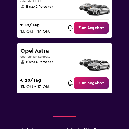
oder ähnlich Mini
Bis zu 2 Personen
€ 18/Tag
Zum Angebot
13. Okt – 17. Okt
Opel Astra
oder ähnlich Kompakt
Bis zu 4 Personen
€ 20/Tag
Zum Angebot
13. Okt – 17. Okt