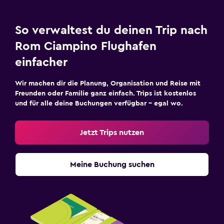
So verwaltest du deinen Trip nach
Rom Ciampino Flughafen
einfacher
Wir machen dir die Planung, Organisation und Reise mit
Freunden oder Familie ganz einfach. Trips ist kostenlos
und für alle deine Buchungen verfügbar – egal wo.
Jetzt Trips nutzen
Meine Buchung suchen