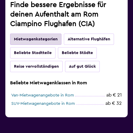
Finde bessere Ergebnisse für
deinen Aufenthalt am Rom
Ciampino Flughafen (CIA)
Mietwagenkategorien
Alternative Flughäfen
Beliebte Stadtteile
Beliebte Städte
Reise vervollständigen
Auf gut Glück
Beliebte Mietwagenklassen in Rom
ab € 21
Van-Mietwagenangebote in Rom
ab € 32
SUV-Mietwagenangebote in Rom