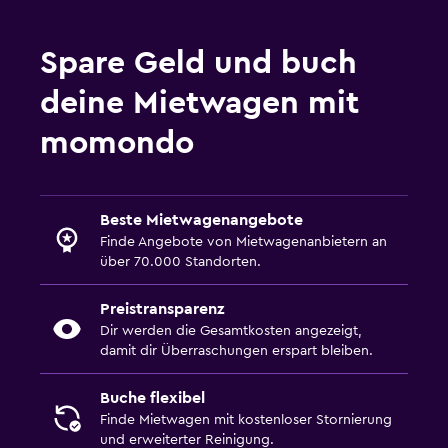
Spare Geld und buch
deine Mietwagen mit
momondo
Beste Mietwagenangebote
Finde Angebote von Mietwagenanbietern an
über 70.000 Standorten.
Preistransparenz
Dir werden die Gesamtkosten angezeigt,
damit dir Überraschungen erspart bleiben.
Buche flexibel
Finde Mietwagen mit kostenloser Stornierung
und erweiterter Reinigung.