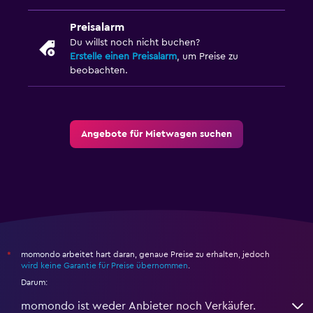
Preisalarm
Du willst noch nicht buchen?
Erstelle einen Preisalarm
, um Preise zu
beobachten.
Angebote für Mietwagen suchen
momondo arbeitet hart daran, genaue Preise zu erhalten, jedoch
*
wird keine Garantie für Preise übernommen
.
Darum:
momondo ist weder Anbieter noch Verkäufer.