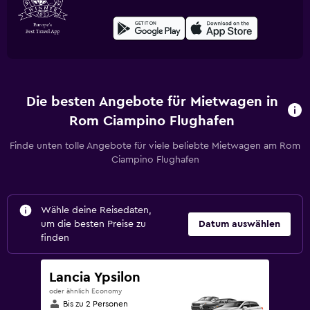
Die besten Angebote für Mietwagen in
Rom Ciampino Flughafen
Finde unten tolle Angebote für viele beliebte Mietwagen am Rom
Ciampino Flughafen
Wähle deine Reisedaten,
um die besten Preise zu
Datum auswählen
finden
Lancia Ypsilon
oder ähnlich Economy
Bis zu 2 Personen