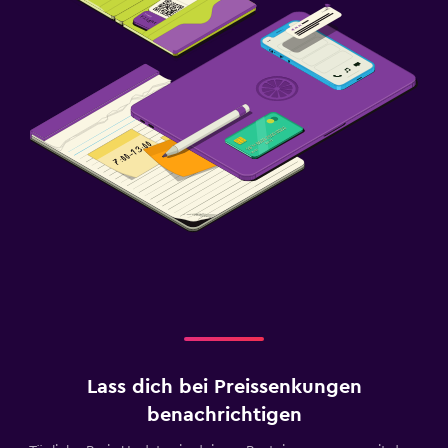
Lass dich bei Preissenkungen
benachrichtigen