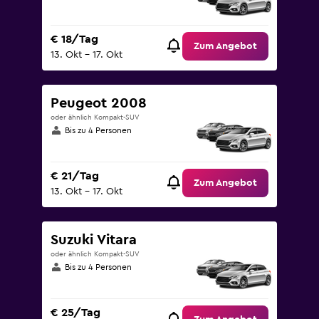
€ 18/Tag
Zum Angebot
13. Okt – 17. Okt
Peugeot 2008
oder ähnlich Kompakt-SUV
Bis zu 4 Personen
€ 21/Tag
Zum Angebot
13. Okt – 17. Okt
Suzuki Vitara
oder ähnlich Kompakt-SUV
Bis zu 4 Personen
€ 25/Tag