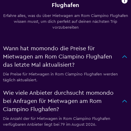
Flughafen
Erfahre alles, was du über Mietwagen am Rom Ciampino Flughafen
wissen musst, um dich perfekt auf deinen nächsten Trip
vorzubereiten
Wann hat momondo die Preise für
Mietwagen am Rom Ciampino Flughafen
das letzte Mal aktualisiert?
Die Preise für Mietwagen in Rom Ciampino Flughafen werden
täglich aktualisiert.
Wie viele Anbieter durchsucht momondo
bei Anfragen für Mietwagen am Rom
Ciampino Flughafen?
Die Anzahl der für Mietwagen in Rom Ciampino Flughafen
verfügbaren Anbieter liegt bei 79 im August 2026.