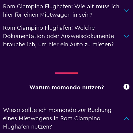
Rom Ciampino Flughafen: Wie alt muss ich
hier für einen Mietwagen in sein?
Rom Ciampino Flughafen: Welche
Dokumentation oder Ausweisdokumente
brauche ich, um hier ein Auto zu mieten?
Warum momondo nutzen?
Wieso sollte ich momondo zur Buchung
eines Mietwagens in Rom Ciampino
Flughafen nutzen?