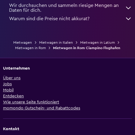
Wir durchsuchen und sammeln riesige Mengen an
Daten für dich.
Warum sind die Preise nicht akkurat?
Mietwagen
Mietwagen in Italien
Mietwagen in Latium
Mietwagen in Rom
Mietwagen in Rom Ciampino Flughafen
Unternehmen
Über uns
Jobs
Mobil
Entdecken
Wie unsere Seite funktioniert
momondo Gutschein- und Rabattcodes
Kontakt