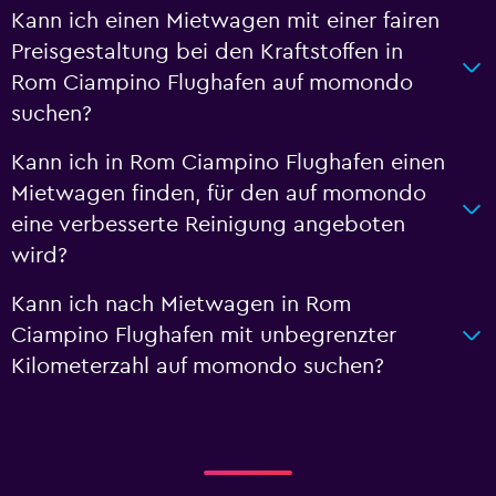
Kann ich einen Mietwagen mit einer fairen
Preisgestaltung bei den Kraftstoffen in
Rom Ciampino Flughafen auf momondo
suchen?
Kann ich in Rom Ciampino Flughafen einen
Mietwagen finden, für den auf momondo
eine verbesserte Reinigung angeboten
wird?
Kann ich nach Mietwagen in Rom
Ciampino Flughafen mit unbegrenzter
Kilometerzahl auf momondo suchen?