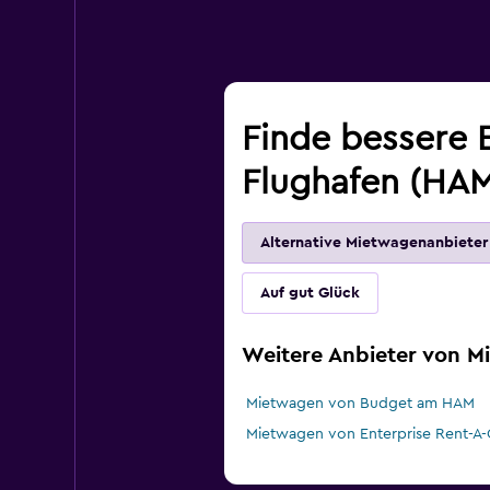
Finde bessere 
Flughafen (HA
Alternative Mietwagenanbieter
Auf gut Glück
Weitere Anbieter von 
Mietwagen von Budget am HAM
Mietwagen von Enterprise Rent-A