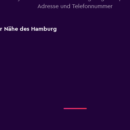
Adresse und Telefonnummer
der Nähe des Hamburg