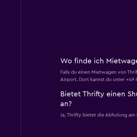
Wo finde ich Mietwag
Falls du einen Mietwagen von Thri
Airport. Dort kannst du unter +49
Bietet Thrifty einen 
an?
Ja, Thrifty bietet die Abholung a