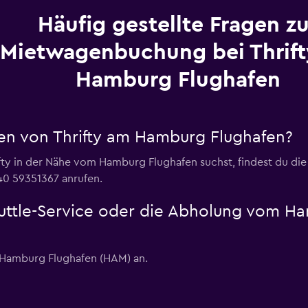
Häufig gestellte Fragen zu
Mietwagenbuchung bei Thrif
Hamburg Flughafen
en von Thrifty am Hamburg Flughafen?
fty in der Nähe vom Hamburg Flughafen suchst, findest du die 
 40 59351367 anrufen.
Shuttle-Service oder die Abholung vom 
m Hamburg Flughafen (HAM) an.