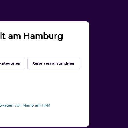
alt am Hamburg
kategorien
Reise vervollständigen
twagen von Alamo am HAM