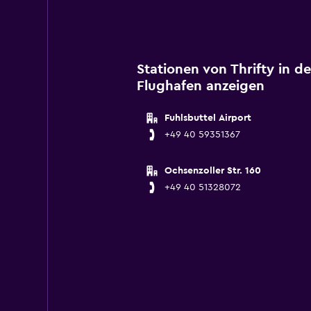
Stationen von Thrifty in 
Flughafen anzeigen
Fuhlsbuttel Airport
+49 40 59351367
Ochsenzoller Str. 160
+49 40 51328072