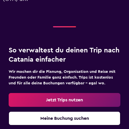
So verwaltest du deinen Trip nach
Catania einfacher
Wir machen dir die Planung, Organisation und Reise mit
Freunden oder Familie ganz einfach. Trips ist kostenlos
und für alle deine Buchungen verfügbar – egal wo.
Jetzt Trips nutzen
Meine Buchung suchen