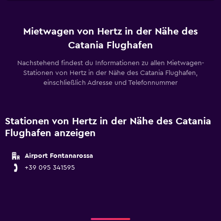
Mietwagen von Hertz in der Nähe des
Catania Flughafen
Nachstehend findest du Informationen zu allen Mietwagen-
Stationen von Hertz in der Nähe des Catania Flughafen,
einschließlich Adresse und Telefonnummer
Stationen von Hertz in der Nähe des Catania
Flughafen anzeigen
Airport Fontanarossa
+39 095 341595