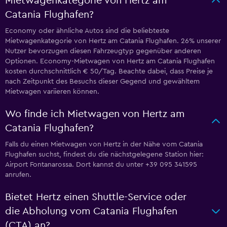
Mietwagenkategorie von Hertz am
Catania Flughafen?
Economy oder ähnliche Autos sind die beliebteste
Mietwagenkategorie von Hertz am Catania Flughafen. 26% unserer
Nutzer bevorzugen diesen Fahrzeugtyp gegenüber anderen
Optionen. Economy-Mietwagen von Hertz am Catania Flughafen
kosten durchschnittlich € 50/Tag. Beachte dabei, dass Preise je
nach Zeitpunkt des Besuchs dieser Gegend und gewähltem
Mietwagen variieren können.
Wo finde ich Mietwagen von Hertz am
Catania Flughafen?
Falls du einen Mietwagen von Hertz in der Nähe vom Catania
Flughafen suchst, findest du die nächstgelegene Station hier:
Airport Fontanarossa. Dort kannst du unter +39 095 341595
anrufen.
Bietet Hertz einen Shuttle-Service oder
die Abholung vom Catania Flughafen
(CTA) an?