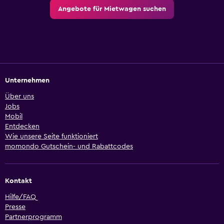
Angebote für Mietwagen suchen
Unternehmen
Über uns
Jobs
Mobil
Entdecken
Wie unsere Seite funktioniert
momondo Gutschein- und Rabattcodes
Kontakt
Hilfe/FAQ
Presse
Partnerprogramm