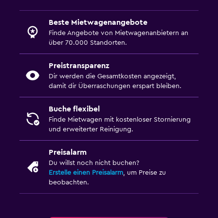
Beste Mietwagenangebote
Finde Angebote von Mietwagenanbietern an
über 70.000 Standorten.
Preistransparenz
Dir werden die Gesamtkosten angezeigt,
damit dir Überraschungen erspart bleiben.
Buche flexibel
Finde Mietwagen mit kostenloser Stornierung
und erweiterter Reinigung.
Preisalarm
Du willst noch nicht buchen?
Erstelle einen Preisalarm
, um Preise zu
beobachten.