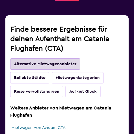
Finde bessere Ergebnisse für
deinen Aufenthalt am Catania
Flughafen (CTA)
Alternative Mietwagenanbieter
Beliebte Städte
Mietwagenkategorien
Reise vervollständigen
Auf gut Glück
Weitere Anbieter von Mietwagen am Catania
Flughafen
Mietwagen von Avis am CTA