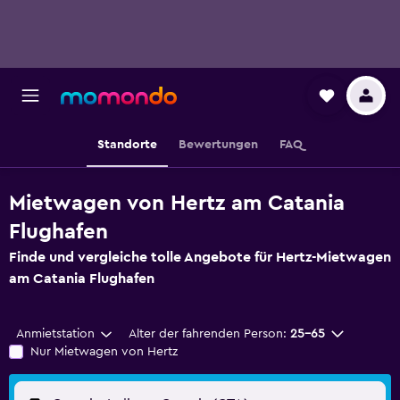
Standorte
Bewertungen
FAQ
Mietwagen von Hertz am Catania
Flughafen
Finde und vergleiche tolle Angebote für Hertz-Mietwagen
am Catania Flughafen
Anmietstation
Alter der fahrenden Person:
25-65
Nur Mietwagen von Hertz