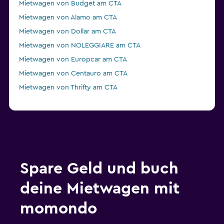
Mietwagen von Budget am CTA
Mietwagen von Alamo am CTA
Mietwagen von Dollar am CTA
Mietwagen von NOLEGGIARE am CTA
Mietwagen von Europcar am CTA
Mietwagen von Centauro am CTA
Mietwagen von Thrifty am CTA
Spare Geld und buch
deine Mietwagen mit
momondo