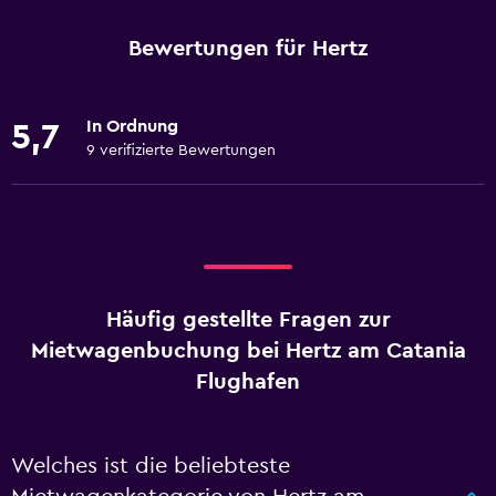
Bewertungen für Hertz
In Ordnung
5,7
9 verifizierte Bewertungen
Häufig gestellte Fragen zur
Mietwagenbuchung bei Hertz am Catania
Flughafen
Welches ist die beliebteste