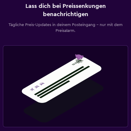
Lass dich bei Preissenkungen
benachrichtigen
Tägliche Preis-Updates in deinem Posteingang – nur mit dem
Preisalarm.