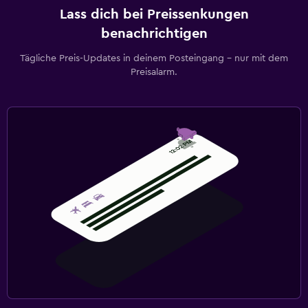
Lass dich bei Preissenkungen
benachrichtigen
Tägliche Preis-Updates in deinem Posteingang – nur mit dem
Preisalarm.