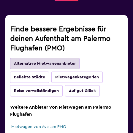
Finde bessere Ergebnisse für
deinen Aufenthalt am Palermo
Flughafen (PMO)
Alternative Mietwagenanbieter
Beliebte Städte
Mietwagenkategorien
Reise vervollständigen
Auf gut Glück
Weitere Anbieter von Mietwagen am Palermo
Flughafen
Mietwagen von Avis am PMO