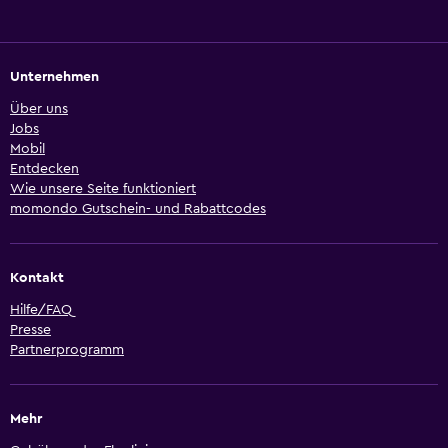
Unternehmen
Über uns
Jobs
Mobil
Entdecken
Wie unsere Seite funktioniert
momondo Gutschein- und Rabattcodes
Kontakt
Hilfe/FAQ
Presse
Partnerprogramm
Mehr