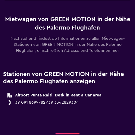
Mietwagen von GREEN MOTION in der Nähe
des Palermo Flughafen
Nachstehend findest du Informationen zu allen Mietwagen-
Stationen von GREEN MOTION in der Nähe des Palermo
Flughafen, einschließlich Adresse und Telefonnummer
Stationen von GREEN MOTION in der Nähe
des Palermo Flughafen anzeigen
Airport Punta Raisi. Desk in Rent a Car area
39 091 8699782/39 3342829304