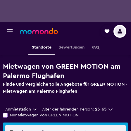
Standorte
Bewertungen
FAQ
Mietwagen von GREEN MOTION am
Palermo Flughafen
Finde und vergleiche tolle Angebote für GREEN MOTION -
Mietwagen am Palermo Flughafen
Anmietstation
Alter der fahrenden Person:
25-65
Nur Mietwagen von GREEN MOTION