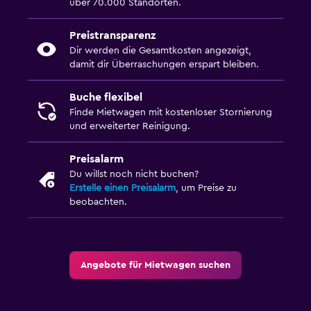
über 70.000 Standorten.
Preistransparenz
Dir werden die Gesamtkosten angezeigt,
damit dir Überraschungen erspart bleiben.
Buche flexibel
Finde Mietwagen mit kostenloser Stornierung
und erweiterter Reinigung.
Preisalarm
Du willst noch nicht buchen?
Erstelle einen Preisalarm
, um Preise zu
beobachten.
Angebote für Mietwagen suchen