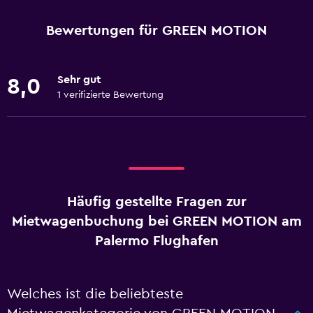
Bewertungen für GREEN MOTION
Sehr gut
8,0
1 verifizierte Bewertung
Häufig gestellte Fragen zur
Mietwagenbuchung bei GREEN MOTION am
Palermo Flughafen
Welches ist die beliebteste