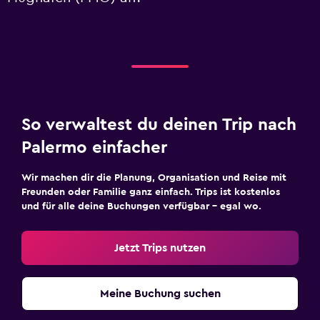
So verwaltest du deinen Trip nach
Palermo einfacher
Wir machen dir die Planung, Organisation und Reise mit
Freunden oder Familie ganz einfach. Trips ist kostenlos
und für alle deine Buchungen verfügbar – egal wo.
Jetzt Trips nutzen
Meine Buchung suchen