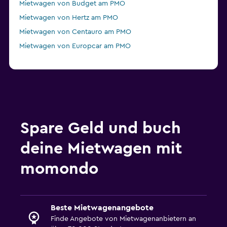
Mietwagen von Budget am PMO
Mietwagen von Hertz am PMO
Mietwagen von Centauro am PMO
Mietwagen von Europcar am PMO
Spare Geld und buch
deine Mietwagen mit
momondo
Beste Mietwagenangebote
Finde Angebote von Mietwagenanbietern an