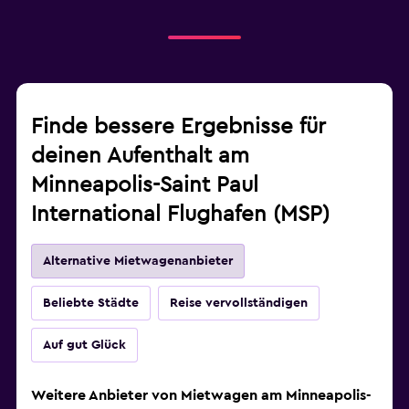
Finde bessere Ergebnisse für
deinen Aufenthalt am
Minneapolis-Saint Paul
International Flughafen (MSP)
Alternative Mietwagenanbieter
Beliebte Städte
Reise vervollständigen
Auf gut Glück
Weitere Anbieter von Mietwagen am Minneapolis-