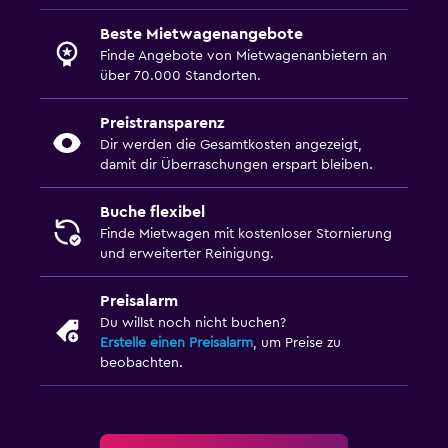
Beste Mietwagenangebote
Finde Angebote von Mietwagenanbietern an
über 70.000 Standorten.
Preistransparenz
Dir werden die Gesamtkosten angezeigt,
damit dir Überraschungen erspart bleiben.
Buche flexibel
Finde Mietwagen mit kostenloser Stornierung
und erweiterter Reinigung.
Preisalarm
Du willst noch nicht buchen?
Erstelle einen Preisalarm
, um Preise zu
beobachten.