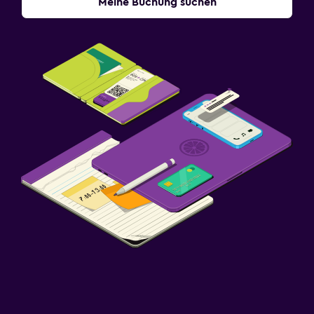
Meine Buchung suchen