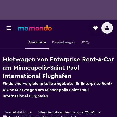
Standorte
Bewertungen
FAQ
Mietwagen von Enterprise Rent-A-Car
am Minneapolis-Saint Paul
International Flughafen
Finde und vergleiche tolle Angebote für Enterprise Rent-
A-Car-Mietwagen am Minneapolis-Saint Paul
International Flughafen
Anmietstation
Alter der fahrenden Person:
25-65