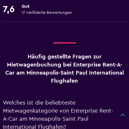
Gut
7,6
17 verifizierte Bewertungen
Häufig gestellte Fragen zur
Mietwagenbuchung bei Enterprise Rent-A-
Car am Minneapolis-Saint Paul International
Flughafen
Welches ist die beliebteste
Mietwagenkategorie von Enterprise Rent-
A-Car am Minneapolis-Saint Paul
International Flughafen?