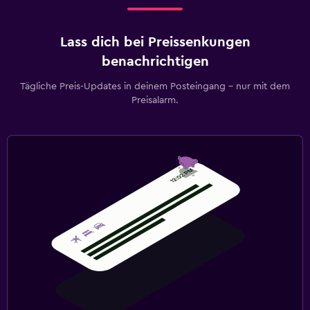
Lass dich bei Preissenkungen
benachrichtigen
Tägliche Preis-Updates in deinem Posteingang – nur mit dem
Preisalarm.