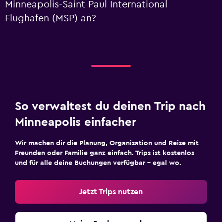
Minneapolis-Saint Paul International
Flughafen (MSP) an?
So verwaltest du deinen Trip nach
Minneapolis einfacher
Wir machen dir die Planung, Organisation und Reise mit
Freunden oder Familie ganz einfach. Trips ist kostenlos
und für alle deine Buchungen verfügbar – egal wo.
Jetzt Trips nutzen