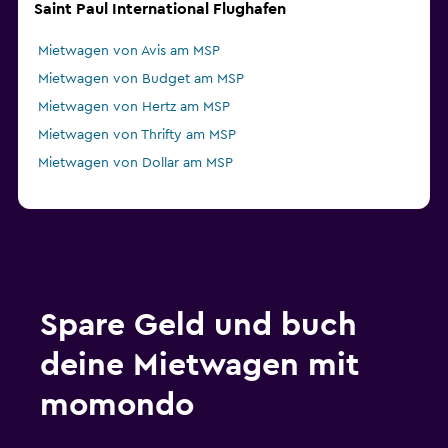
Saint Paul International Flughafen
Mietwagen von Avis am MSP
Mietwagen von Budget am MSP
Mietwagen von Hertz am MSP
Mietwagen von Thrifty am MSP
Mietwagen von Dollar am MSP
Spare Geld und buch
deine Mietwagen mit
momondo