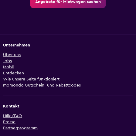
Angebote für Mietwagen suchen
Unternehmen
Über uns
Jobs
Mobil
Entdecken
Wie unsere Seite funktioniert
momondo Gutschein- und Rabattcodes
Kontakt
Hilfe/FAQ
Presse
Partnerprogramm