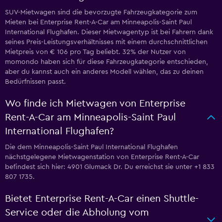
SUV-Mietwagen sind die bevorzugte Fahrzeugkategorie zum
Mieten bei Enterprise Rent-A-Car am Minneapolis-Saint Paul
International Flughafen. Dieser Mietwagentyp ist bei Fahrern dank
seines Preis-Leistungsverhältnisses mit einem durchschnittlichen
Mietpreis von € 106 pro Tag beliebt. 32% der Nutzer von
momondo haben sich für diese Fahrzeugkategorie entschieden,
aber du kannst auch ein anderes Modell wählen, das zu deinen
Bedürfnissen passt.
Wo finde ich Mietwagen von Enterprise
Rent-A-Car am Minneapolis-Saint Paul
International Flughafen?
Die dem Minneapolis-Saint Paul International Flughafen
nächstgelegene Mietwagenstation von Enterprise Rent-A-Car
befindest sich hier: 4901 Glumack Dr. Du erreichst sie unter +1 833
807 1735.
Bietet Enterprise Rent-A-Car einen Shuttle-
Service oder die Abholung vom