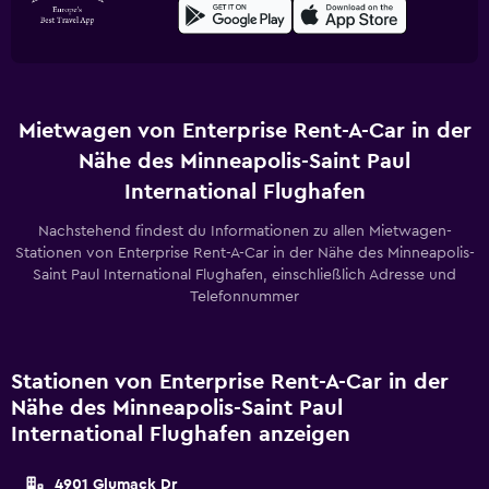
Mietwagen von Enterprise Rent-A-Car in der
Nähe des Minneapolis-Saint Paul
International Flughafen
Nachstehend findest du Informationen zu allen Mietwagen-
Stationen von Enterprise Rent-A-Car in der Nähe des Minneapolis-
Saint Paul International Flughafen, einschließlich Adresse und
Telefonnummer
Stationen von Enterprise Rent-A-Car in der
Nähe des Minneapolis-Saint Paul
International Flughafen anzeigen
4901 Glumack Dr