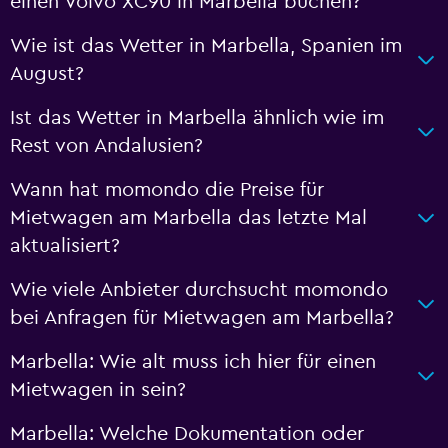
einen Volvo XC90 in Marbella buchen?
Wie ist das Wetter in Marbella, Spanien im
August?
Ist das Wetter in Marbella ähnlich wie im
Rest von Andalusien?
Wann hat momondo die Preise für
Mietwagen am Marbella das letzte Mal
aktualisiert?
Wie viele Anbieter durchsucht momondo
bei Anfragen für Mietwagen am Marbella?
Marbella: Wie alt muss ich hier für einen
Mietwagen in sein?
Marbella: Welche Dokumentation oder