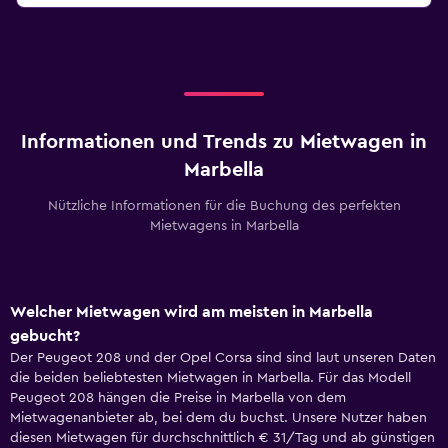
Informationen und Trends zu Mietwagen in
Marbella
Nützliche Informationen für die Buchung des perfekten
Mietwagens in Marbella
Welcher Mietwagen wird am meisten in Marbella
gebucht?
Der Peugeot 208 und der Opel Corsa sind sind laut unseren Daten
die beiden beliebtesten Mietwagen in Marbella. Für das Modell
Peugeot 208 hängen die Preise in Marbella von dem
Mietwagenanbieter ab, bei dem du buchst. Unsere Nutzer haben
diesen Mietwagen für durchschnittlich € 31/Tag und ab günstigen