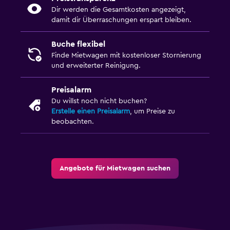
Dir werden die Gesamtkosten angezeigt,
damit dir Überraschungen erspart bleiben.
Buche flexibel
Finde Mietwagen mit kostenloser Stornierung
und erweiterter Reinigung.
Preisalarm
Du willst noch nicht buchen?
Erstelle einen Preisalarm
, um Preise zu
beobachten.
Angebote für Mietwagen suchen