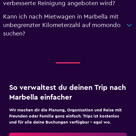
verbesserte Reinigung angeboten wird?
Kann ich nach Mietwagen in Marbella mit
unbegrenzter Kilometerzahl auf momondo
suchen?
So verwaltest du deinen Trip nach
Marbella einfacher
Wir machen dir die Planung, Organisation und Reise mit
Freunden oder Familie ganz einfach. Trips ist kostenlos
und für alle deine Buchungen verfügbar – egal wo.