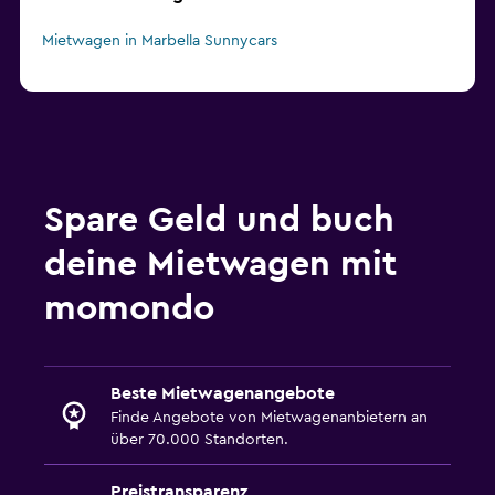
Mietwagen in Marbella Sunnycars
Spare Geld und buch
deine Mietwagen mit
momondo
Beste Mietwagenangebote
Finde Angebote von Mietwagenanbietern an
über 70.000 Standorten.
Preistransparenz