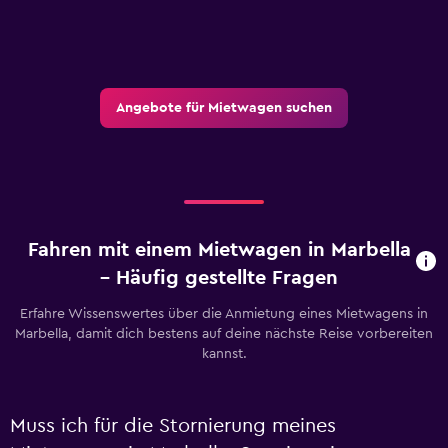
Angebote für Mietwagen suchen
Fahren mit einem Mietwagen in Marbella
– Häufig gestellte Fragen
Erfahre Wissenswertes über die Anmietung eines Mietwagens in
Marbella, damit dich bestens auf deine nächste Reise vorbereiten
kannst.
Muss ich für die Stornierung meines