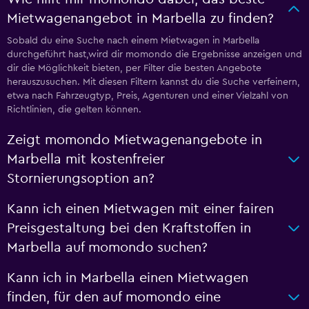
Mietwagenangebot in Marbella zu finden?
Sobald du eine Suche nach einem Mietwagen in Marbella
durchgeführt hast,wird dir momondo die Ergebnisse anzeigen und
dir die Möglichkeit bieten, per Filter die besten Angebote
herauszusuchen. Mit diesen Filtern kannst du die Suche verfeinern,
etwa nach Fahrzeugtyp, Preis, Agenturen und einer Vielzahl von
Richtlinien, die gelten können.
Zeigt momondo Mietwagenangebote in
Marbella mit kostenfreier
Stornierungsoption an?
Kann ich einen Mietwagen mit einer fairen
Preisgestaltung bei den Kraftstoffen in
Marbella auf momondo suchen?
Kann ich in Marbella einen Mietwagen
finden, für den auf momondo eine