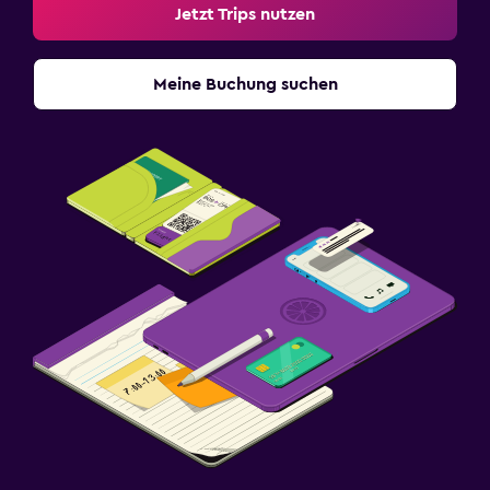
Jetzt Trips nutzen
Meine Buchung suchen