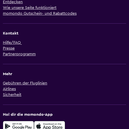
Entdecken
Wie unsere Seite funktioniert
momondo Gutschein- und Rabattcodes
Kontakt
Hilfe/FAQ
Presse
Partnerprogramm
Mehr
Gebühren der Fluglinien
Airlines
Sicherheit
Hol dir die momondo-App