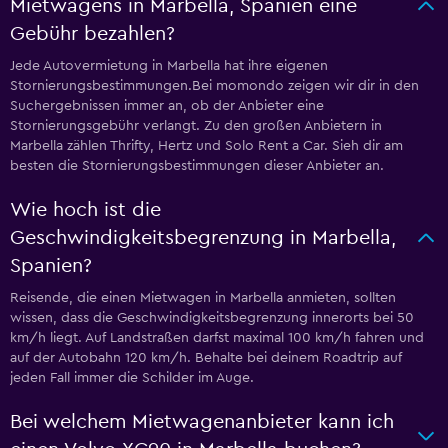
Mietwagens in Marbella, Spanien eine
Gebühr bezahlen?
Jede Autovermietung in Marbella hat ihre eigenen
Stornierungsbestimmungen.Bei momondo zeigen wir dir in den
Suchergebnissen immer an, ob der Anbieter eine
Stornierungsgebühr verlangt. Zu den großen Anbietern in
Marbella zählen Thrifty, Hertz und Solo Rent a Car. Sieh dir am
besten die Stornierungsbestimmungen dieser Anbieter an.
Wie hoch ist die
Geschwindigkeitsbegrenzung in Marbella,
Spanien?
Reisende, die einen Mietwagen in Marbella anmieten, sollten
wissen, dass die Geschwindigkeitsbegrenzung innerorts bei 50
km/h liegt. Auf Landstraßen darfst maximal 100 km/h fahren und
auf der Autobahn 120 km/h. Behalte bei deinem Roadtrip auf
jeden Fall immer die Schilder im Auge.
Bei welchem Mietwagenanbieter kann ich