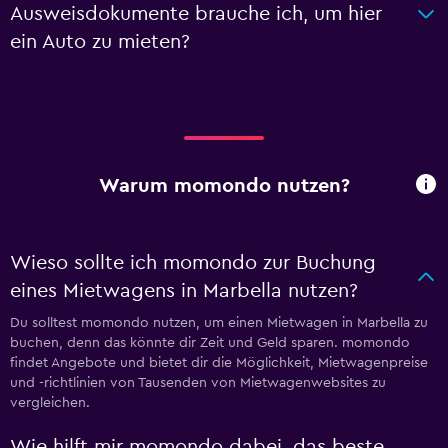
Ausweisdokumente brauche ich, um hier
ein Auto zu mieten?
Warum momondo nutzen?
Wieso sollte ich momondo zur Buchung
eines Mietwagens in Marbella nutzen?
Du solltest momondo nutzen, um einen Mietwagen in Marbella zu
buchen, denn das könnte dir Zeit und Geld sparen. momondo
findet Angebote und bietet dir die Möglichkeit, Mietwagenpreise
und -richtlinien von Tausenden von Mietwagenwebsites zu
vergleichen.
Wie hilft mir momondo dabei, das beste