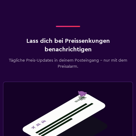
Lass dich bei Preissenkungen
benachrichtigen
Tägliche Preis-Updates in deinem Posteingang – nur mit dem
Preisalarm.