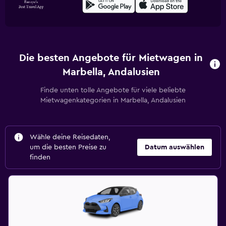
Die besten Angebote für Mietwagen in
Marbella, Andalusien
Finde unten tolle Angebote für viele beliebte
Mietwagenkategorien in Marbella, Andalusien
Wähle deine Reisedaten,
um die besten Preise zu
Datum auswählen
finden