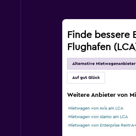
Finde bessere 
Flughafen (LCA
Alternative Mietwagenanbieter
Auf gut Glück
Weitere Anbieter von M
Mietwagen von Avis am LCA
Mietwagen von Alamo am LCA
Mietwagen von Enterprise Rent-A