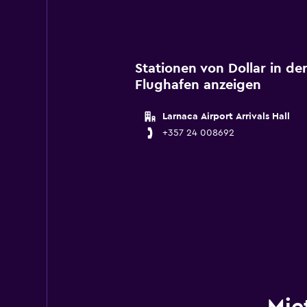
Stationen von Dollar in de
Flughafen anzeigen
Larnaca Airport Arrivals Hall
+357 24 008692