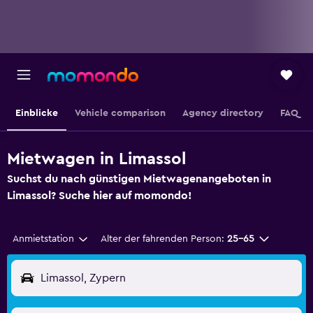
Einblicke
Vehicle comparison
Agency directory
FAQ
Mietwagen in Limassol
Suchst du nach günstigen Mietwagenangeboten in
Limassol? Suche hier auf momondo!
Anmietstation
Alter der fahrenden Person:
25-65
Limassol, Zypern