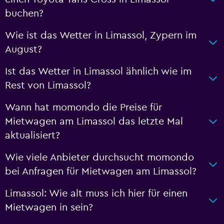
buchen?
Wie ist das Wetter in Limassol, Zypern im
August?
Ist das Wetter in Limassol ähnlich wie im
Rest von Limassol?
Wann hat momondo die Preise für
Mietwagen am Limassol das letzte Mal
aktualisiert?
Wie viele Anbieter durchsucht momondo
bei Anfragen für Mietwagen am Limassol?
Limassol: Wie alt muss ich hier für einen
Mietwagen in sein?