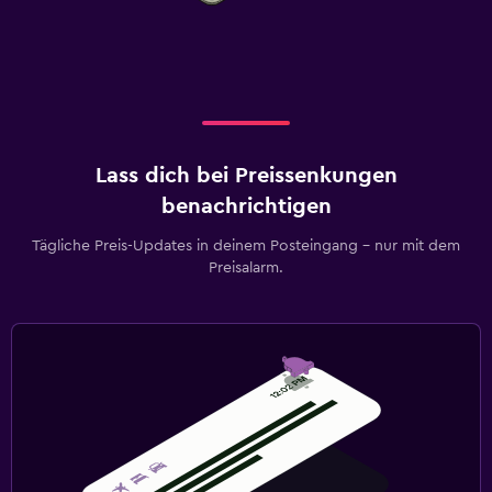
Lass dich bei Preissenkungen
benachrichtigen
Tägliche Preis-Updates in deinem Posteingang – nur mit dem
Preisalarm.