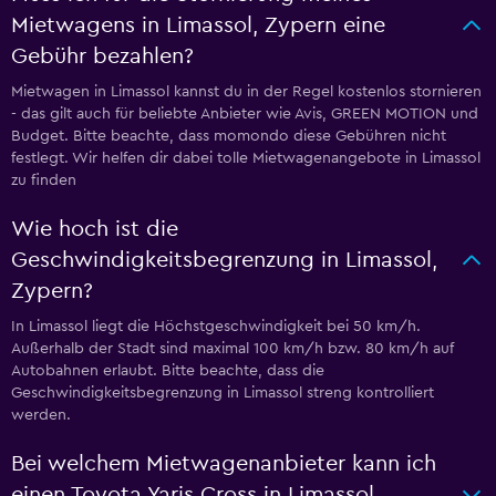
Mietwagens in Limassol, Zypern eine
Gebühr bezahlen?
Mietwagen in Limassol kannst du in der Regel kostenlos stornieren
- das gilt auch für beliebte Anbieter wie Avis, GREEN MOTION und
Budget. Bitte beachte, dass momondo diese Gebühren nicht
festlegt. Wir helfen dir dabei tolle Mietwagenangebote in Limassol
zu finden
Wie hoch ist die
Geschwindigkeitsbegrenzung in Limassol,
Zypern?
In Limassol liegt die Höchstgeschwindigkeit bei 50 km/h.
Außerhalb der Stadt sind maximal 100 km/h bzw. 80 km/h auf
Autobahnen erlaubt. Bitte beachte, dass die
Geschwindigkeitsbegrenzung in Limassol streng kontrolliert
werden.
Bei welchem Mietwagenanbieter kann ich
einen Toyota Yaris Cross in Limassol