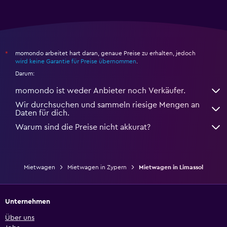
momondo arbeitet hart daran, genaue Preise zu erhalten, jedoch
*
wird keine Garantie für Preise übernommen
.
Darum:
momondo ist weder Anbieter noch Verkäufer.
Wir durchsuchen und sammeln riesige Mengen an
Daten für dich.
Warum sind die Preise nicht akkurat?
Mietwagen
Mietwagen in Zypern
Mietwagen in Limassol
Unternehmen
Über uns