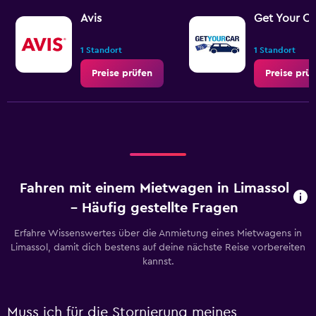
Avis
Get Your Ca
1 Standort
1 Standort
Preise prüfen
Preise prü
Fahren mit einem Mietwagen in Limassol
– Häufig gestellte Fragen
Erfahre Wissenswertes über die Anmietung eines Mietwagens in
Limassol, damit dich bestens auf deine nächste Reise vorbereiten
kannst.
Muss ich für die Stornierung meines