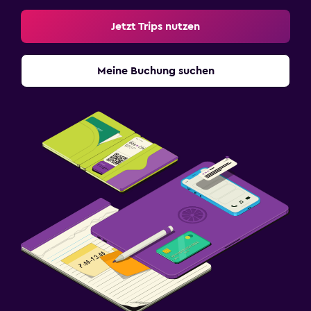
Jetzt Trips nutzen
Meine Buchung suchen