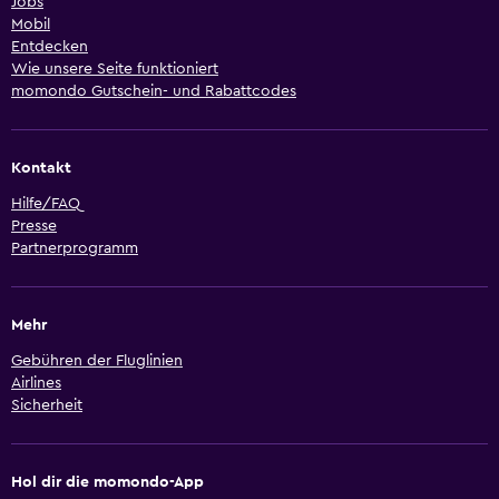
Jobs
Mobil
Entdecken
Wie unsere Seite funktioniert
momondo Gutschein- und Rabattcodes
Kontakt
Hilfe/FAQ
Presse
Partnerprogramm
Mehr
Gebühren der Fluglinien
Airlines
Sicherheit
Hol dir die momondo-App