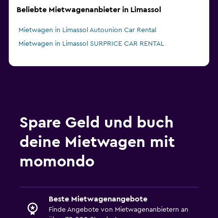
Beliebte Mietwagenanbieter in Limassol
Mietwagen in Limassol Autounion Car Rental
Mietwagen in Limassol SURPRICE CAR RENTAL
Spare Geld und buch
deine Mietwagen mit
momondo
Beste Mietwagenangebote
Finde Angebote von Mietwagenanbietern an