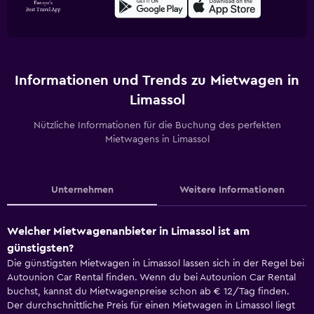
Informationen und Trends zu Mietwagen in
Limassol
Nützliche Informationen für die Buchung des perfekten
Mietwagens in Limassol
Unternehmen
Weitere Informationen
Welcher Mietwagenanbieter in Limassol ist am
günstigsten?
Die günstigsten Mietwagen in Limassol lassen sich in der Regel bei
Autounion Car Rental finden. Wenn du bei Autounion Car Rental
buchst, kannst du Mietwagenpreise schon ab € 12/Tag finden.
Der durchschnittliche Preis für einen Mietwagen in Limassol liegt