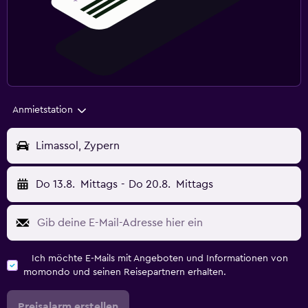
Anmietstation
Limassol, Zypern
Do 13.8.
Mittags
-
Do 20.8.
Mittags
Ich möchte E-Mails mit Angeboten und Informationen von
momondo und seinen Reisepartnern erhalten.
Preisalarm erstellen