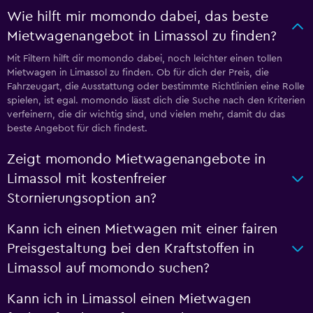
Wie hilft mir momondo dabei, das beste
Mietwagenangebot in Limassol zu finden?
Mit Filtern hilft dir momondo dabei, noch leichter einen tollen
Mietwagen in Limassol zu finden. Ob für dich der Preis, die
Fahrzeugart, die Ausstattung oder bestimmte Richtlinien eine Rolle
spielen, ist egal. momondo lässt dich die Suche nach den Kriterien
verfeinern, die dir wichtig sind, und vielen mehr, damit du das
beste Angebot für dich findest.
Zeigt momondo Mietwagenangebote in
Limassol mit kostenfreier
Stornierungsoption an?
Kann ich einen Mietwagen mit einer fairen
Preisgestaltung bei den Kraftstoffen in
Limassol auf momondo suchen?
Kann ich in Limassol einen Mietwagen