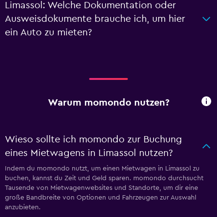
Limassol: Welche Dokumentation oder
Ausweisdokumente brauche ich, um hier
ein Auto zu mieten?
Warum momondo nutzen?
Wieso sollte ich momondo zur Buchung
eines Mietwagens in Limassol nutzen?
Indem du momondo nutzt, um einen Mietwagen in Limassol zu
buchen, kannst du Zeit und Geld sparen. momondo durchsucht
Tausende von Mietwagenwebsites und Standorte, um dir eine
große Bandbreite von Optionen und Fahrzeugen zur Auswahl
anzubieten.