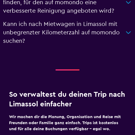
finden, für den auf momondo eine
verbesserte Reinigung angeboten wird?
Kann ich nach Mietwagen in Limassol mit
unbegrenzter Kilometerzahl auf momondo
suchen?
So verwaltest du deinen Trip nach
Limassol einfacher
Wir machen dir die Planung, Organisation und Reise mit
Freunden oder Familie ganz einfach. Trips ist kostenlos
und für alle deine Buchungen verfügbar – egal wo.