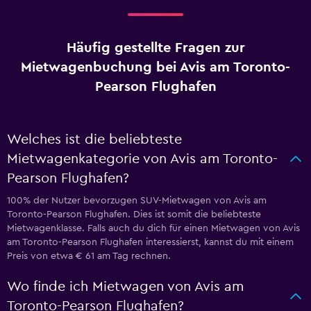
Häufig gestellte Fragen zur
Mietwagenbuchung bei Avis am Toronto-
Pearson Flughafen
Welches ist die beliebteste
Mietwagenkategorie von Avis am Toronto-
Pearson Flughafen?
100% der Nutzer bevorzugen SUV-Mietwagen von Avis am
Toronto-Pearson Flughafen. Dies ist somit die beliebteste
Mietwagenklasse. Falls auch du dich für einen Mietwagen von Avis
am Toronto-Pearson Flughafen interessierst, kannst du mit einem
Preis von etwa € 61 am Tag rechnen.
Wo finde ich Mietwagen von Avis am
Toronto-Pearson Flughafen?