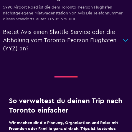
5990 Airport Road ist die dem Toronto-Pearson Flughafen
nächstgelegene Mietwagenstation von Avis Die Telefonnummer
dieses Standorts lautet +1 905 676 1100
Bietet Avis einen Shuttle-Service oder die
Abholung vom Toronto-Pearson Flughafen
(YYZ) an?
So verwaltest du deinen Trip nach
Toronto einfacher
Wir machen dir die Planung, Organisation und Reise mit
Freunden oder Familie ganz einfach. Trips ist kostenlos