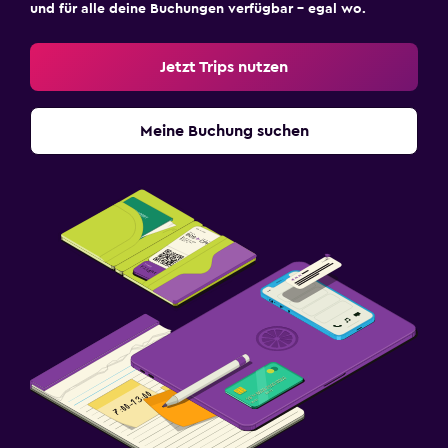
und für alle deine Buchungen verfügbar – egal wo.
Jetzt Trips nutzen
Meine Buchung suchen