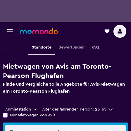
Standorte
Bewertungen
FAQ
Mietwagen von Avis am Toronto-
Pearson Flughafen
Finde und vergleiche tolle Angebote für Avis-Mietwagen
am Toronto-Pearson Flughafen
Anmietstation
Alter der fahrenden Person:
25-65
Nur Mietwagen von Avis