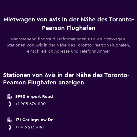
Mietwagen von Avis in der Nähe des Toronto-
Pearson Flughafen
Nachstehend findest du Informationen zu allen Mietwagen-
Stationen von Avis in der Nähe des Toronto-Pearson Flughafen,
einschließlich Adresse und Telefonnummer
Stationen von Avis in der Nähe des Toronto-
Pearson Flughafen anzeigen
5990 Airport Road
+1 905 676 1100
171 Carlingview Dr
+1 416 213 9141