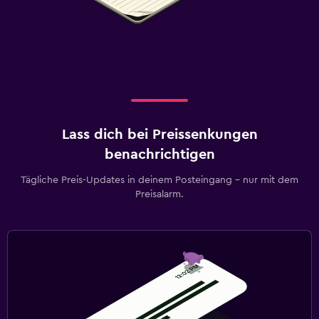
Lass dich bei Preissenkungen
benachrichtigen
Tägliche Preis-Updates in deinem Posteingang – nur mit dem
Preisalarm.