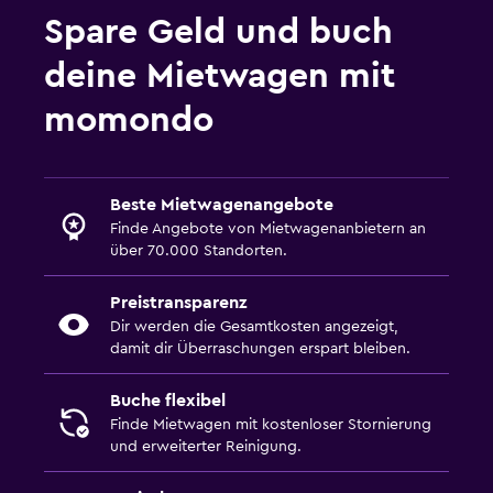
Spare Geld und buch
deine Mietwagen mit
momondo
Beste Mietwagenangebote
Finde Angebote von Mietwagenanbietern an
über 70.000 Standorten.
Preistransparenz
Dir werden die Gesamtkosten angezeigt,
damit dir Überraschungen erspart bleiben.
Buche flexibel
Finde Mietwagen mit kostenloser Stornierung
und erweiterter Reinigung.