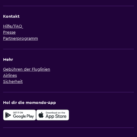
Kontakt
Hilfe/FAQ
Presse
Partnerprogramm
Mehr
Gebühren der Fluglinien
Airlines
Sicherheit
Hol dir die momondo-App