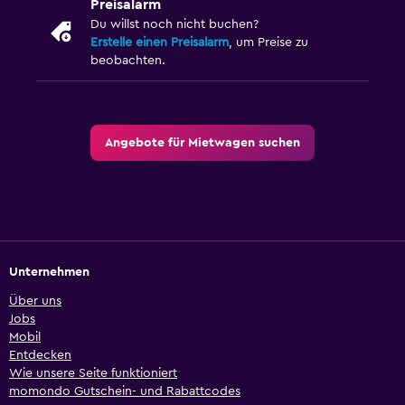
Preisalarm
Du willst noch nicht buchen?
Erstelle einen Preisalarm
, um Preise zu
beobachten.
Angebote für Mietwagen suchen
Unternehmen
Über uns
Jobs
Mobil
Entdecken
Wie unsere Seite funktioniert
momondo Gutschein- und Rabattcodes