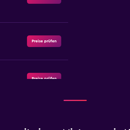
Preise prüfen
Preise prüfen
Preise prüfen