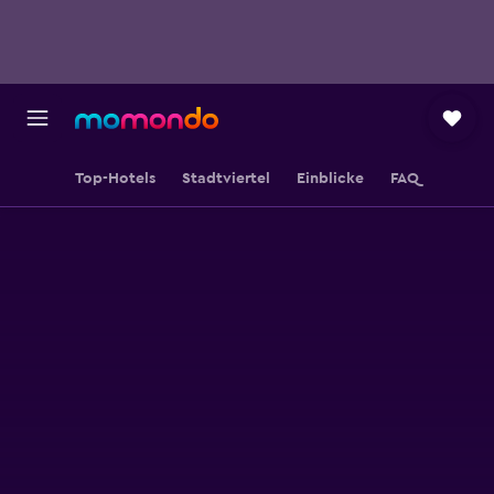
Top-Hotels
Stadtviertel
Einblicke
FAQ