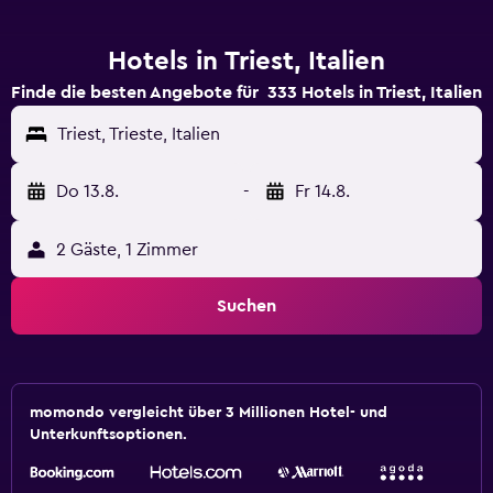
Hotels in Triest, Italien
Finde die besten Angebote für 333 Hotels in Triest, Italien
Triest, Trieste, Italien
Do 13.8.
-
Fr 14.8.
2 Gäste, 1 Zimmer
Suchen
momondo vergleicht über 3 Millionen Hotel- und
Unterkunftsoptionen.