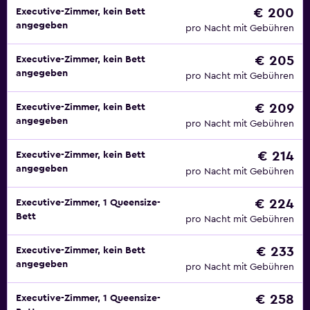
€ 200
Executive-Zimmer, kein Bett
angegeben
pro Nacht mit Gebühren
€ 205
Executive-Zimmer, kein Bett
angegeben
pro Nacht mit Gebühren
€ 209
Executive-Zimmer, kein Bett
angegeben
pro Nacht mit Gebühren
€ 214
Executive-Zimmer, kein Bett
angegeben
pro Nacht mit Gebühren
€ 224
Executive-Zimmer, 1 Queensize-
Bett
pro Nacht mit Gebühren
€ 233
Executive-Zimmer, kein Bett
angegeben
pro Nacht mit Gebühren
€ 258
Executive-Zimmer, 1 Queensize-