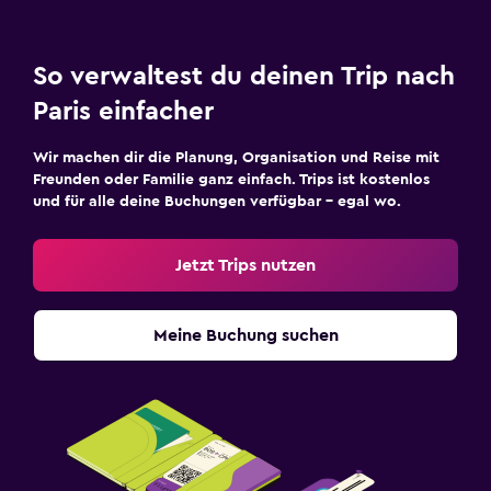
So verwaltest du deinen Trip nach
Paris einfacher
Wir machen dir die Planung, Organisation und Reise mit
Freunden oder Familie ganz einfach. Trips ist kostenlos
und für alle deine Buchungen verfügbar – egal wo.
Jetzt Trips nutzen
Meine Buchung suchen