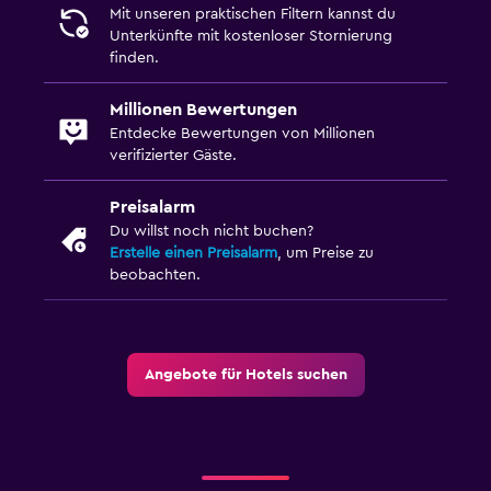
Mit unseren praktischen Filtern kannst du
Unterkünfte mit kostenloser Stornierung
finden.
Millionen Bewertungen
Entdecke Bewertungen von Millionen
verifizierter Gäste.
Preisalarm
Du willst noch nicht buchen?
Erstelle einen Preisalarm
, um Preise zu
beobachten.
Angebote für Hotels suchen