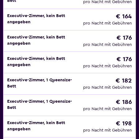
Bett
pro Nacht mit Gebühren
€ 164
Executive-Zimmer, kein Bett
angegeben
pro Nacht mit Gebühren
€ 176
Executive-Zimmer, kein Bett
angegeben
pro Nacht mit Gebühren
€ 176
Executive-Zimmer, kein Bett
angegeben
pro Nacht mit Gebühren
€ 182
Executive-Zimmer, 1 Queensize-
Bett
pro Nacht mit Gebühren
€ 186
Executive-Zimmer, 1 Queensize-
Bett
pro Nacht mit Gebühren
€ 198
Executive-Zimmer, kein Bett
angegeben
pro Nacht mit Gebühren