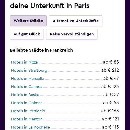
deine Unterkunft in Paris
Weitere Städte
Alternative Unterkünfte
Auf gut Glück
Reise vervollständigen
Beliebte Städte in Frankreich
ab € 85
Hotels in Nizza
ab € 212
Hotels in Straßburg
ab € 47
Hotels in Marseille
ab € 123
Hotels in Cannes
ab € 57
Hotels in Bastia
ab € 53
Hotels in Colmar
ab € 163
Hotels in Porticcio
ab € 121
Hotels in Menton
ab € 113
Hotels in La Rochelle