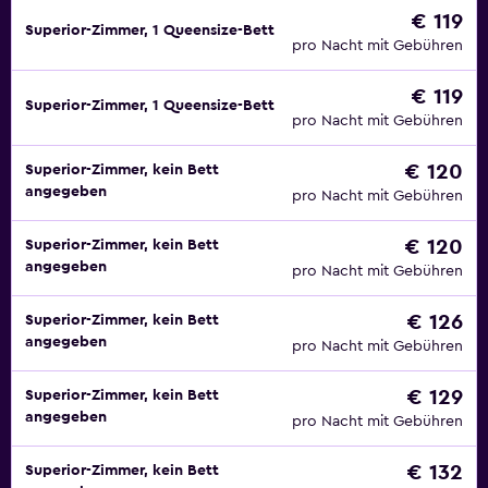
€ 119
Superior-Zimmer, 1 Queensize-Bett
pro Nacht mit Gebühren
€ 119
Superior-Zimmer, 1 Queensize-Bett
pro Nacht mit Gebühren
€ 120
Superior-Zimmer, kein Bett
angegeben
pro Nacht mit Gebühren
€ 120
Superior-Zimmer, kein Bett
angegeben
pro Nacht mit Gebühren
€ 126
Superior-Zimmer, kein Bett
angegeben
pro Nacht mit Gebühren
€ 129
Superior-Zimmer, kein Bett
angegeben
pro Nacht mit Gebühren
€ 132
Superior-Zimmer, kein Bett