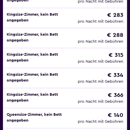
angegeben
pro Nacht mit Gebühren
€ 283
Kingsize-Zimmer, kein Bett
angegeben
pro Nacht mit Gebühren
€ 288
Kingsize-Zimmer, kein Bett
angegeben
pro Nacht mit Gebühren
€ 315
Kingsize-Zimmer, kein Bett
angegeben
pro Nacht mit Gebühren
€ 334
Kingsize-Zimmer, kein Bett
angegeben
pro Nacht mit Gebühren
€ 366
Kingsize-Zimmer, kein Bett
angegeben
pro Nacht mit Gebühren
€ 140
Queensize-Zimmer, kein Bett
angegeben
pro Nacht mit Gebühren