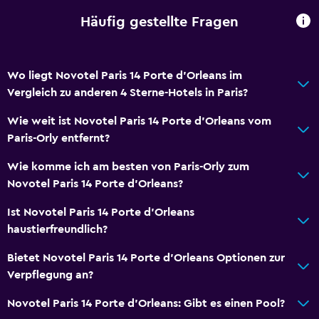
Häufig gestellte Fragen
Wo liegt Novotel Paris 14 Porte d'Orleans im
Vergleich zu anderen 4 Sterne-Hotels in Paris?
Wie weit ist Novotel Paris 14 Porte d'Orleans vom
Paris-Orly entfernt?
Wie komme ich am besten von Paris-Orly zum
Novotel Paris 14 Porte d'Orleans?
Ist Novotel Paris 14 Porte d'Orleans
haustierfreundlich?
Bietet Novotel Paris 14 Porte d'Orleans Optionen zur
Verpflegung an?
Novotel Paris 14 Porte d'Orleans: Gibt es einen Pool?