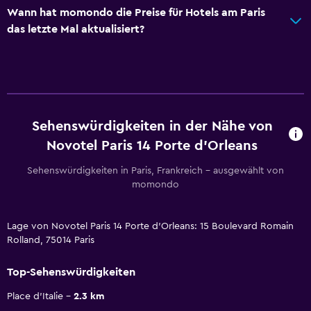
Wann hat momondo die Preise für Hotels am Paris
das letzte Mal aktualisiert?
Sehenswürdigkeiten in der Nähe von
Novotel Paris 14 Porte d'Orleans
Sehenswürdigkeiten in Paris, Frankreich – ausgewählt von
momondo
Lage von Novotel Paris 14 Porte d'Orleans: 15 Boulevard Romain
Rolland, 75014 Paris
Top-Sehenswürdigkeiten
Place d'Italie
2.3 km