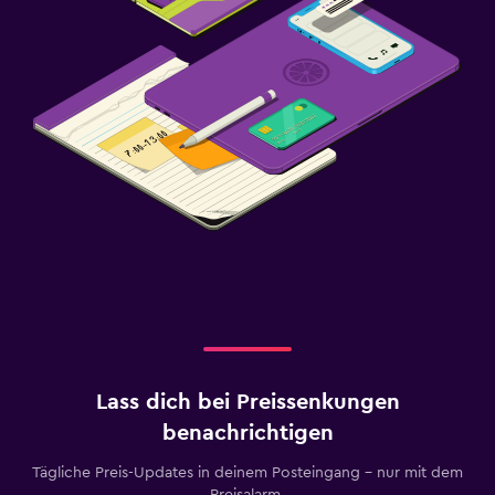
Lass dich bei Preissenkungen
benachrichtigen
Tägliche Preis-Updates in deinem Posteingang – nur mit dem
Preisalarm.