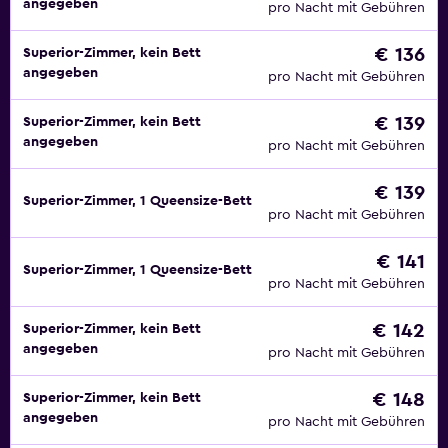
angegeben
pro Nacht mit Gebühren
€ 136
Superior-Zimmer, kein Bett
angegeben
pro Nacht mit Gebühren
€ 139
Superior-Zimmer, kein Bett
angegeben
pro Nacht mit Gebühren
€ 139
Superior-Zimmer, 1 Queensize-Bett
pro Nacht mit Gebühren
€ 141
Superior-Zimmer, 1 Queensize-Bett
pro Nacht mit Gebühren
€ 142
Superior-Zimmer, kein Bett
angegeben
pro Nacht mit Gebühren
€ 148
Superior-Zimmer, kein Bett
angegeben
pro Nacht mit Gebühren