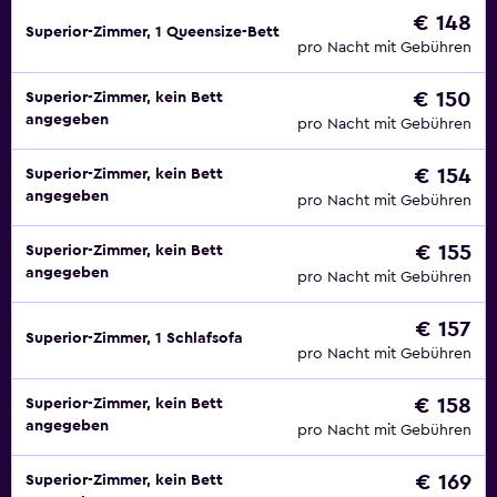
€ 148
Superior-Zimmer, 1 Queensize-Bett
pro Nacht mit Gebühren
€ 150
Superior-Zimmer, kein Bett
angegeben
pro Nacht mit Gebühren
€ 154
Superior-Zimmer, kein Bett
angegeben
pro Nacht mit Gebühren
€ 155
Superior-Zimmer, kein Bett
angegeben
pro Nacht mit Gebühren
€ 157
Superior-Zimmer, 1 Schlafsofa
pro Nacht mit Gebühren
€ 158
Superior-Zimmer, kein Bett
angegeben
pro Nacht mit Gebühren
€ 169
Superior-Zimmer, kein Bett