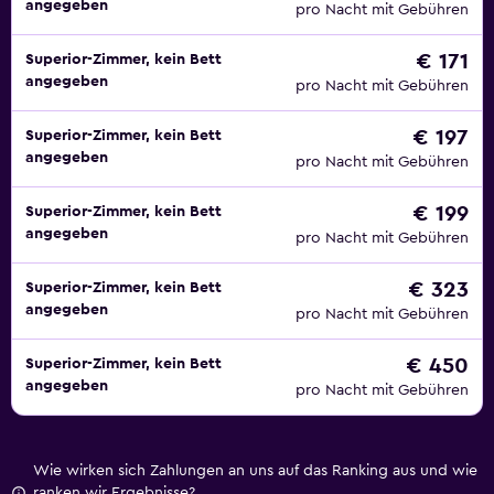
angegeben
pro Nacht mit Gebühren
€ 171
Superior-Zimmer, kein Bett
angegeben
pro Nacht mit Gebühren
€ 197
Superior-Zimmer, kein Bett
angegeben
pro Nacht mit Gebühren
€ 199
Superior-Zimmer, kein Bett
angegeben
pro Nacht mit Gebühren
€ 323
Superior-Zimmer, kein Bett
angegeben
pro Nacht mit Gebühren
€ 450
Superior-Zimmer, kein Bett
angegeben
pro Nacht mit Gebühren
Wie wirken sich Zahlungen an uns auf das Ranking aus und wie
ranken wir Ergebnisse?