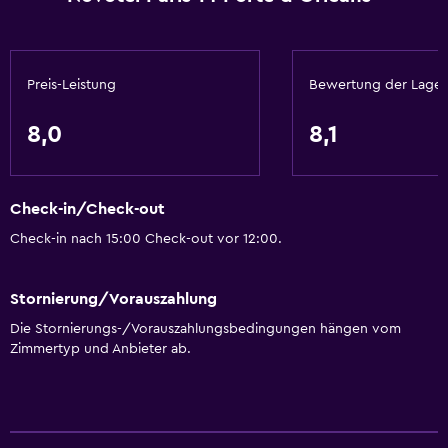
Preis-Leistung
Bewertung der Lage
8,0
8,1
Check-in/Check-out
Check-in nach 15:00 Check-out vor 12:00.
Stornierung/Vorauszahlung
Die Stornierungs-/Vorauszahlungsbedingungen hängen vom
Zimmertyp und Anbieter ab.