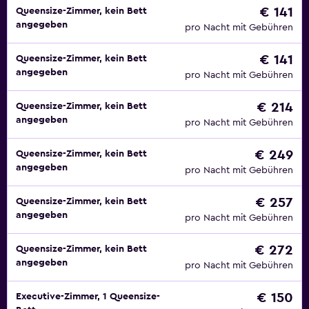
€ 141
Queensize-Zimmer, kein Bett
angegeben
pro Nacht mit Gebühren
€ 141
Queensize-Zimmer, kein Bett
angegeben
pro Nacht mit Gebühren
€ 214
Queensize-Zimmer, kein Bett
angegeben
pro Nacht mit Gebühren
€ 249
Queensize-Zimmer, kein Bett
angegeben
pro Nacht mit Gebühren
€ 257
Queensize-Zimmer, kein Bett
angegeben
pro Nacht mit Gebühren
€ 272
Queensize-Zimmer, kein Bett
angegeben
pro Nacht mit Gebühren
€ 150
Executive-Zimmer, 1 Queensize-