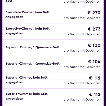
Bett
pro Nacht mit Gebühren
€ 270
Executive-Zimmer, kein Bett
angegeben
pro Nacht mit Gebühren
€ 273
Executive-Zimmer, kein Bett
angegeben
pro Nacht mit Gebühren
€ 100
Superior-Zimmer, 1 Queensize-Bett
pro Nacht mit Gebühren
€ 104
Superior-Zimmer, 1 Queensize-Bett
pro Nacht mit Gebühren
€ 112
Superior-Zimmer, kein Bett
angegeben
pro Nacht mit Gebühren
€ 112
Superior-Zimmer, kein Bett
angegeben
pro Nacht mit Gebühren