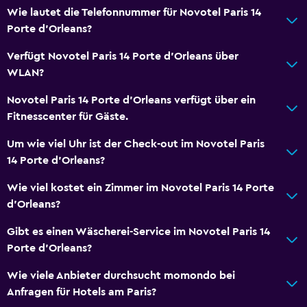
Wie lautet die Telefonnummer für Novotel Paris 14
Porte d'Orleans?
Verfügt Novotel Paris 14 Porte d'Orleans über
WLAN?
Novotel Paris 14 Porte d'Orleans verfügt über ein
Fitnesscenter für Gäste.
Um wie viel Uhr ist der Check-out im Novotel Paris
14 Porte d'Orleans?
Wie viel kostet ein Zimmer im Novotel Paris 14 Porte
d'Orleans?
Gibt es einen Wäscherei-Service im Novotel Paris 14
Porte d'Orleans?
Wie viele Anbieter durchsucht momondo bei
Anfragen für Hotels am Paris?