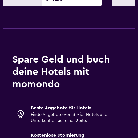
Spare Geld und buch
deine Hotels mit
momondo
Beste Angebote für Hotels
Finde Angebote von 3 Mio. Hotels und
Unterkünften auf einer Seite.
Kostenlose Stornierung