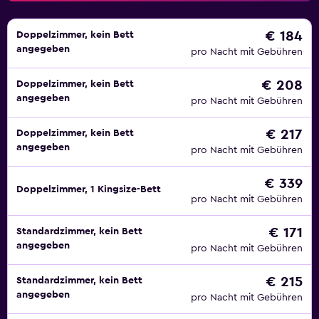
€ 184
Doppelzimmer, kein Bett
angegeben
pro Nacht mit Gebühren
€ 208
Doppelzimmer, kein Bett
angegeben
pro Nacht mit Gebühren
€ 217
Doppelzimmer, kein Bett
angegeben
pro Nacht mit Gebühren
€ 339
Doppelzimmer, 1 Kingsize-Bett
pro Nacht mit Gebühren
€ 171
Standardzimmer, kein Bett
angegeben
pro Nacht mit Gebühren
€ 215
Standardzimmer, kein Bett
angegeben
pro Nacht mit Gebühren