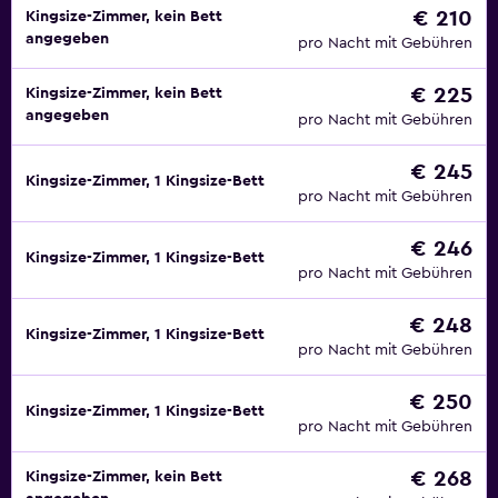
€ 210
Kingsize-Zimmer, kein Bett
angegeben
pro Nacht mit Gebühren
€ 225
Kingsize-Zimmer, kein Bett
angegeben
pro Nacht mit Gebühren
€ 245
Kingsize-Zimmer, 1 Kingsize-Bett
pro Nacht mit Gebühren
€ 246
Kingsize-Zimmer, 1 Kingsize-Bett
pro Nacht mit Gebühren
€ 248
Kingsize-Zimmer, 1 Kingsize-Bett
pro Nacht mit Gebühren
€ 250
Kingsize-Zimmer, 1 Kingsize-Bett
pro Nacht mit Gebühren
€ 268
Kingsize-Zimmer, kein Bett