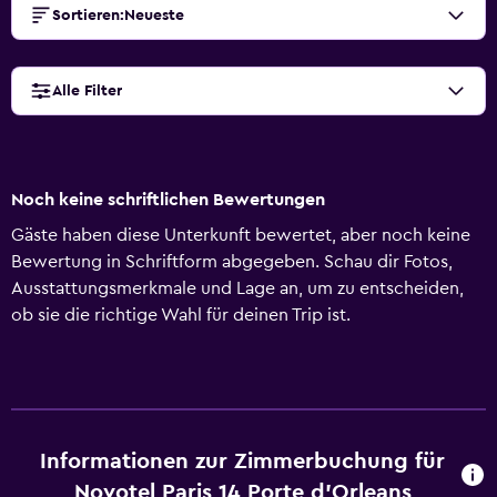
Sortieren
:
Neueste
Alle Filter
Noch keine schriftlichen Bewertungen
Gäste haben diese Unterkunft bewertet, aber noch keine
Bewertung in Schriftform abgegeben. Schau dir Fotos,
Ausstattungsmerkmale und Lage an, um zu entscheiden,
ob sie die richtige Wahl für deinen Trip ist.
Informationen zur Zimmerbuchung für
Novotel Paris 14 Porte d'Orleans