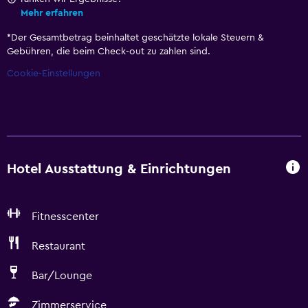
Mehr erfahren
*
Der Gesamtbetrag beinhaltet geschätzte lokale Steuern &
Gebühren, die beim Check-out zu zahlen sind.
Cookie-Einstellungen
Hotel Ausstattung & Einrichtungen
Fitnesscenter
Restaurant
Bar/Lounge
Zimmerservice