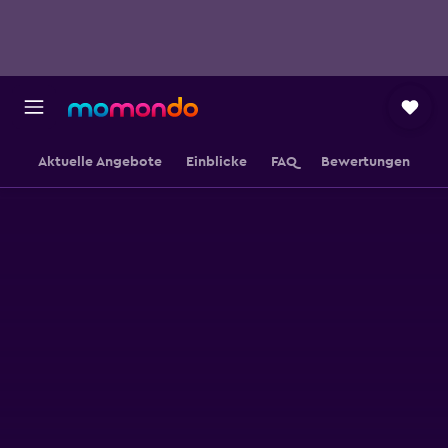
Aktuelle Angebote
Einblicke
FAQ
Bewertungen