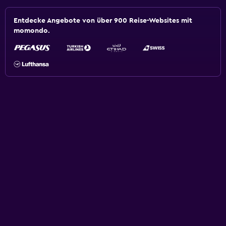
Entdecke Angebote von über 900 Reise-Websites mit
momondo.