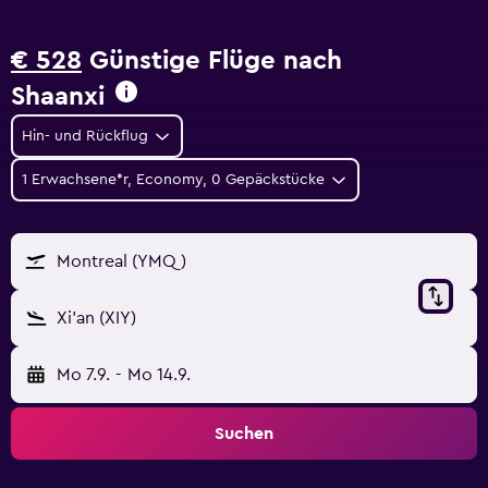
€ 528
Günstige Flüge nach
Shaanxi
Hin- und Rückflug
1 Erwachsene*r, Economy, 0 Gepäckstücke
Montreal (YMQ)
Xi'an (XIY)
Mo 7.9.
-
Mo 14.9.
Suchen