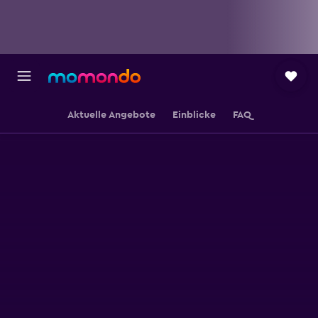
Aktuelle Angebote
Einblicke
FAQ