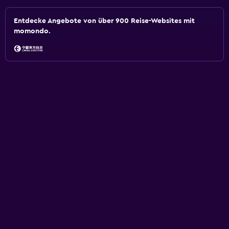
Entdecke Angebote von über 900 Reise-Websites mit
momondo.