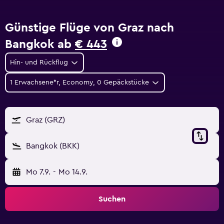
Günstige Flüge von Graz nach
Bangkok ab
€ 443
Hin- und Rückflug
1 Erwachsene*r, Economy, 0 Gepäckstücke
Graz (GRZ)
Bangkok (BKK)
Mo 7.9.
-
Mo 14.9.
Suchen