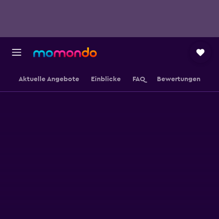
Aktuelle Angebote
Einblicke
FAQ
Bewertungen