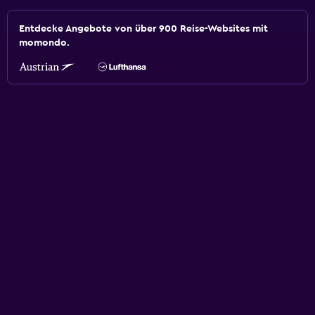
Entdecke Angebote von über 900 Reise-Websites mit
momondo.