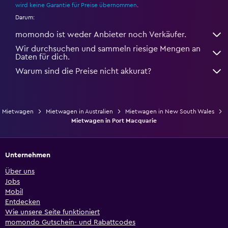
wird keine Garantie für Preise übernommen
.
Darum:
momondo ist weder Anbieter noch Verkäufer.
Wir durchsuchen und sammeln riesige Mengen an
Daten für dich.
Warum sind die Preise nicht akkurat?
Mietwagen
Mietwagen in Australien
Mietwagen in New South Wales
Mietwagen in Port Macquarie
Unternehmen
Über uns
Jobs
Mobil
Entdecken
Wie unsere Seite funktioniert
momondo Gutschein- und Rabattcodes