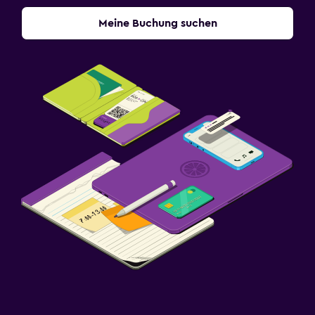
Meine Buchung suchen