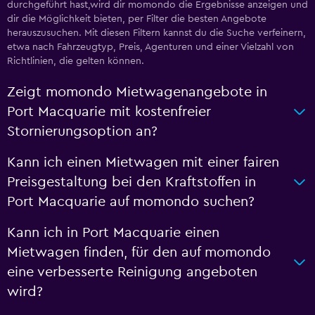
durchgeführt hast,wird dir momondo die Ergebnisse anzeigen und
dir die Möglichkeit bieten, per Filter die besten Angebote
herauszusuchen. Mit diesen Filtern kannst du die Suche verfeinern,
etwa nach Fahrzeugtyp, Preis, Agenturen und einer Vielzahl von
Richtlinien, die gelten können.
Zeigt momondo Mietwagenangebote in
Port Macquarie mit kostenfreier
Stornierungsoption an?
Kann ich einen Mietwagen mit einer fairen
Preisgestaltung bei den Kraftstoffen in
Port Macquarie auf momondo suchen?
Kann ich in Port Macquarie einen
Mietwagen finden, für den auf momondo
eine verbesserte Reinigung angeboten
wird?