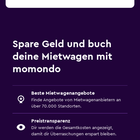
Spare Geld und buch
deine Mietwagen mit
momondo
Beste Mietwagenangebote
Finde Angebote von Mietwagenanbietern an
über 70.000 Standorten.
Preistransparenz
Dir werden die Gesamtkosten angezeigt,
damit dir Überraschungen erspart bleiben.