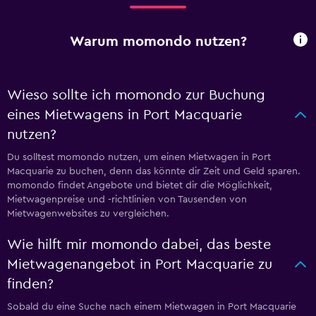
Warum momondo nutzen?
Wieso sollte ich momondo zur Buchung
eines Mietwagens in Port Macquarie
nutzen?
Du solltest momondo nutzen, um einen Mietwagen in Port
Macquarie zu buchen, denn das könnte dir Zeit und Geld sparen.
momondo findet Angebote und bietet dir die Möglichkeit,
Mietwagenpreise und -richtlinien von Tausenden von
Mietwagenwebsites zu vergleichen.
Wie hilft mir momondo dabei, das beste
Mietwagenangebot in Port Macquarie zu
finden?
Sobald du eine Suche nach einem Mietwagen in Port Macquarie