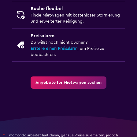
Buche flexibel
Finde Mietwagen mit kostenloser Stornierung
und erweiterter Reinigung.
Preisalarm
Du willst noch nicht buchen?
Erstelle einen Preisalarm
, um Preise zu
beobachten.
Angebote für Mietwagen suchen
momondo arbeitet hart daran, genaue Preise zu erhalten, jedoch
*