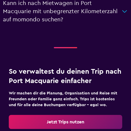
Kann ich nach Mietwagen in Port
Macquarie mit unbegrenzter Kilometerzahl
auf momondo suchen?
So verwaltest du deinen Trip nach
Port Macquarie einfacher
Wir machen dir die Planung, Organisation und Reise mit
Freunden oder Familie ganz einfach. Trips ist kostenlos
und für alle deine Buchungen verfügbar – egal wo.
Jetzt Trips nutzen