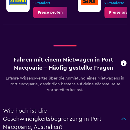
1 Standort
2 Standorte
Preise prüfen
Preise prü
Fahren mit einem Mietwagen in Port
Macquarie – Häufig gestellte Fragen
Erfahre Wissenswertes über die Anmietung eines Mietwagens in
Port Macquarie, damit dich bestens auf deine nächste Reise
vorbereiten kannst.
Wie hoch ist die
Geschwindigkeitsbegrenzung in Port
Macquarie, Australien?