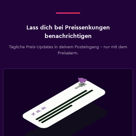
Lass dich bei Preissenkungen
benachrichtigen
Tägliche Preis-Updates in deinem Posteingang – nur mit dem
Preisalarm.