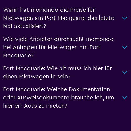
Wann hat momondo die Preise für
Mietwagen am Port Macquarie das letzte
Mal aktualisiert?
Wie viele Anbieter durchsucht momondo
bei Anfragen für Mietwagen am Port
Macquarie?
Port Macquarie: Wie alt muss ich hier für
einen Mietwagen in sein?
Port Macquarie: Welche Dokumentation
oder Ausweisdokumente brauche ich, um
hier ein Auto zu mieten?