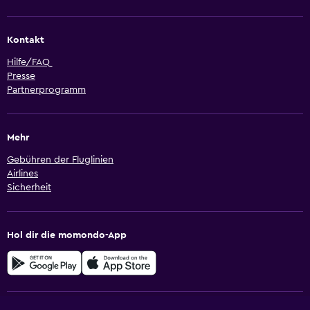
Kontakt
Hilfe/FAQ
Presse
Partnerprogramm
Mehr
Gebühren der Fluglinien
Airlines
Sicherheit
Hol dir die momondo-App