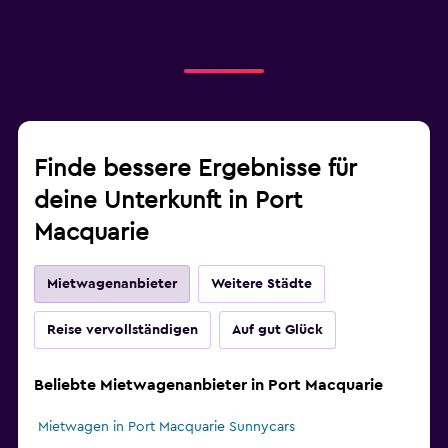
Finde bessere Ergebnisse für
deine Unterkunft in Port
Macquarie
Mietwagenanbieter
Weitere Städte
Reise vervollständigen
Auf gut Glück
Beliebte Mietwagenanbieter in Port Macquarie
Mietwagen in Port Macquarie Sunnycars