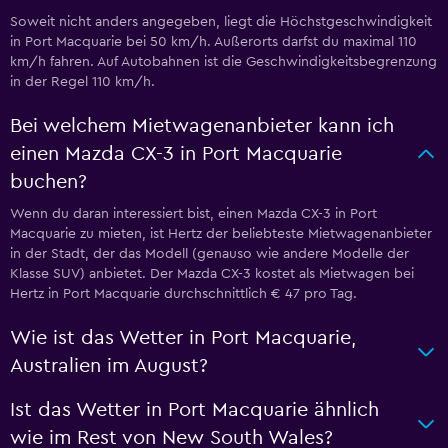
Soweit nicht anders angegeben, liegt die Höchstgeschwindigkeit
in Port Macquarie bei 50 km/h. Außerorts darfst du maximal 110
km/h fahren. Auf Autobahnen ist die Geschwindigkeitsbegrenzung
in der Regel 110 km/h.
Bei welchem Mietwagenanbieter kann ich
einen Mazda CX-3 in Port Macquarie
buchen?
Wenn du daran interessiert bist, einen Mazda CX-3 in Port
Macquarie zu mieten, ist Hertz der beliebteste Mietwagenanbieter
in der Stadt, der das Modell (genauso wie andere Modelle der
Klasse SUV) anbietet. Der Mazda CX-3 kostet als Mietwagen bei
Hertz in Port Macquarie durchschnittlich € 47 pro Tag.
Wie ist das Wetter in Port Macquarie,
Australien im August?
Ist das Wetter in Port Macquarie ähnlich
wie im Rest von New South Wales?