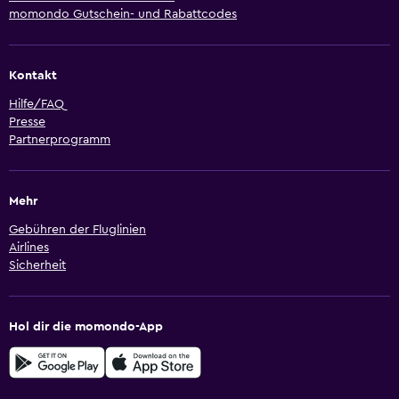
momondo Gutschein- und Rabattcodes
Kontakt
Hilfe/FAQ
Presse
Partnerprogramm
Mehr
Gebühren der Fluglinien
Airlines
Sicherheit
Hol dir die momondo-App