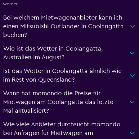
werden.
Bei welchem Mietwagenanbieter kann ich
einen Mitsubishi Outlander in Coolangatta
buchen?
Wie ist das Wetter in Coolangatta,
Australien im August?
Ist das Wetter in Coolangatta ähnlich wie
im Rest von Queensland?
Wann hat momondo die Preise für
Mietwagen am Coolangatta das letzte
Mal aktualisiert?
Wie viele Anbieter durchsucht momondo
bei Anfragen für Mietwagen am