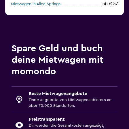
ab € 57
Mietwagen in Alice Springs
Spare Geld und buch
deine Mietwagen mit
momondo
Beste Mietwagenangebote
Finde Angebote von Mietwagenanbietern an
über 70.000 Standorten.
Preistransparenz
Dir werden die Gesamtkosten angezeigt,