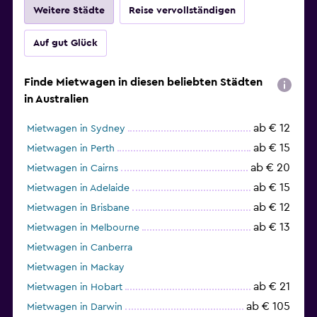
Weitere Städte
Reise vervollständigen
Auf gut Glück
Finde Mietwagen in diesen beliebten Städten
in Australien
ab € 12
Mietwagen in Sydney
ab € 15
Mietwagen in Perth
ab € 20
Mietwagen in Cairns
ab € 15
Mietwagen in Adelaide
ab € 12
Mietwagen in Brisbane
ab € 13
Mietwagen in Melbourne
Mietwagen in Canberra
Mietwagen in Mackay
ab € 21
Mietwagen in Hobart
ab € 105
Mietwagen in Darwin