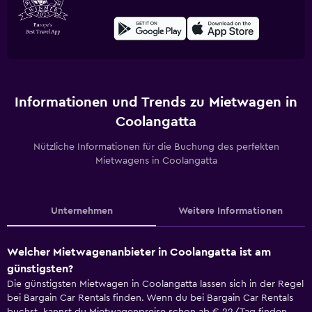
Informationen und Trends zu Mietwagen in
Coolangatta
Nützliche Informationen für die Buchung des perfekten
Mietwagens in Coolangatta
Unternehmen
Weitere Informationen
Welcher Mietwagenanbieter in Coolangatta ist am
günstigsten?
Die günstigsten Mietwagen in Coolangatta lassen sich in der Regel
bei Bargain Car Rentals finden. Wenn du bei Bargain Car Rentals