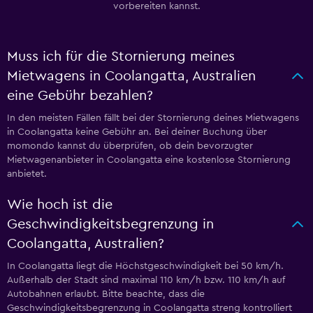
vorbereiten kannst.
Muss ich für die Stornierung meines
Mietwagens in Coolangatta, Australien
eine Gebühr bezahlen?
In den meisten Fällen fällt bei der Stornierung deines Mietwagens
in Coolangatta keine Gebühr an. Bei deiner Buchung über
momondo kannst du überprüfen, ob dein bevorzugter
Mietwagenanbieter in Coolangatta eine kostenlose Stornierung
anbietet.
Wie hoch ist die
Geschwindigkeitsbegrenzung in
Coolangatta, Australien?
In Coolangatta liegt die Höchstgeschwindigkeit bei 50 km/h.
Außerhalb der Stadt sind maximal 110 km/h bzw. 110 km/h auf
Autobahnen erlaubt. Bitte beachte, dass die
Geschwindigkeitsbegrenzung in Coolangatta streng kontrolliert