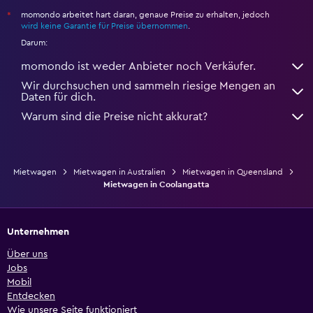
momondo arbeitet hart daran, genaue Preise zu erhalten, jedoch
*
wird keine Garantie für Preise übernommen
.
Darum:
momondo ist weder Anbieter noch Verkäufer.
Wir durchsuchen und sammeln riesige Mengen an
Daten für dich.
Warum sind die Preise nicht akkurat?
Mietwagen
Mietwagen in Australien
Mietwagen in Queensland
Mietwagen in Coolangatta
Unternehmen
Über uns
Jobs
Mobil
Entdecken
Wie unsere Seite funktioniert