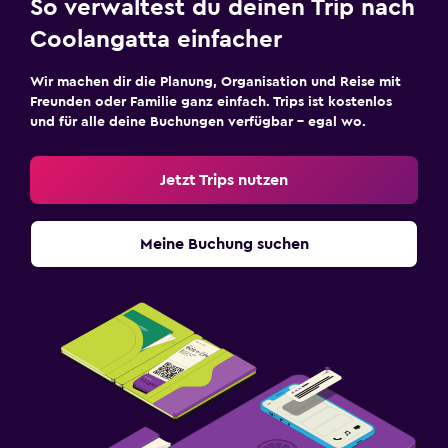
So verwaltest du deinen Trip nach
Coolangatta einfacher
Wir machen dir die Planung, Organisation und Reise mit
Freunden oder Familie ganz einfach. Trips ist kostenlos
und für alle deine Buchungen verfügbar – egal wo.
Jetzt Trips nutzen
Meine Buchung suchen