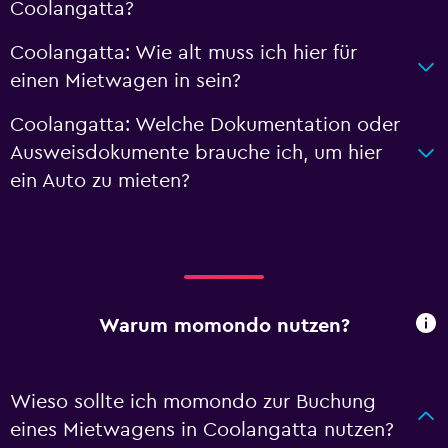
Coolangatta?
Coolangatta: Wie alt muss ich hier für
einen Mietwagen in sein?
Coolangatta: Welche Dokumentation oder
Ausweisdokumente brauche ich, um hier
ein Auto zu mieten?
Warum momondo nutzen?
Wieso sollte ich momondo zur Buchung
eines Mietwagens in Coolangatta nutzen?