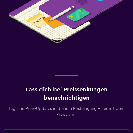
Lass dich bei Preissenkungen
benachrichtigen
Tägliche Preis-Updates in deinem Posteingang – nur mit dem
Preisalarm.