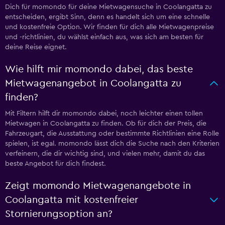
Dich für momondo für deine Mietwagensuche in Coolangatta zu
entscheiden, ergibt Sinn, denn es handelt sich um eine schnelle
und kostenfreie Option. Wir finden für dich alle Mietwagenpreise
und -richtlinien, du wählst einfach aus, was sich am besten für
deine Reise eignet.
Wie hilft mir momondo dabei, das beste
Mietwagenangebot in Coolangatta zu
finden?
Mit Filtern hilft dir momondo dabei, noch leichter einen tollen
Mietwagen in Coolangatta zu finden. Ob für dich der Preis, die
Fahrzeugart, die Ausstattung oder bestimmte Richtlinien eine Rolle
spielen, ist egal. momondo lässt dich die Suche nach den Kriterien
verfeinern, die dir wichtig sind, und vielen mehr, damit du das
beste Angebot für dich findest.
Zeigt momondo Mietwagenangebote in
Coolangatta mit kostenfreier
Stornierungsoption an?