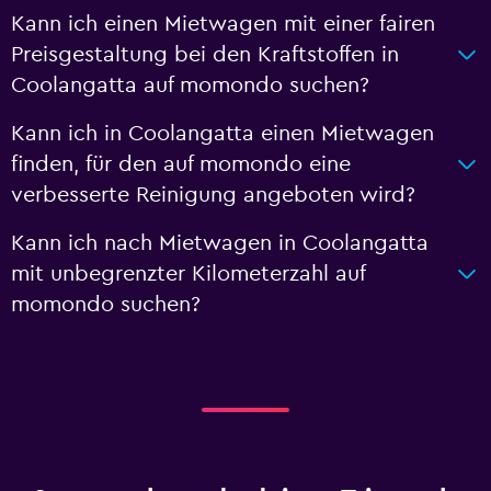
Kann ich einen Mietwagen mit einer fairen
Preisgestaltung bei den Kraftstoffen in
Coolangatta auf momondo suchen?
Kann ich in Coolangatta einen Mietwagen
finden, für den auf momondo eine
verbesserte Reinigung angeboten wird?
Kann ich nach Mietwagen in Coolangatta
mit unbegrenzter Kilometerzahl auf
momondo suchen?