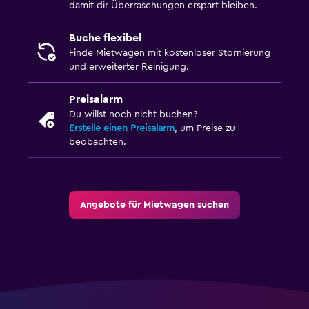
damit dir Überraschungen erspart bleiben.
Buche flexibel
Finde Mietwagen mit kostenloser Stornierung
und erweiterter Reinigung.
Preisalarm
Du willst noch nicht buchen?
Erstelle einen Preisalarm
, um Preise zu
beobachten.
Angebote für Mietwagen suchen