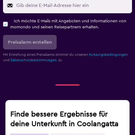
Ich möchte E-Mails mit Angeboten und Informationen von
momondo und seinen Reisepartnern erhalten.
Preisalarm erstellen
Mit Erstellung eines Preisalarms stimmst du unseren
Nutzungsbedingungen
und
Datenschutzbestimmungen.
zu
Finde bessere Ergebnisse für
deine Unterkunft in Coolangatta