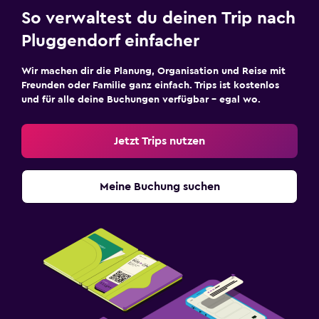
So verwaltest du deinen Trip nach
Pluggendorf einfacher
Wir machen dir die Planung, Organisation und Reise mit
Freunden oder Familie ganz einfach. Trips ist kostenlos
und für alle deine Buchungen verfügbar – egal wo.
Jetzt Trips nutzen
Meine Buchung suchen