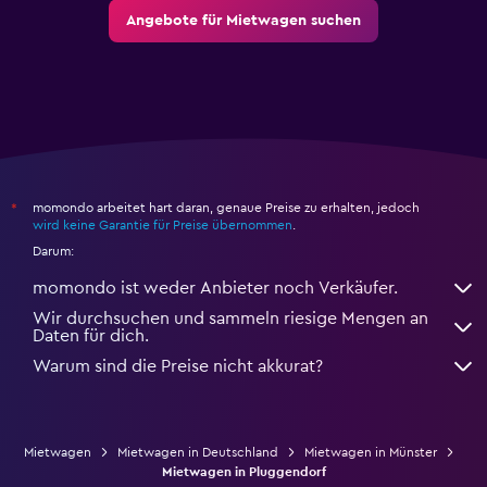
Angebote für Mietwagen suchen
momondo arbeitet hart daran, genaue Preise zu erhalten, jedoch
*
wird keine Garantie für Preise übernommen
.
Darum:
momondo ist weder Anbieter noch Verkäufer.
Wir durchsuchen und sammeln riesige Mengen an
Daten für dich.
Warum sind die Preise nicht akkurat?
Mietwagen
Mietwagen in Deutschland
Mietwagen in Münster
Mietwagen in Pluggendorf