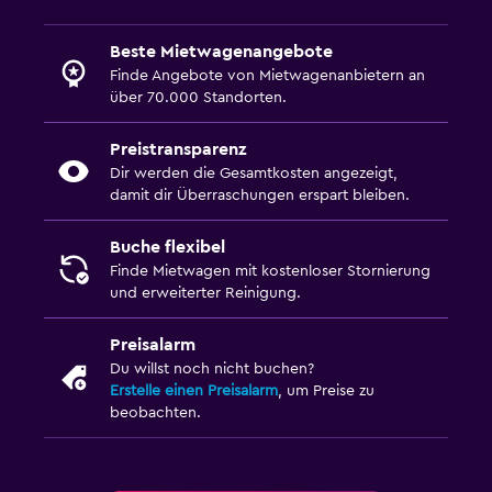
Beste Mietwagenangebote
Finde Angebote von Mietwagenanbietern an
über 70.000 Standorten.
Preistransparenz
Dir werden die Gesamtkosten angezeigt,
damit dir Überraschungen erspart bleiben.
Buche flexibel
Finde Mietwagen mit kostenloser Stornierung
und erweiterter Reinigung.
Preisalarm
Du willst noch nicht buchen?
Erstelle einen Preisalarm
, um Preise zu
beobachten.