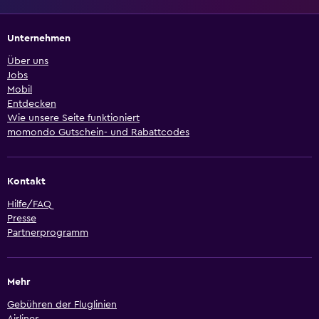
Unternehmen
Über uns
Jobs
Mobil
Entdecken
Wie unsere Seite funktioniert
momondo Gutschein- und Rabattcodes
Kontakt
Hilfe/FAQ
Presse
Partnerprogramm
Mehr
Gebühren der Fluglinien