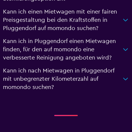
Kann ich einen Mietwagen mit einer fairen
Preisgestaltung bei den Kraftstoffen in
Pluggendorf auf momondo suchen?
Kann ich in Pluggendorf einen Mietwagen
finden, für den auf momondo eine
verbesserte Reinigung angeboten wird?
Kann ich nach Mietwagen in Pluggendorf
mit unbegrenzter Kilometerzahl auf
momondo suchen?