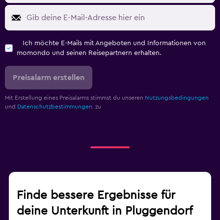
Ich möchte E-Mails mit Angeboten und Informationen von
momondo und seinen Reisepartnern erhalten.
Preisalarm erstellen
Mit Erstellung eines Preisalarms stimmst du unseren
Nutzungsbedingungen
und
Datenschutzbestimmungen.
zu
Finde bessere Ergebnisse für
deine Unterkunft in Pluggendorf