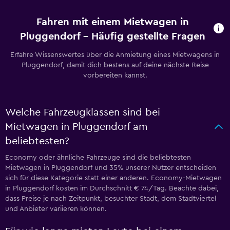
Fahren mit einem Mietwagen in
Pluggendorf – Häufig gestellte Fragen
Erfahre Wissenswertes über die Anmietung eines Mietwagens in
Pluggendorf, damit dich bestens auf deine nächste Reise
vorbereiten kannst.
Welche Fahrzeugklassen sind bei
Mietwagen in Pluggendorf am
beliebtesten?
Economy oder ähnliche Fahrzeuge sind die beliebtesten
Mietwagen in Pluggendorf und 35% unserer Nutzer entscheiden
sich für diese Kategorie statt einer anderen. Economy-Mietwagen
in Pluggendorf kosten im Durchschnitt € 74/Tag. Beachte dabei,
dass Preise je nach Zeitpunkt, besuchter Stadt, dem Stadtviertel
und Anbieter variieren können.