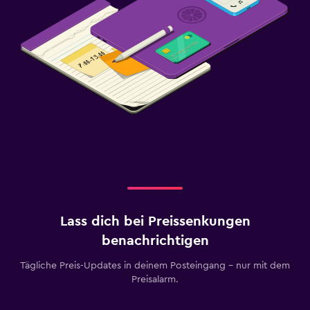
Lass dich bei Preissenkungen
benachrichtigen
Tägliche Preis-Updates in deinem Posteingang – nur mit dem
Preisalarm.