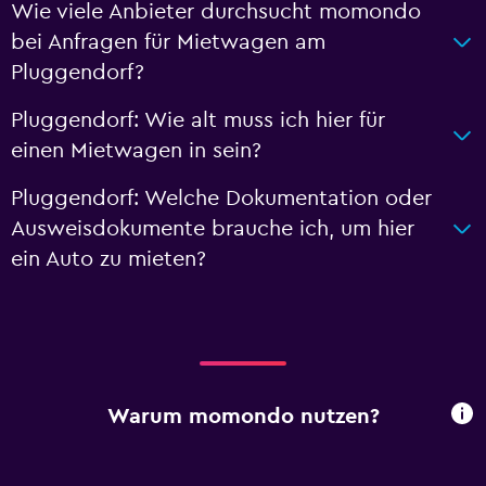
Wie viele Anbieter durchsucht momondo
bei Anfragen für Mietwagen am
Pluggendorf?
Pluggendorf: Wie alt muss ich hier für
einen Mietwagen in sein?
Pluggendorf: Welche Dokumentation oder
Ausweisdokumente brauche ich, um hier
ein Auto zu mieten?
Warum momondo nutzen?