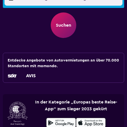
Suchen
Entdecke Angebote von Autovermietungen an über 70.000
Standorten mit momondo.
In der Kategorie „Europas beste Reise-
App“ zum Sieger 2023 gekürt