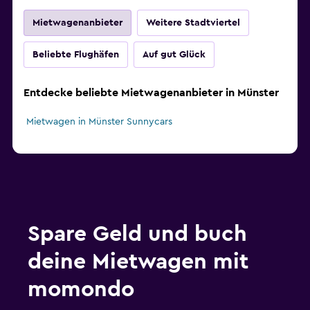
Mietwagenanbieter
Weitere Stadtviertel
Beliebte Flughäfen
Auf gut Glück
Entdecke beliebte Mietwagenanbieter in Münster
Mietwagen in Münster Sunnycars
Spare Geld und buch
deine Mietwagen mit
momondo