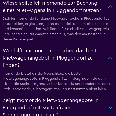
Wieso sollte ich momondo zur Buchung
eines Mietwagens in Pluggendorf nutzen?
Dich für momondo für deine Mietwagensuche in Pluggendorf zu
entscheiden, ergibt Sinn, denn es handelt sich um eine schnelle
und kostenfreie Option. Wir finden für dich alle Mietwagenpreise
und -richtlinien, du wählst einfach aus, was sich am besten für
deine Reise eignet.
Wie hilft mir momondo dabei, das beste
Mietwagenangebot in Pluggendorf zu
finden?
momondo bietet dir die Möglichkeit, die besten
Mietwagenangebote in Pluggendorf zu finden, indem du dank
Filtern die Suche eingrenzt. Filter kannst du unter anderem nach:
Preis, Karrosserie, Mietwagenfirma und bestimmten Richtlinien.
Zeigt momondo Mietwagenangebote in
Pluggendorf mit kostenfreier
Stornierungsoption an?