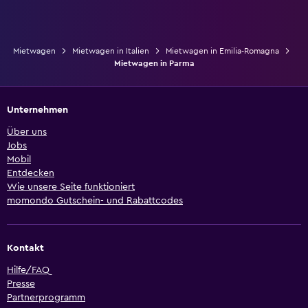
Mietwagen
Mietwagen in Italien
Mietwagen in Emilia-Romagna
Mietwagen in Parma
Unternehmen
Über uns
Jobs
Mobil
Entdecken
Wie unsere Seite funktioniert
momondo Gutschein- und Rabattcodes
Kontakt
Hilfe/FAQ
Presse
Partnerprogramm