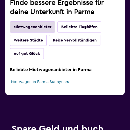
Finde bessere Ergebnisse für
deine Unterkunft in Parma
Mietwagenanbieter
Beliebte Flughäfen
Weitere Städte
Reise vervollständigen
Auf gut Glück
Beliebte Mietwagenanbieter in Parma
Mietwagen in Parma Sunnycars
Spare Geld und buch