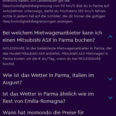
innerorts halten. Auf Landstraßen gilt die
Geschwindigkeitsbegrenzung von 90 km/h Bist du in Parma auf
Autobahnen unterwegs, darfst du höchstens 130 km/h fahren.
Achte in jedem Fall auf die Schilder, die dir immer die gültigen
Geschwindigkeitsbegrenzungen anzeigen.
Bei welchem Mietwagenanbieter kann ich
einen Mitsubishi ASX in Parma buchen?
NOLEGGIARE ist der beliebteste Mietwagenanbieter in Parma, der
das Modell Mitsubishi ASX anbietet. Mitsubishi ASX Mietwagen in
Parma kosten um die € 64/Tag, wenn du bei NOLEGGIARE
buchst.
Wie ist das Wetter in Parma, Italien im
August?
Ist das Wetter in Parma ähnlich wie im
Rest von Emilia-Romagna?
Wann hat momondo die Preise für