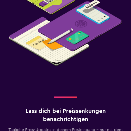
Lass dich bei Preissenkungen
benachrichtigen
Tägliche Preis-Updates in deinem Posteingang – nur mit dem