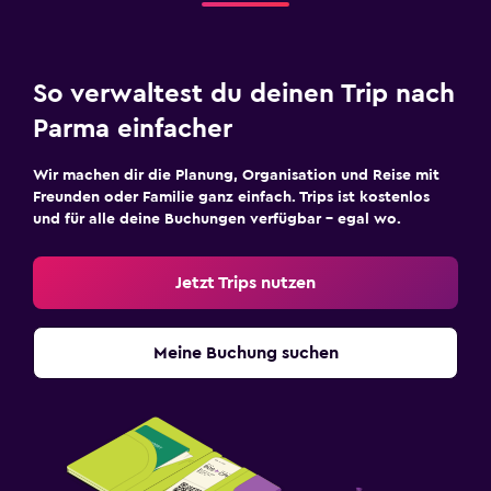
So verwaltest du deinen Trip nach
Parma einfacher
Wir machen dir die Planung, Organisation und Reise mit
Freunden oder Familie ganz einfach. Trips ist kostenlos
und für alle deine Buchungen verfügbar – egal wo.
Jetzt Trips nutzen
Meine Buchung suchen