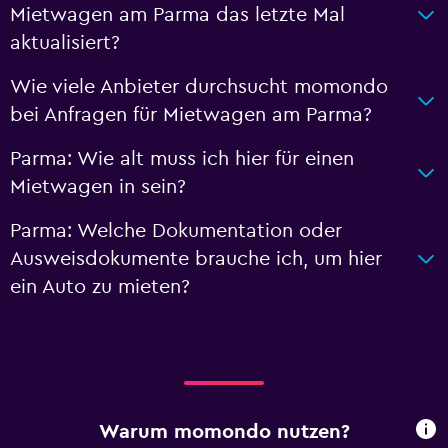
Mietwagen am Parma das letzte Mal
aktualisiert?
Wie viele Anbieter durchsucht momondo
bei Anfragen für Mietwagen am Parma?
Parma: Wie alt muss ich hier für einen
Mietwagen in sein?
Parma: Welche Dokumentation oder
Ausweisdokumente brauche ich, um hier
ein Auto zu mieten?
Warum momondo nutzen?