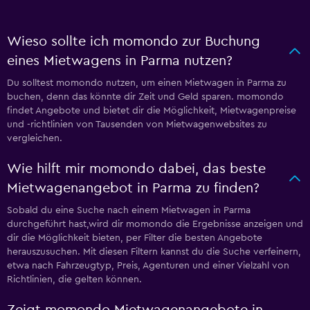
Wieso sollte ich momondo zur Buchung
eines Mietwagens in Parma nutzen?
Du solltest momondo nutzen, um einen Mietwagen in Parma zu
buchen, denn das könnte dir Zeit und Geld sparen. momondo
findet Angebote und bietet dir die Möglichkeit, Mietwagenpreise
und -richtlinien von Tausenden von Mietwagenwebsites zu
vergleichen.
Wie hilft mir momondo dabei, das beste
Mietwagenangebot in Parma zu finden?
Sobald du eine Suche nach einem Mietwagen in Parma
durchgeführt hast,wird dir momondo die Ergebnisse anzeigen und
dir die Möglichkeit bieten, per Filter die besten Angebote
herauszusuchen. Mit diesen Filtern kannst du die Suche verfeinern,
etwa nach Fahrzeugtyp, Preis, Agenturen und einer Vielzahl von
Richtlinien, die gelten können.