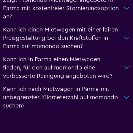
Zeigt momondo Mietwagenangebote in
Parma mit kostenfreier Stornierungsoption
an?
Kann ich einen Mietwagen mit einer fairen
Preisgestaltung bei den Kraftstoffen in
Parma auf momondo suchen?
Kann ich in Parma einen Mietwagen
finden, für den auf momondo eine
verbesserte Reinigung angeboten wird?
Kann ich nach Mietwagen in Parma mit
unbegrenzter Kilometerzahl auf momondo
suchen?