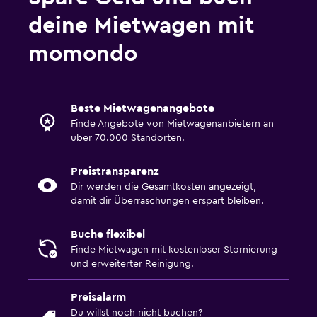
deine Mietwagen mit
momondo
Beste Mietwagenangebote
Finde Angebote von Mietwagenanbietern an
über 70.000 Standorten.
Preistransparenz
Dir werden die Gesamtkosten angezeigt,
damit dir Überraschungen erspart bleiben.
Buche flexibel
Finde Mietwagen mit kostenloser Stornierung
und erweiterter Reinigung.
Preisalarm
Du willst noch nicht buchen?