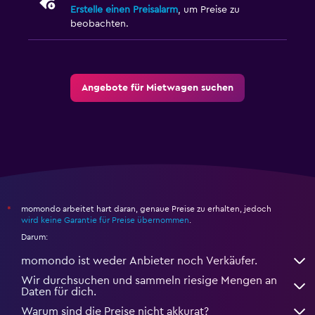
Erstelle einen Preisalarm
, um Preise zu
beobachten.
Angebote für Mietwagen suchen
momondo arbeitet hart daran, genaue Preise zu erhalten, jedoch
*
wird keine Garantie für Preise übernommen
.
Darum:
momondo ist weder Anbieter noch Verkäufer.
Wir durchsuchen und sammeln riesige Mengen an
Daten für dich.
Warum sind die Preise nicht akkurat?