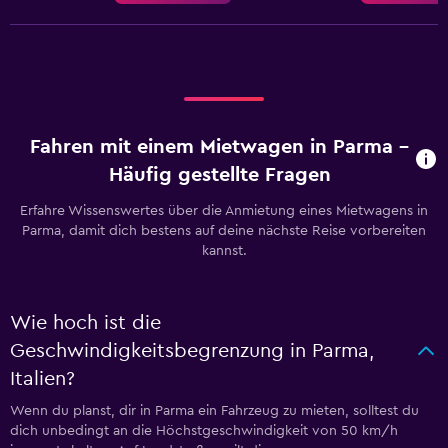
Fahren mit einem Mietwagen in Parma –
Häufig gestellte Fragen
Erfahre Wissenswertes über die Anmietung eines Mietwagens in
Parma, damit dich bestens auf deine nächste Reise vorbereiten
kannst.
Wie hoch ist die
Geschwindigkeitsbegrenzung in Parma,
Italien?
Wenn du planst, dir in Parma ein Fahrzeug zu mieten, solltest du
dich unbedingt an die Höchstgeschwindigkeit von 50 km/h