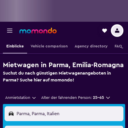
Einblicke
Vehicle comparison
Agency directory
FAQ
Mietwagen in Parma, Emilia-Romagna
Suchst du nach günstigen Mietwagenangeboten in
Parma? Suche hier auf momondo!
Anmietstation
Alter der fahrenden Person:
25-65
Parma, Parma, Italien