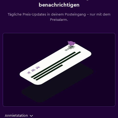
benachrichtigen
Tägliche Preis-Updates in deinem Posteingang – nur mit dem
Preisalarm.
Anmietstation