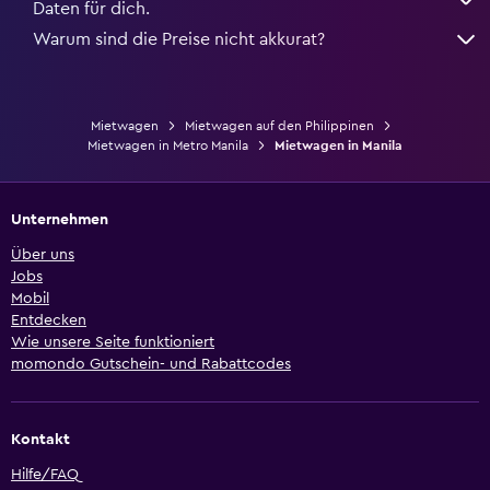
Daten für dich.
Warum sind die Preise nicht akkurat?
Mietwagen
Mietwagen auf den Philippinen
Mietwagen in Metro Manila
Mietwagen in Manila
Unternehmen
Über uns
Jobs
Mobil
Entdecken
Wie unsere Seite funktioniert
momondo Gutschein- und Rabattcodes
Kontakt
Hilfe/FAQ