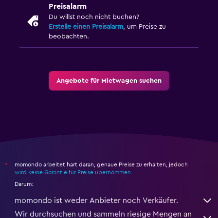
Preisalarm
Du willst noch nicht buchen?
Erstelle einen Preisalarm
, um Preise zu
beobachten.
Angebote für Mietwagen suchen
momondo arbeitet hart daran, genaue Preise zu erhalten, jedoch
*
wird keine Garantie für Preise übernommen
.
Darum:
momondo ist weder Anbieter noch Verkäufer.
Wir durchsuchen und sammeln riesige Mengen an