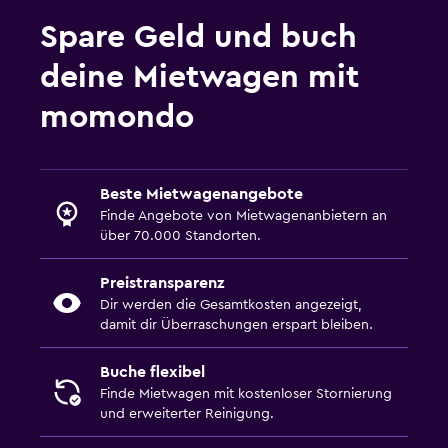
Spare Geld und buch
deine Mietwagen mit
momondo
Beste Mietwagenangebote
Finde Angebote von Mietwagenanbietern an
über 70.000 Standorten.
Preistransparenz
Dir werden die Gesamtkosten angezeigt,
damit dir Überraschungen erspart bleiben.
Buche flexibel
Finde Mietwagen mit kostenloser Stornierung
und erweiterter Reinigung.