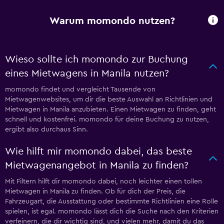
Warum momondo nutzen?
Wieso sollte ich momondo zur Buchung
eines Mietwagens in Manila nutzen?
momondo findet und vergleicht Tausende von
Mietwagenwebsites, um dir die beste Auswahl an Richtlinien und
Mietwagen in Manila anzubieten. Einen Mietwagen zu finden, geht
schnell und kostenfrei. momondo für deine Buchung zu nutzen,
ergibt also durchaus Sinn.
Wie hilft mir momondo dabei, das beste
Mietwagenangebot in Manila zu finden?
Mit Filtern hilft dir momondo dabei, noch leichter einen tollen
Mietwagen in Manila zu finden. Ob für dich der Preis, die
Fahrzeugart, die Ausstattung oder bestimmte Richtlinien eine Rolle
spielen, ist egal. momondo lässt dich die Suche nach den Kriterien
verfeinern, die dir wichtig sind, und vielen mehr, damit du das