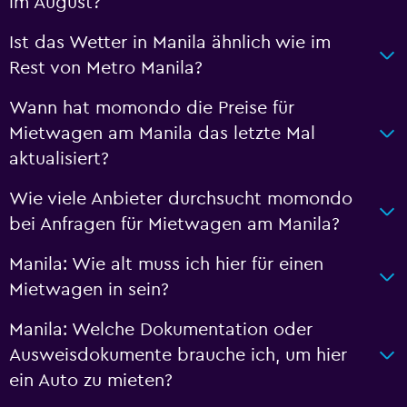
im August?
Ist das Wetter in Manila ähnlich wie im
Rest von Metro Manila?
Wann hat momondo die Preise für
Mietwagen am Manila das letzte Mal
aktualisiert?
Wie viele Anbieter durchsucht momondo
bei Anfragen für Mietwagen am Manila?
Manila: Wie alt muss ich hier für einen
Mietwagen in sein?
Manila: Welche Dokumentation oder
Ausweisdokumente brauche ich, um hier
ein Auto zu mieten?