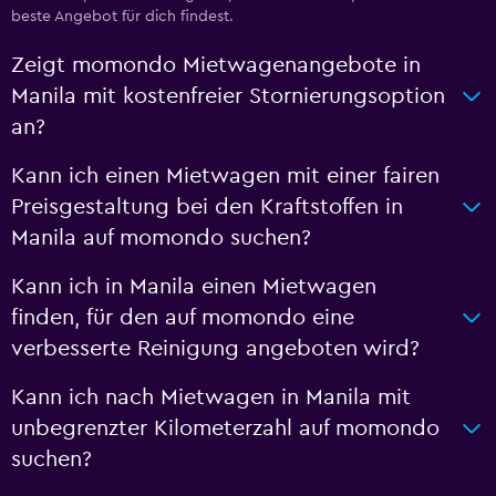
beste Angebot für dich findest.
Zeigt momondo Mietwagenangebote in
Manila mit kostenfreier Stornierungsoption
an?
Kann ich einen Mietwagen mit einer fairen
Preisgestaltung bei den Kraftstoffen in
Manila auf momondo suchen?
Kann ich in Manila einen Mietwagen
finden, für den auf momondo eine
verbesserte Reinigung angeboten wird?
Kann ich nach Mietwagen in Manila mit
unbegrenzter Kilometerzahl auf momondo
suchen?