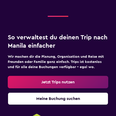
So verwaltest du deinen Trip nach
Manila einfacher
Wir machen dir die Planung, Organisation und Reise mit
Freunden oder Familie ganz einfach. Trips ist kostenlos
und für alle deine Buchungen verfügbar – egal wo.
Jetzt Trips nutzen
Meine Buchung suchen