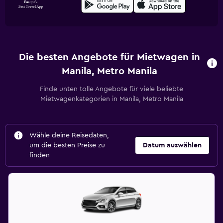
Die besten Angebote für Mietwagen in
Manila, Metro Manila
Finde unten tolle Angebote für viele beliebte
Mietwagenkategorien in Manila, Metro Manila
Wähle deine Reisedaten,
um die besten Preise zu
Datum auswählen
finden