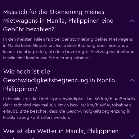
Muss ich für die Stornierung meines
Mietwagens in Manila, Philippinen eine
Gebühr bezahlen?
In den meisten Fällen fällt bei der Stornierung deines Mietwagens
in Manila keine Gebühr an. Bei deiner Buchung über momondo
kannst du überprüfen, ob dein bevorzugter Mietwagenanbieter in
Manila eine kostenlose Stornierung anbietet.
Wie hoch ist die
Geschwindigkeitsbegrenzung in Manila,
Philippinen?
In Manila liegt die Höchstgeschwindigkeit bei 60 km/h. Außerhalb
der Stadt sind maximal 100 km/h bzw. 60 km/h auf Autobahnen
erlaubt. Bitte beachte, dass die Geschwindigkeitsbegrenzung in
Manila streng kontrolliert werden.
Wie ist das Wetter in Manila, Philippinen