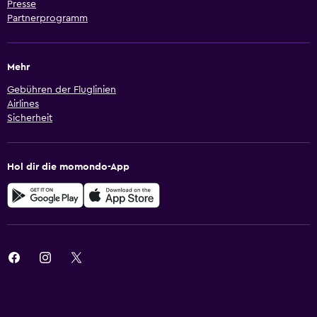
Presse
Partnerprogramm
Mehr
Gebühren der Fluglinien
Airlines
Sicherheit
Hol dir die momondo-App