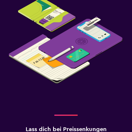
Lass dich bei Preissenkungen