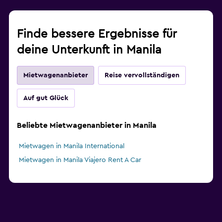
Finde bessere Ergebnisse für
deine Unterkunft in Manila
Mietwagenanbieter
Reise vervollständigen
Auf gut Glück
Beliebte Mietwagenanbieter in Manila
Mietwagen in Manila International
Mietwagen in Manila Viajero Rent A Car