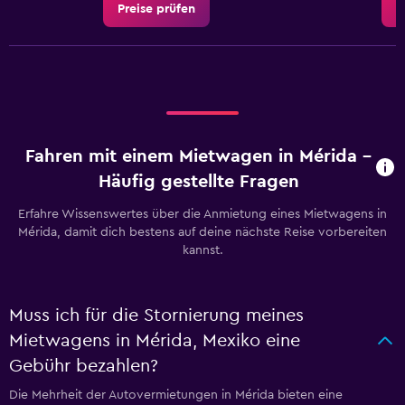
Preise prüfen
P
Fahren mit einem Mietwagen in Mérida –
Häufig gestellte Fragen
Erfahre Wissenswertes über die Anmietung eines Mietwagens in
Mérida, damit dich bestens auf deine nächste Reise vorbereiten
kannst.
Muss ich für die Stornierung meines
Mietwagens in Mérida, Mexiko eine
Gebühr bezahlen?
Die Mehrheit der Autovermietungen in Mérida bieten eine