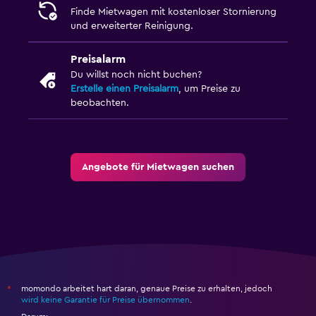
Finde Mietwagen mit kostenloser Stornierung
und erweiterter Reinigung.
Preisalarm
Du willst noch nicht buchen?
Erstelle einen Preisalarm
, um Preise zu
beobachten.
Angebote für Mietwagen suchen
momondo arbeitet hart daran, genaue Preise zu erhalten, jedoch
*
wird keine Garantie für Preise übernommen
.