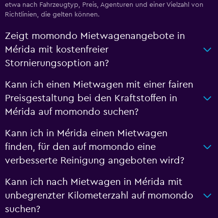
etwa nach Fahrzeugtyp, Preis, Agenturen und einer Vielzahl von
Richtlinien, die gelten können.
Zeigt momondo Mietwagenangebote in
Mérida mit kostenfreier
Stornierungsoption an?
Kann ich einen Mietwagen mit einer fairen
Preisgestaltung bei den Kraftstoffen in
Mérida auf momondo suchen?
Kann ich in Mérida einen Mietwagen
finden, für den auf momondo eine
verbesserte Reinigung angeboten wird?
Kann ich nach Mietwagen in Mérida mit
unbegrenzter Kilometerzahl auf momondo
suchen?